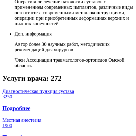
Оперативное лечение патологии суставов с
применением современных имплантов, различные виды
остеосинтеза современными металлоконструкциями,
операции при приобретенных деформациях верхних и
нижних конечностей
Доп. информация
Автор более 30 научных работ, методических
рекомендаций для хирургов.
Член Ассоциации травматологов-ортопедов Омской
области.
Услуги врача:
272
Диагностическая пункция сустава
3250
Подробнее
Местная анестезия
1900