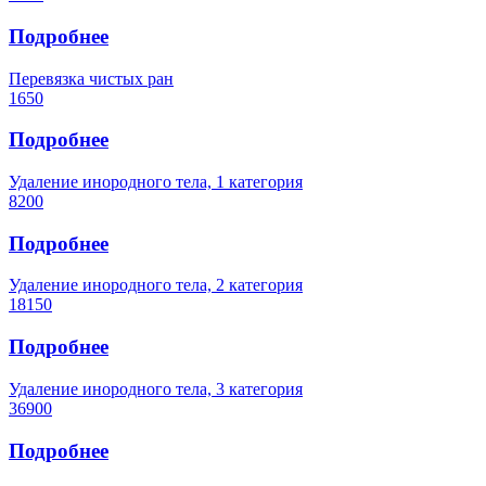
Подробнее
Перевязка чистых ран
1650
Подробнее
Удаление инородного тела, 1 категория
8200
Подробнее
Удаление инородного тела, 2 категория
18150
Подробнее
Удаление инородного тела, 3 категория
36900
Подробнее