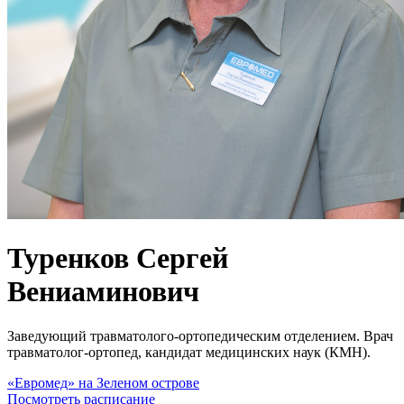
Туренков Сергей
Вениаминович
Заведующий травматолого-ортопедическим отделением. Врач
травматолог-ортопед, кандидат медицинских наук (КМН).
«Евромед» на Зеленом острове
Посмотреть расписание