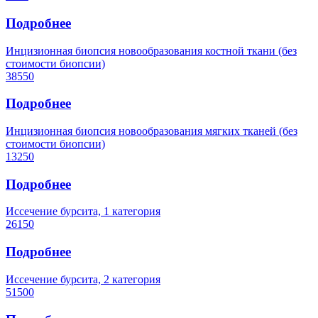
Подробнее
Инцизионная биопсия новообразования костной ткани (без
стоимости биопсии)
38550
Подробнее
Инцизионная биопсия новообразования мягких тканей (без
стоимости биопсии)
13250
Подробнее
Иссечение бурсита, 1 категория
26150
Подробнее
Иссечение бурсита, 2 категория
51500