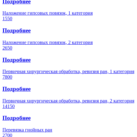
Подробнее
Наложение гипсовых повязок, 1 категория
1550
Подробнее
Наложение гипсовых повязок, 2 категория
2650
Подробнее
Первичная хирургическая обработка, ревизия ран, 1 категория
7800
Подробнее
Первичная хирургическая обработка, ревизия ран, 2 категория
14150
Подробнее
Перевязка гнойных ран
2700