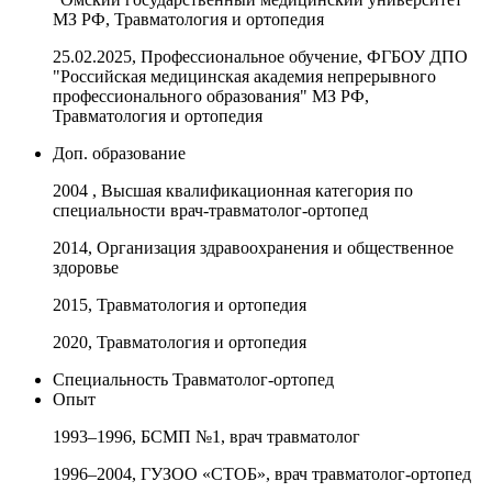
МЗ РФ, Травматология и ортопедия
25.02.2025, Профессиональное обучение, ФГБОУ ДПО
"Российская медицинская академия непрерывного
профессионального образования" МЗ РФ,
Травматология и ортопедия
Доп. образование
2004 , Высшая квалификационная категория по
специальности врач-травматолог-ортопед
2014, Организация здравоохранения и общественное
здоровье
2015, Травматология и ортопедия
2020, Травматология и ортопедия
Специальность
Травматолог-ортопед
Опыт
1993–1996, БСМП №1, врач травматолог
1996–2004, ГУЗОО «СТОБ», врач травматолог-ортопед