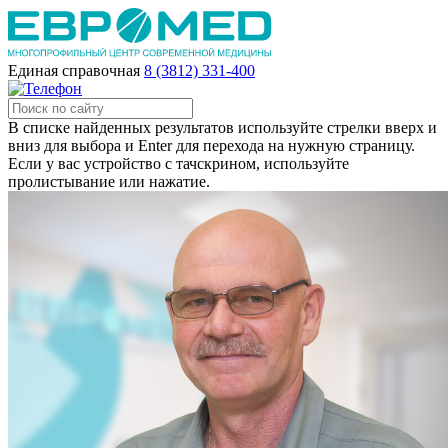
Единая справочная
8 (3812) 331-400
В списке найденных результатов используйте стрелки вверх и
вниз для выбора и Enter для перехода на нужную страницу.
Если у вас устройство с тачскрином, используйте
пролистывание или нажатие.