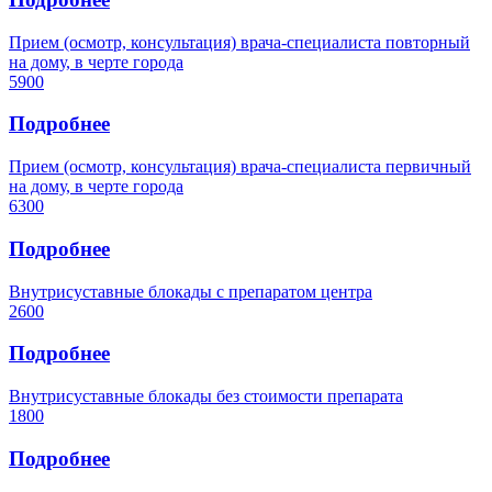
Прием (осмотр, консультация) врача-специалиста повторный
на дому, в черте города
5900
Подробнее
Прием (осмотр, консультация) врача-специалиста первичный
на дому, в черте города
6300
Подробнее
Внутрисуставные блокады с препаратом центра
2600
Подробнее
Внутрисуставные блокады без стоимости препарата
1800
Подробнее