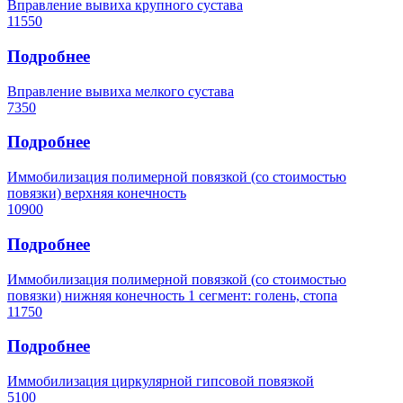
Вправление вывиха крупного сустава
11550
Подробнее
Вправление вывиха мелкого сустава
7350
Подробнее
Иммобилизация полимерной повязкой (со стоимостью
повязки) верхняя конечность
10900
Подробнее
Иммобилизация полимерной повязкой (со стоимостью
повязки) нижняя конечность 1 сегмент: голень, стопа
11750
Подробнее
Иммобилизация циркулярной гипсовой повязкой
5100