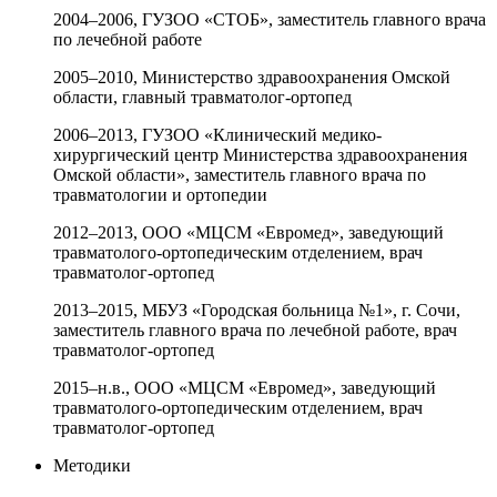
2004–2006, ГУЗОО «СТОБ», заместитель главного врача
по лечебной работе
2005–2010, Министерство здравоохранения Омской
области, главный травматолог-ортопед
2006–2013, ГУЗОО «Клинический медико-
хирургический центр Министерства здравоохранения
Омской области», заместитель главного врача по
травматологии и ортопедии
2012–2013, ООО «МЦСМ «Евромед», заведующий
травматолого-ортопедическим отделением, врач
травматолог-ортопед
2013–2015, МБУЗ «Городская больница №1», г. Сочи,
заместитель главного врача по лечебной работе, врач
травматолог-ортопед
2015–н.в., ООО «МЦСМ «Евромед», заведующий
травматолого-ортопедическим отделением, врач
травматолог-ортопед
Методики