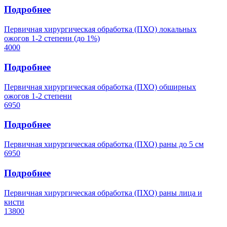
Подробнее
Первичная хирургическая обработка (ПХО) локальных
ожогов 1-2 степени (до 1%)
4000
Подробнее
Первичная хирургическая обработка (ПХО) обширных
ожогов 1-2 степени
6950
Подробнее
Первичная хирургическая обработка (ПХО) раны до 5 см
6950
Подробнее
Первичная хирургическая обработка (ПХО) раны лица и
кисти
13800