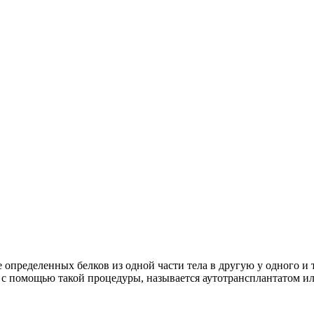
 определенных белков из одной части тела в другую у одного и 
я с помощью такой процедуры, называется аутотрансплантатом и