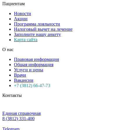
Пациентам
Новости
Акции
Программа лояльности
Налоговый вычет на лечение
Заполните нашу анкету
Карта сайта
О нас
Правовая информация
Общая информация
Услуги и цены
Врачи
Вакансии
+7 (3812) 66-47-73
Контакты
Единая справочная
8 (3812) 331-400
Telegram