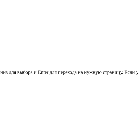
низ для выбора и Enter для перехода на нужную страницу. Если 