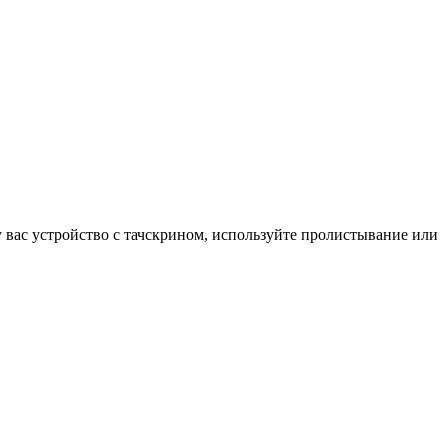
у вас устройство с тачскрином, используйте пролистывание или