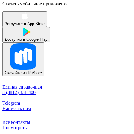
Скачать мобильное приложение
Загрузите в
App Store
Доступно в
Google Play
Скачайте из
RuStore
Единая справочная
8 (3812) 331-400
Telegram
Написать нам
Все контакты
Посмотреть