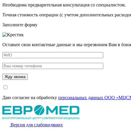
Необходима предварительная консультация со специалистом.
Точная стоимость операции (с учетом дополнительных расходов
Заполните форму
Оставьте свои контактные данные и мы перезвоним Вам в бли
Даю согласие на обработку
персональных данных ООО «МЦСМ
Версия для слабовидящих