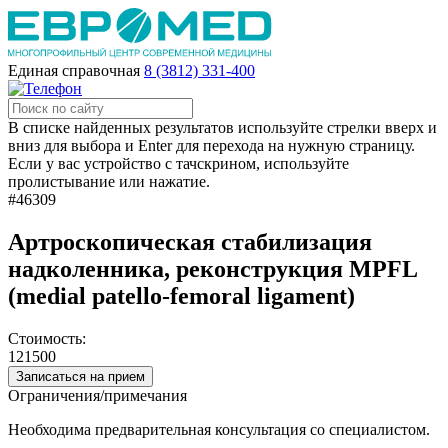
Единая справочная
8 (3812) 331-400
В списке найденных результатов используйте стрелки вверх и
вниз для выбора и Enter для перехода на нужную страницу.
Если у вас устройство с тачскрином, используйте
пролистывание или нажатие.
#46309
Артроскопическая стабилизация
надколенника, реконструкция MPFL
(medial patello-femoral ligament)
Стоимость:
121500
Записаться на прием
Ограничения/примечания
Необходима предварительная консультация со специалистом.