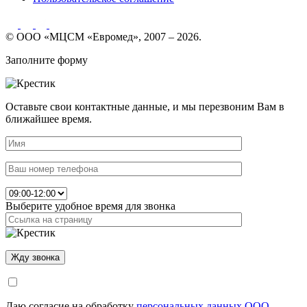
© ООО «МЦСМ «Евромед», 2007 – 2026.
Заполните форму
Оставьте свои контактные данные, и мы перезвоним Вам в
ближайшее время.
Выберите удобное время для звонка
Даю согласие на обработку
персональных данных ООО