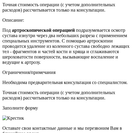
Точная стоимость операции (с учетом дополнительных
расходов) рассчитывается только на консультации.
Описание:
Под
артроскопической операцией
подразумевается
осмотр
сустава изнутри через два небольших разреза с применением
специальных инструментов
. С помощью артроскопии
проводится удаление из коленного сустава свободно лежащих
тел - фрагментов и частей кости и хряща и сглаживаются
шероховатости поверхности, вызывающие воспаление и
ведущие к артрозу.
Ограничения/примечания
Необходима предварительная консультация со специалистом.
Точная стоимость операции (с учетом дополнительных
расходов) рассчитывается только на консультации.
Заполните форму
Оставьте свои контактные данные и мы перезвоним Вам в