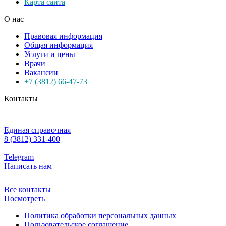
Карта сайта
О нас
Правовая информация
Общая информация
Услуги и цены
Врачи
Вакансии
+7 (3812) 66-47-73
Контакты
Единая справочная
8 (3812) 331-400
Telegram
Написать нам
Все контакты
Посмотреть
Политика обработки персональных данных
Пользовательское соглашение