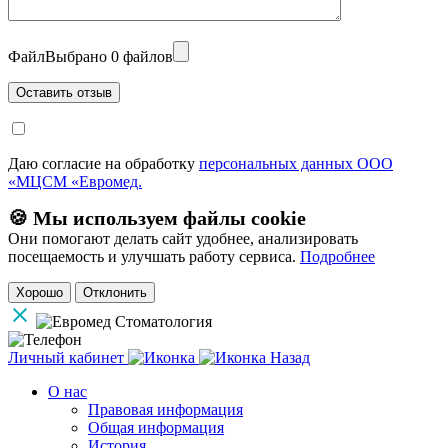
Файл
Выбрано 0 файлов
Даю согласие на обработку
персональных данных ООО
«МЦСМ «Евромед.
🍪 Мы используем файлы cookie
Они помогают делать сайт удобнее, анализировать
посещаемость и улучшать работу сервиса.
Подробнее
Хорошо
Отклонить
Личный кабинет
Назад
О нас
Правовая информация
Общая информация
История