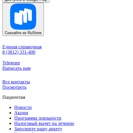
Скачайте из
RuStore
Единая справочная
8 (3812) 331-400
Telegram
Написать нам
Все контакты
Посмотреть
Пациентам
Новости
Акции
Программа лояльности
Налоговый вычет на лечение
Заполните нашу анкету