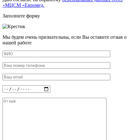
«МЦСМ «Евромед.
Заполните форму
Мы будем очень признательны, если Вы оставите отзыв о
нашей работе