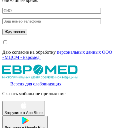
ближайшее время.
Даю согласие на обработку
персональных данных ООО
«МЦСМ «Евромед.
Версия для слабовидящих
Скачать мобильное приложение
Загрузите в
App Store
Доступно в
Google Play