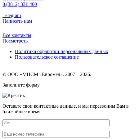
8 (3812) 331-400
Telegram
Написать нам
Все контакты
Посмотреть
Политика обработки персональных данных
Пользовательское соглашение
© ООО «МЦСМ «Евромед», 2007 – 2026.
Заполните форму
Оставьте свои контактные данные, и мы перезвоним Вам в
ближайшее время.