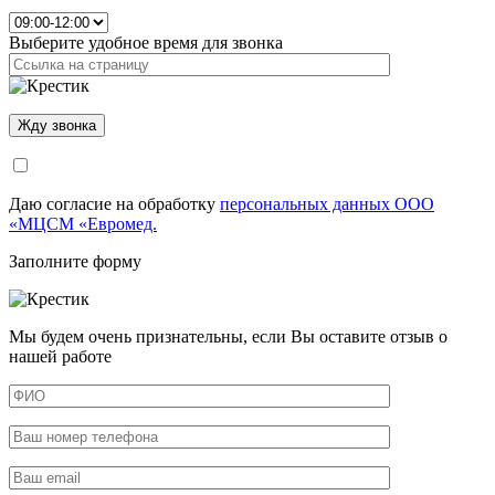
Выберите удобное время для звонка
Даю согласие на обработку
персональных данных ООО
«МЦСМ «Евромед.
Заполните форму
Мы будем очень признательны, если Вы оставите отзыв о
нашей работе