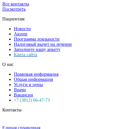
Все контакты
Посмотреть
Пациентам
Новости
Акции
Программа лояльности
Налоговый вычет на лечение
Заполните нашу анкету
Карта сайта
О нас
Правовая информация
Общая информация
Услуги и цены
Врачи
Вакансии
+7 (3812) 66-47-73
Контакты
Единая справочная