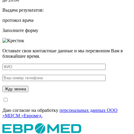
Выдача результатов:
протокол врача
Заполните форму
Оставьте свои контактные данные и мы перезвоним Вам в
ближайшее время.
Даю согласие на обработку
персональных данных ООО
«МЦСМ «Евромед.