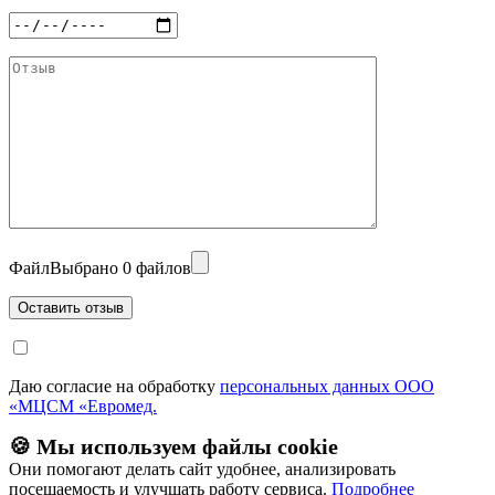
Файл
Выбрано 0 файлов
Даю согласие на обработку
персональных данных ООО
«МЦСМ «Евромед.
🍪 Мы используем файлы cookie
Они помогают делать сайт удобнее, анализировать
посещаемость и улучшать работу сервиса.
Подробнее