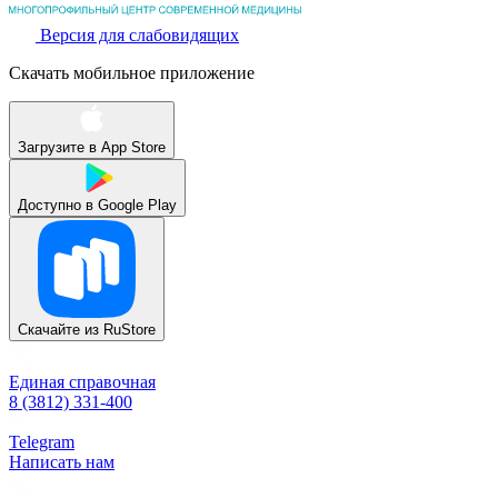
Версия для слабовидящих
Скачать мобильное приложение
Загрузите в
App Store
Доступно в
Google Play
Скачайте из
RuStore
Единая справочная
8 (3812) 331-400
Telegram
Написать нам