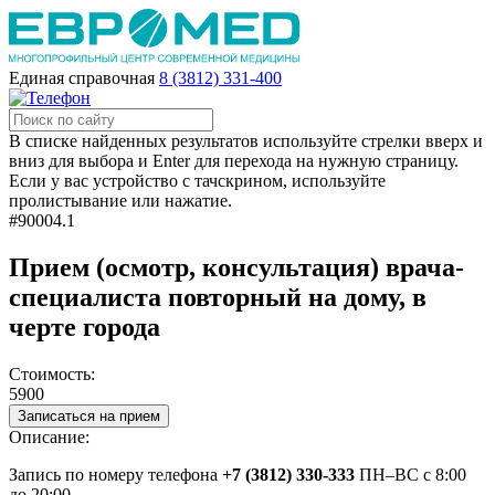
Единая справочная
8 (3812) 331-400
В списке найденных результатов используйте стрелки вверх и
вниз для выбора и Enter для перехода на нужную страницу.
Если у вас устройство с тачскрином, используйте
пролистывание или нажатие.
#90004.1
Прием (осмотр, консультация) врача-
специалиста повторный на дому, в
черте города
Стоимость:
5900
Записаться на прием
Описание:
Запись по номеру телефона
+7 (3812) 330-333
ПН–ВС с 8:00
до 20:00