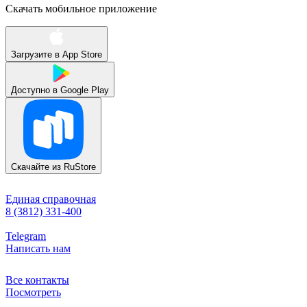
Скачать мобильное приложение
Загрузите в
App Store
Доступно в
Google Play
Скачайте из
RuStore
Единая справочная
8 (3812) 331-400
Telegram
Написать нам
Все контакты
Посмотреть