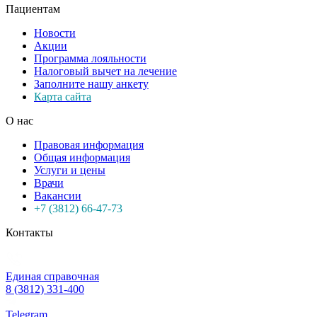
Пациентам
Новости
Акции
Программа лояльности
Налоговый вычет на лечение
Заполните нашу анкету
Карта сайта
О нас
Правовая информация
Общая информация
Услуги и цены
Врачи
Вакансии
+7 (3812) 66-47-73
Контакты
Единая справочная
8 (3812) 331-400
Telegram