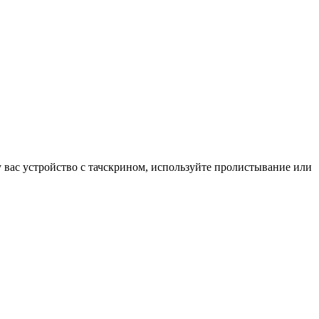
у вас устройство с тачскрином, используйте пролистывание или