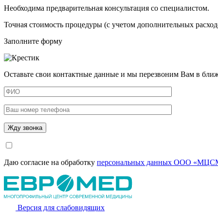
Необходима предварительная консультация со специалистом.
Точная стоимость процедуры (с учетом дополнительных расходо
Заполните форму
Оставьте свои контактные данные и мы перезвоним Вам в бли
Даю согласие на обработку
персональных данных ООО «МЦСМ
Версия для слабовидящих