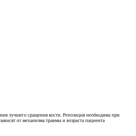
ения лучшего сращения кости. Репозиция необходима при
ависят от механизма травмы и возраста пациента