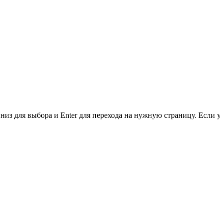
низ для выбора и Enter для перехода на нужную страницу. Если 