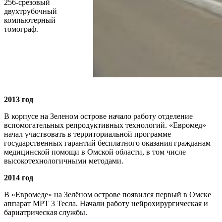
256-срезовый
двухтрубочный
компьютерный
томограф.
2013 год
В корпусе на Зеленом острове начало работу отделение
вспомогательных репродуктивных технологий. «Евромед»
начал участвовать в территориальной программе
государственных гарантий бесплатного оказания гражданам
медицинской помощи в Омской области, в том числе
высокотехнологичными методами.
2014 год
В «Евромеде» на Зелёном острове появился первый в Омске
аппарат МРТ 3 Тесла. Начали работу нейрохирургическая и
бариатрическая службы.