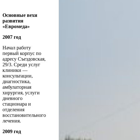
Основные вехи
развития
«Евромеда»
2007 год
Начал работу
первый корпус по
адресу Съездовская,
29/3. Среди услуг
клиники —
консультации,
диагностика,
амбулаторная
хирургия, услуги
дневного
стационара и
отделения
восстановительного
лечения.
2009 год