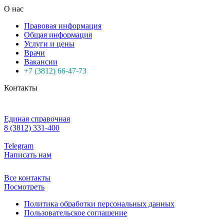
О нас
Правовая информация
Общая информация
Услуги и цены
Врачи
Вакансии
+7 (3812) 66-47-73
Контакты
Единая справочная
8 (3812) 331-400
Telegram
Написать нам
Все контакты
Посмотреть
Политика обработки персональных данных
Пользовательское соглашение