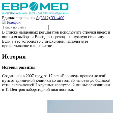
Единая справочная
8 (3812) 331-400
В списке найденных результатов используйте стрелки вверх и
вниз для выбора и Enter для перехода на нужную страницу.
Если у вас устройство с тачскрином, используйте
пролистывание или нажатие.
История
История развития
Созданный в 2007 году, за 17 лет «Евромед» прошел долгий
путь от единичной клиники со штатом 86 человек до большой
сети, включающей 7 крупных корпусов, 2 мини-поликлиники
и 11 Центров лабораторной диагностики.