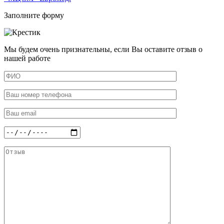
Заполните форму
Мы будем очень признательны, если Вы оставите отзыв о
нашей работе