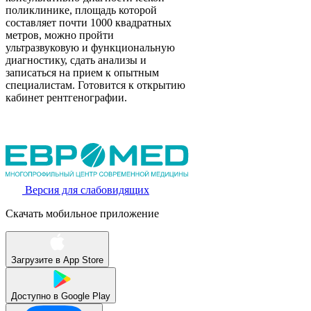
поликлинике, площадь которой
составляет почти 1000 квадратных
метров, можно пройти
ультразвуковую и функциональную
диагностику, сдать анализы и
записаться на прием к опытным
специалистам. Готовится к открытию
кабинет рентгенографии.
Версия для слабовидящих
Скачать мобильное приложение
Загрузите в
App Store
Доступно в
Google Play