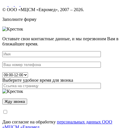
© ООО «МЦСМ «Евромед», 2007 – 2026.
Заполните форму
Оставьте свои контактные данные, и мы перезвоним Вам в
ближайшее время.
Выберите удобное время для звонка
Даю согласие на обработку
персональных данных ООО
«МЦСМ «Евромед.