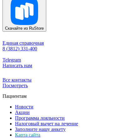
Скачайте из
RuStore
Единая справочная
8 (3812) 331-400
Telegram
Написать нам
Все контакты
Посмотреть
Пациентам
Новости
Акции
Программа лояльности
Налоговый вычет на лечение
Заполните нашу анкету
Карта сайта