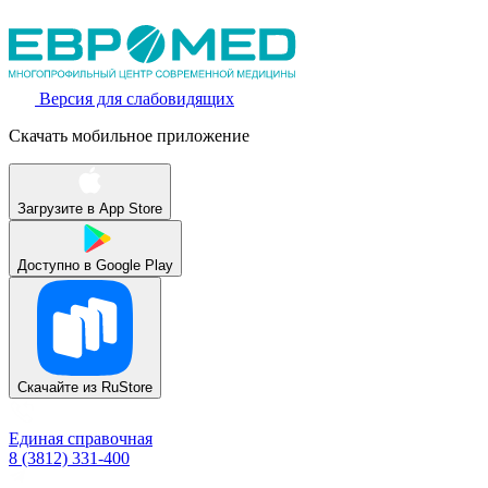
Версия для слабовидящих
Скачать мобильное приложение
Загрузите в
App Store
Доступно в
Google Play
Скачайте из
RuStore
Единая справочная
8 (3812) 331-400