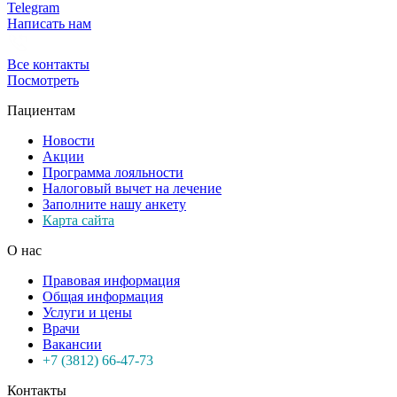
Telegram
Написать нам
Все контакты
Посмотреть
Пациентам
Новости
Акции
Программа лояльности
Налоговый вычет на лечение
Заполните нашу анкету
Карта сайта
О нас
Правовая информация
Общая информация
Услуги и цены
Врачи
Вакансии
+7 (3812) 66-47-73
Контакты