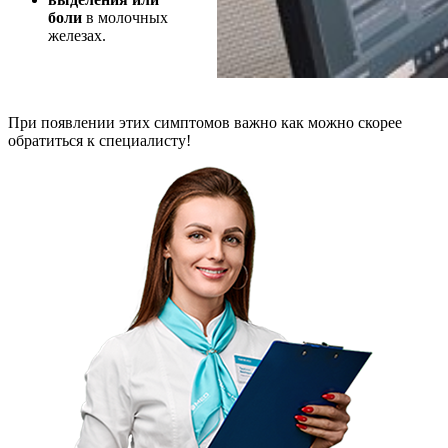
боли
в молочных
железах.
При появлении этих симптомов важно как можно скорее
обратиться к специалисту!