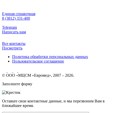
Единая справочная
8 (3812) 331-400
Telegram
Написать нам
Все контакты
Посмотреть
Политика обработки персональных данных
Пользовательское соглашение
© ООО «МЦСМ «Евромед», 2007 – 2026.
Заполните форму
Оставьте свои контактные данные, и мы перезвоним Вам в
ближайшее время.