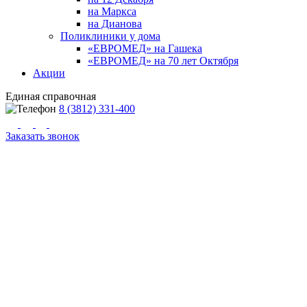
на Маркса
на Дианова
Поликлиники у дома
«ЕВРОМЕД» на Гашека
«ЕВРОМЕД» на 70 лет Октября
Акции
Единая справочная
8 (3812) 331-400
Заказать звонок