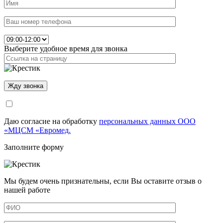
Выберите удобное время для звонка
Даю согласие на обработку
персональных данных ООО
«МЦСМ «Евромед.
Заполните форму
Мы будем очень признательны, если Вы оставите отзыв о
нашей работе