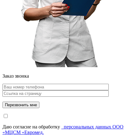
Заказ звонка
Даю согласие на обработку
персональных данных ООО
«МЦСМ «Евромед.