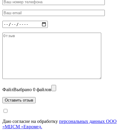
Файл
Выбрано 0 файлов
Даю согласие на обработку
персональных данных ООО
«МЦСМ «Евромед.