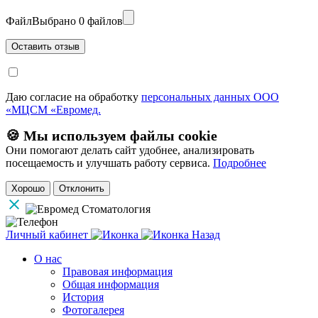
Файл
Выбрано 0 файлов
Даю согласие на обработку
персональных данных ООО
«МЦСМ «Евромед.
🍪 Мы используем файлы cookie
Они помогают делать сайт удобнее, анализировать
посещаемость и улучшать работу сервиса.
Подробнее
Хорошо
Отклонить
Личный кабинет
Назад
О нас
Правовая информация
Общая информация
История
Фотогалерея