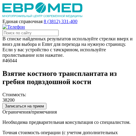
Единая справочная
8 (3812) 331-400
В списке найденных результатов используйте стрелки вверх и
вниз для выбора и Enter для перехода на нужную страницу.
Если у вас устройство с тачскрином, используйте
пролистывание или нажатие.
#46044
Взятие костного трансплантата из
гребня подвздошной кости
Стоимость:
38200
Записаться на прием
Ограничения/примечания
Необходима предварительная консультация со специалистом.
Точная стоимость операции (с учетом дополнительных