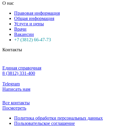
О нас
Правовая информация
Общая информация
Услуги и цены
Врачи
Вакансии
+7 (3812) 66-47-73
Контакты
Единая справочная
8 (3812) 331-400
Telegram
Написать нам
Все контакты
Посмотреть
Политика обработки персональных данных
Пользовательское соглашение