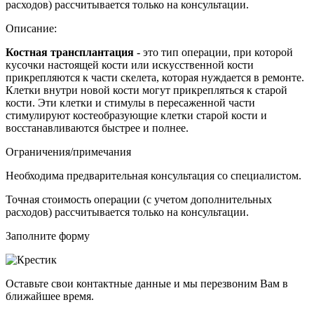
расходов) рассчитывается только на консультации.
Описание:
Костная трансплантация
- это тип операции, при которой
кусочки настоящей кости или искусственной кости
прикрепляются к части скелета, которая нуждается в ремонте.
Клетки внутри новой кости могут прикрепляться к старой
кости. Эти клетки и стимулы в пересаженной части
стимулируют костеобразующие клетки старой кости и
восстанавливаются быстрее и полнее.
Ограничения/примечания
Необходима предварительная консультация со специалистом.
Точная стоимость операции (с учетом дополнительных
расходов) рассчитывается только на консультации.
Заполните форму
Оставьте свои контактные данные и мы перезвоним Вам в
ближайшее время.