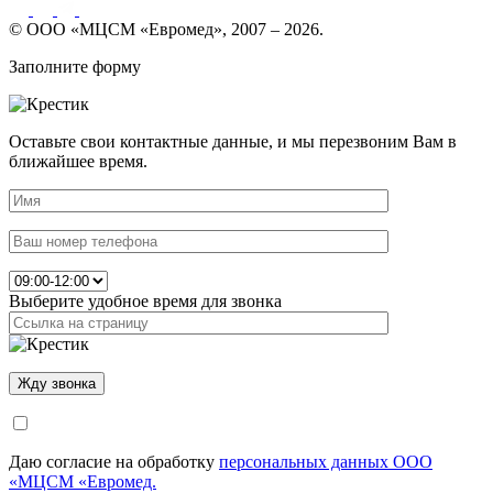
© ООО «МЦСМ «Евромед», 2007 – 2026.
Заполните форму
Оставьте свои контактные данные, и мы перезвоним Вам в
ближайшее время.
Выберите удобное время для звонка
Даю согласие на обработку
персональных данных ООО
«МЦСМ «Евромед.