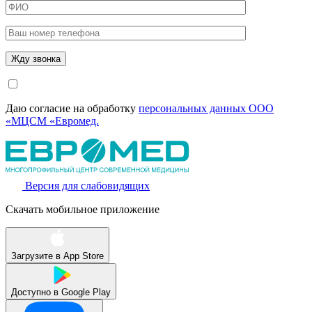
Даю согласие на обработку
персональных данных ООО
«МЦСМ «Евромед.
Версия для слабовидящих
Скачать мобильное приложение
Загрузите в
App Store
Доступно в
Google Play