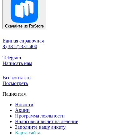
Скачайте из
RuStore
Единая справочная
8 (3812) 331-400
Telegram
Написать нам
Все контакты
Посмотреть
Пациентам
Новости
Акции
Программа лояльности
Налоговый вычет на лечение
Заполните нашу анкету
Карта сайта