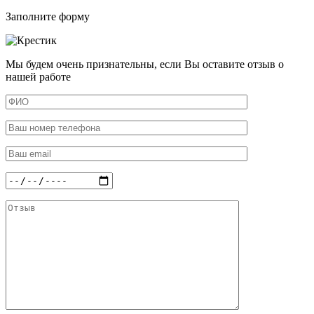
Заполните форму
Мы будем очень признательны, если Вы оставите отзыв о
нашей работе