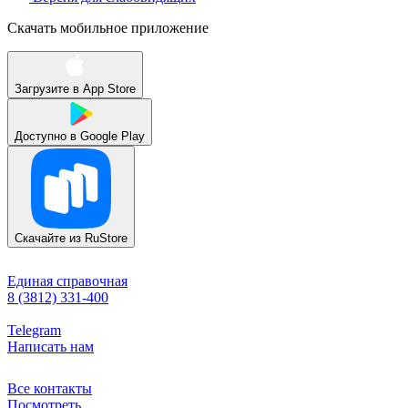
Скачать мобильное приложение
Загрузите в
App Store
Доступно в
Google Play
Скачайте из
RuStore
Единая справочная
8 (3812) 331-400
Telegram
Написать нам
Все контакты
Посмотреть