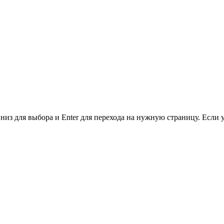
низ для выбора и Enter для перехода на нужную страницу. Если 