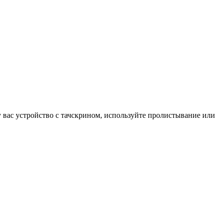
у вас устройство с тачскрином, используйте пролистывание или