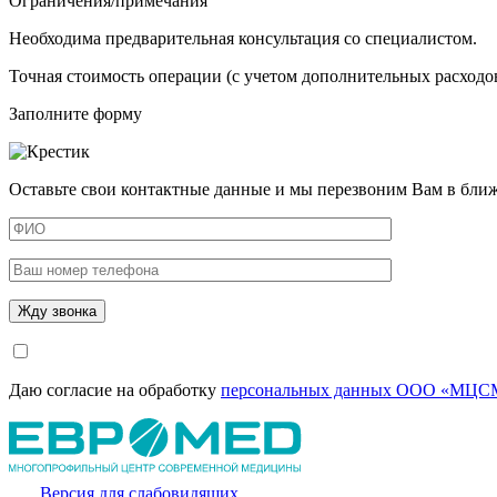
Ограничения/примечания
Необходима предварительная консультация со специалистом.
Точная стоимость операции (с учетом дополнительных расходов
Заполните форму
Оставьте свои контактные данные и мы перезвоним Вам в бли
Даю согласие на обработку
персональных данных ООО «МЦСМ
Версия для слабовидящих