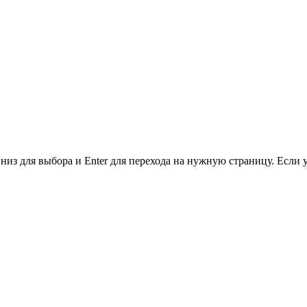
низ для выбора и Enter для перехода на нужную страницу. Если 