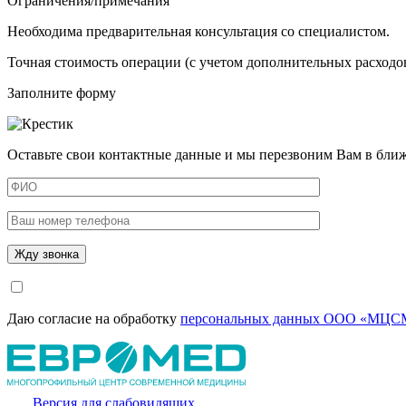
Ограничения/примечания
Необходима предварительная консультация со специалистом.
Точная стоимость операции (с учетом дополнительных расходов
Заполните форму
Оставьте свои контактные данные и мы перезвоним Вам в бли
Даю согласие на обработку
персональных данных ООО «МЦСМ
Версия для слабовидящих