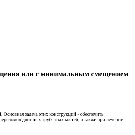
мещения или с минимальным смещением
 Основная задача этих конструкций - обеспечить
переломов длинных трубчатых костей, а также при лечении