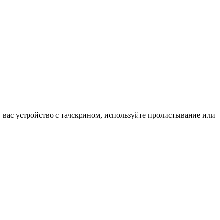
у вас устройство с тачскрином, используйте пролистывание или