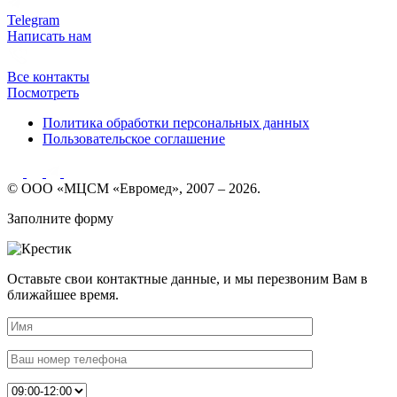
Telegram
Написать нам
Все контакты
Посмотреть
Политика обработки персональных данных
Пользовательское соглашение
© ООО «МЦСМ «Евромед», 2007 – 2026.
Заполните форму
Оставьте свои контактные данные, и мы перезвоним Вам в
ближайшее время.