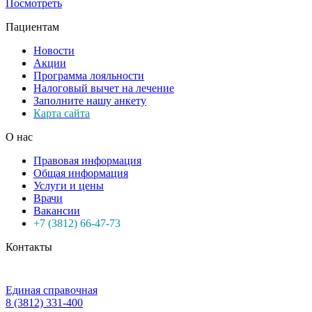
Посмотреть
Пациентам
Новости
Акции
Программа лояльности
Налоговый вычет на лечение
Заполните нашу анкету
Карта сайта
О нас
Правовая информация
Общая информация
Услуги и цены
Врачи
Вакансии
+7 (3812) 66-47-73
Контакты
Единая справочная
8 (3812) 331-400