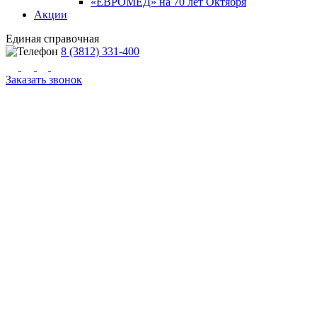
«ЕВРОМЕД» на 70 лет Октября
Акции
Единая справочная
8 (3812) 331-400
Заказать звонок