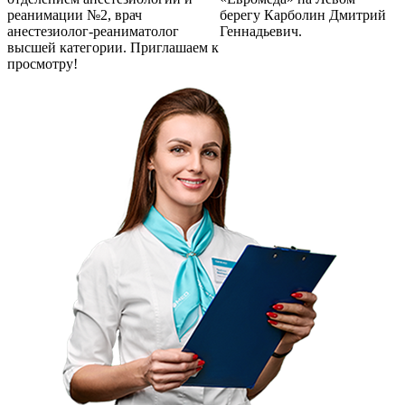
реанимации №2, врач
берегу Карболин Дмитрий
анестезиолог-реаниматолог
Геннадьевич.
высшей категории. Приглашаем к
просмотру!