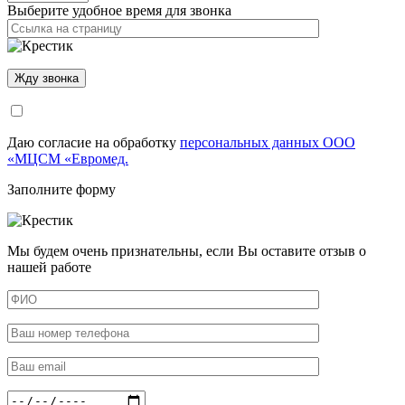
Выберите удобное время для звонка
Даю согласие на обработку
персональных данных ООО
«МЦСМ «Евромед.
Заполните форму
Мы будем очень признательны, если Вы оставите отзыв о
нашей работе