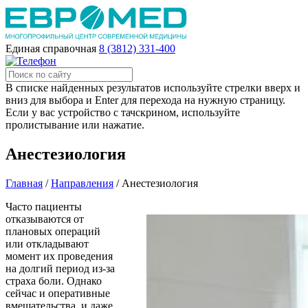
Единая справочная
8 (3812) 331-400
В списке найденных результатов используйте стрелки вверх и
вниз для выбора и Enter для перехода на нужную страницу.
Если у вас устройство с тачскрином, используйте
пролистывание или нажатие.
Анестезиология
Главная
/
Направления
/
Анестезиология
Часто пациенты
отказываются от
плановых операций
или откладывают
момент их проведения
на долгий период из-за
страха боли. Однако
сейчас и оперативные
вмешательства, и даже