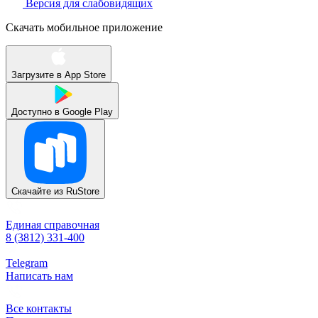
Версия для слабовидящих
Скачать мобильное приложение
Загрузите в
App Store
Доступно в
Google Play
Скачайте из
RuStore
Единая справочная
8 (3812) 331-400
Telegram
Написать нам
Все контакты