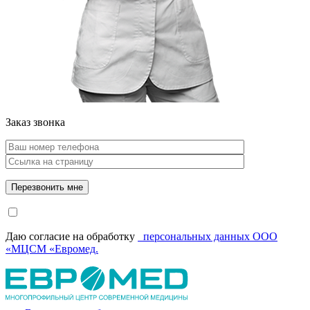
Заказ звонка
Даю согласие на обработку
персональных данных ООО
«МЦСМ «Евромед.