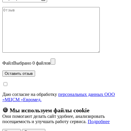
Файл
Выбрано 0 файлов
Даю согласие на обработку
персональных данных ООО
«МЦСМ «Евромед.
🍪 Мы используем файлы cookie
Они помогают делать сайт удобнее, анализировать
посещаемость и улучшать работу сервиса.
Подробнее