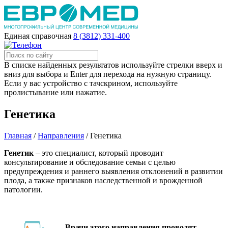
Единая справочная
8 (3812) 331-400
В списке найденных результатов используйте стрелки вверх и
вниз для выбора и Enter для перехода на нужную страницу.
Если у вас устройство с тачскрином, используйте
пролистывание или нажатие.
Генетика
Главная
/
Направления
/
Генетика
Генетик
– это специалист, который проводит
консультирование и обследование семьи с целью
предупреждения и раннего выявления отклонений в развитии
плода, а также признаков наследственной и врожденной
патологии.
Врачи этого направления проводят