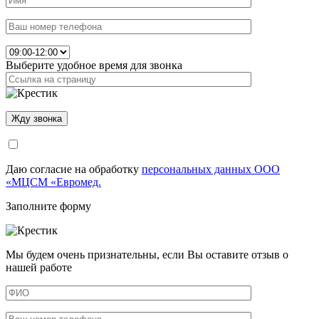
Выберите удобное время для звонка
Даю согласие на обработку
персональных данных ООО
«МЦСМ «Евромед.
Заполните форму
Мы будем очень признательны, если Вы оставите отзыв о
нашей работе