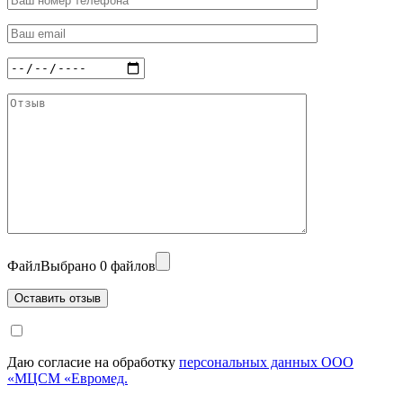
Файл
Выбрано 0 файлов
Даю согласие на обработку
персональных данных ООО
«МЦСМ «Евромед.