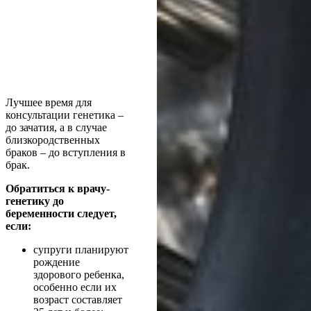
Лучшее время для
консультации генетика –
до зачатия, а в случае
близкородственных
браков – до вступления в
брак.
Обратиться к врачу-
генетику до
беременности следует,
если:
супруги планируют
рождение
здорового ребенка,
особенно если их
возраст составляет