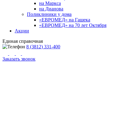
на Маркса
на Дианова
Поликлиники у дома
«ЕВРОМЕД» на Гашека
«ЕВРОМЕД» на 70 лет Октября
Акции
Единая справочная
8 (3812) 331-400
Заказать звонок