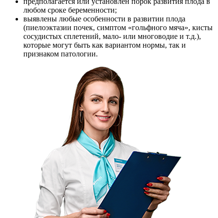
предполагается или установлен порок развития плода в
любом сроке беременности;
выявлены любые особенности в развитии плода
(пиелоэктазии почек, симптом «гольфного мяча», кисты
сосудистых сплетений, мало- или многоводие и т.д.),
которые могут быть как вариантом нормы, так и
признаком патологии.