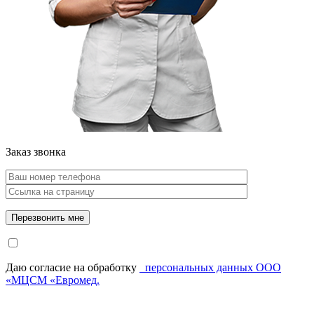
Заказ звонка
Даю согласие на обработку
персональных данных ООО
«МЦСМ «Евромед.