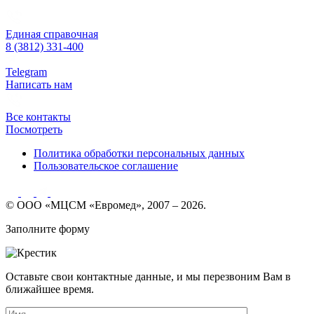
Единая справочная
8 (3812) 331-400
Telegram
Написать нам
Все контакты
Посмотреть
Политика обработки персональных данных
Пользовательское соглашение
© ООО «МЦСМ «Евромед», 2007 – 2026.
Заполните форму
Оставьте свои контактные данные, и мы перезвоним Вам в
ближайшее время.