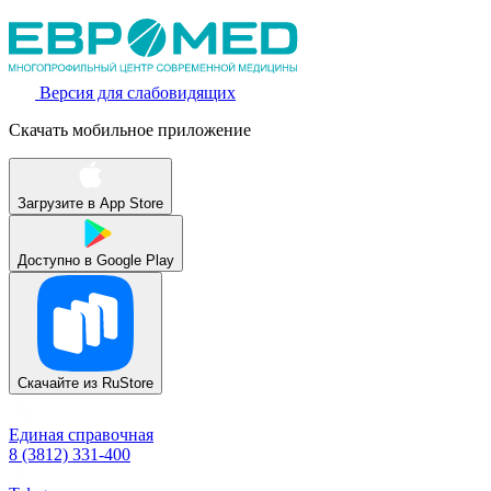
Версия для слабовидящих
Скачать мобильное приложение
Загрузите в
App Store
Доступно в
Google Play
Скачайте из
RuStore
Единая справочная
8 (3812) 331-400