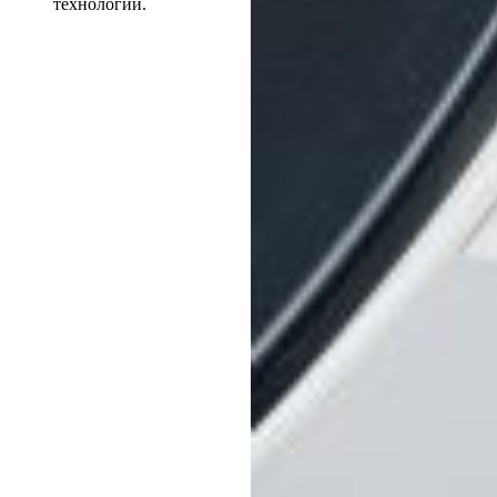
технологий.