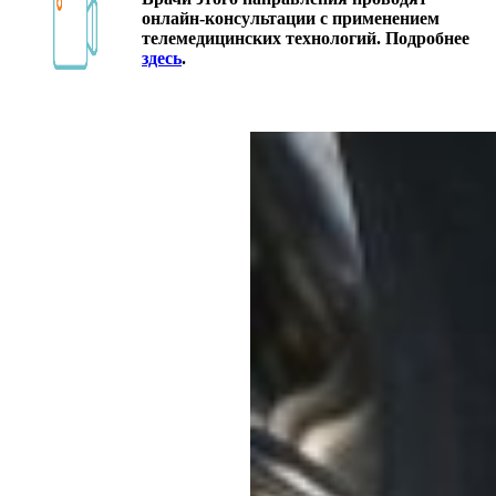
онлайн-консультации с применением
телемедицинских технологий. Подробнее
здесь
.