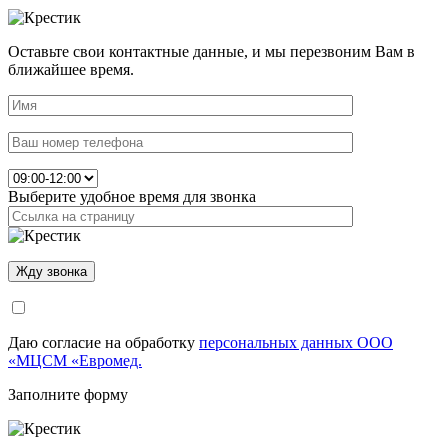
Оставьте свои контактные данные, и мы перезвоним Вам в
ближайшее время.
Выберите удобное время для звонка
Даю согласие на обработку
персональных данных ООО
«МЦСМ «Евромед.
Заполните форму