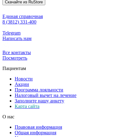
Скачайте из
RuStore
Единая справочная
8 (3812) 331-400
Telegram
Написать нам
Все контакты
Посмотреть
Пациентам
Новости
Акции
Программа лояльности
Налоговый вычет на лечение
Заполните нашу анкету
Карта сайта
О нас
Правовая информация
Общая информация