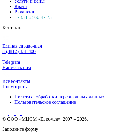
Услуги и цены
Врачи
Вакансии
+7 (3812) 66-47-73
Контакты
Единая справочная
8 (3812) 331-400
Telegram
Написать нам
Все контакты
Посмотреть
Политика обработки персональных данных
Пользовательское соглашение
© ООО «МЦСМ «Евромед», 2007 – 2026.
Заполните форму