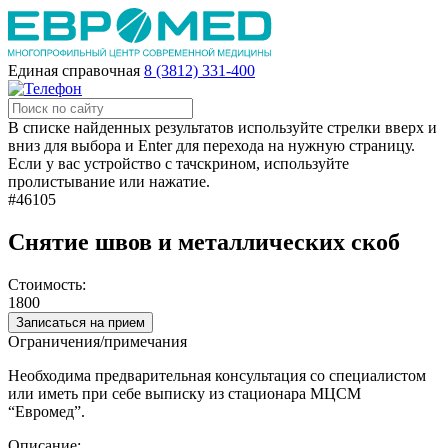
Единая справочная
8 (3812) 331-400
В списке найденных результатов используйте стрелки вверх и
вниз для выбора и Enter для перехода на нужную страницу.
Если у вас устройство с тачскрином, используйте
пролистывание или нажатие.
#46105
Снятие швов и металлических скоб
Стоимость:
1800
Записаться на прием
Ограничения/примечания
Необходима предварительная консультация со специалистом
или иметь при себе выписку из стационара МЦСМ
“Евромед”.
Описание: