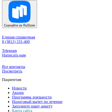
Скачайте из
RuStore
Единая справочная
8 (3812) 331-400
Telegram
Написать нам
Все контакты
Посмотреть
Пациентам
Новости
Акции
Программа лояльности
Налоговый вычет на лечение
Заполните нашу анкету
Карта сайта