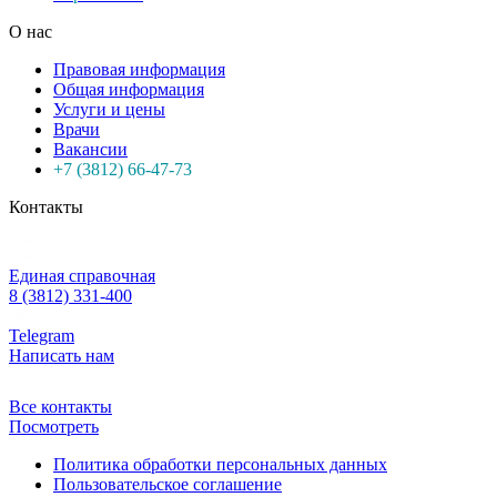
О нас
Правовая информация
Общая информация
Услуги и цены
Врачи
Вакансии
+7 (3812) 66-47-73
Контакты
Единая справочная
8 (3812) 331-400
Telegram
Написать нам
Все контакты
Посмотреть
Политика обработки персональных данных
Пользовательское соглашение