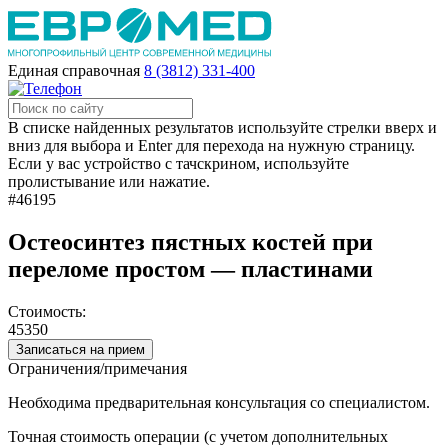
Единая справочная
8 (3812) 331-400
В списке найденных результатов используйте стрелки вверх и
вниз для выбора и Enter для перехода на нужную страницу.
Если у вас устройство с тачскрином, используйте
пролистывание или нажатие.
#46195
Остеосинтез пястных костей при
переломе простом — пластинами
Стоимость:
45350
Записаться на прием
Ограничения/примечания
Необходима предварительная консультация со специалистом.
Точная стоимость операции (с учетом дополнительных