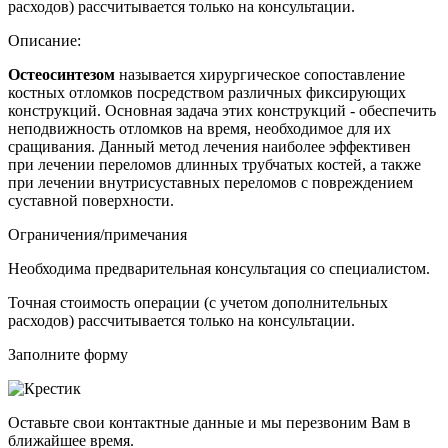
расходов) рассчитывается только на консультации.
Описание:
Остеосинтезом
называется хирургическое сопоставление
костных отломков посредством различных фиксирующих
конструкций. Основная задача этих конструкций - обеспечить
неподвижность отломков на время, необходимое для их
сращивания. Данный метод лечения наиболее эффективен
при лечении переломов длинных трубчатых костей, а также
при лечении внутрисуставных переломов с повреждением
суставной поверхности.
Ограничения/примечания
Необходима предварительная консультация со специалистом.
Точная стоимость операции (с учетом дополнительных
расходов) рассчитывается только на консультации.
Заполните форму
Оставьте свои контактные данные и мы перезвоним Вам в
ближайшее время.