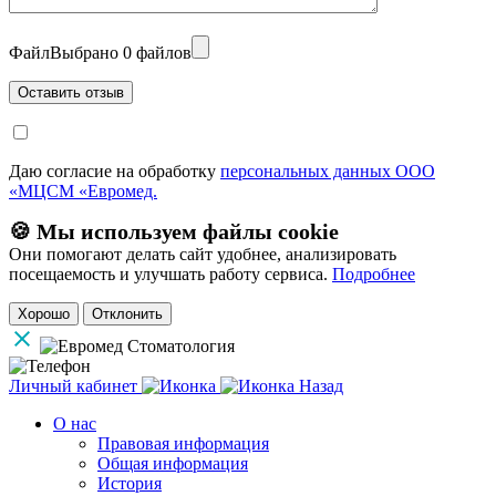
Файл
Выбрано 0 файлов
Даю согласие на обработку
персональных данных ООО
«МЦСМ «Евромед.
🍪 Мы используем файлы cookie
Они помогают делать сайт удобнее, анализировать
посещаемость и улучшать работу сервиса.
Подробнее
Хорошо
Отклонить
Личный кабинет
Назад
О нас
Правовая информация
Общая информация
История