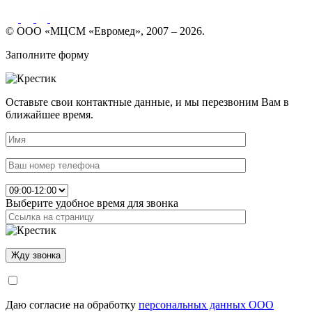
© ООО «МЦСМ «Евромед», 2007 – 2026.
Заполните форму
Оставьте свои контактные данные, и мы перезвоним Вам в
ближайшее время.
Выберите удобное время для звонка
Даю согласие на обработку
персональных данных ООО