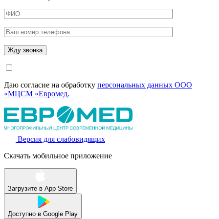
Даю согласие на обработку
персональных данных ООО
«МЦСМ «Евромед.
Версия для слабовидящих
Скачать мобильное приложение
Загрузите в
App Store
Доступно в
Google Play