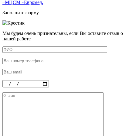
«МЦСМ «Евромед.
Заполните форму
Мы будем очень признательны, если Вы оставите отзыв о
нашей работе