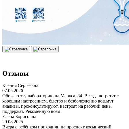
Отзывы
Ксения Сергеевна
07.05.2026
Обожаю эту лабораторию на Маркса, 84. Всегда встретят с
хорошим настроением, быстро и безболезненно возьмут
анализы, проконсультируют, настроят на рабочий день,
поддержат. Рекомендую всем!
Елена Борисовна
29.08.2025
Вчера с ребёнком приходили на проспект космический