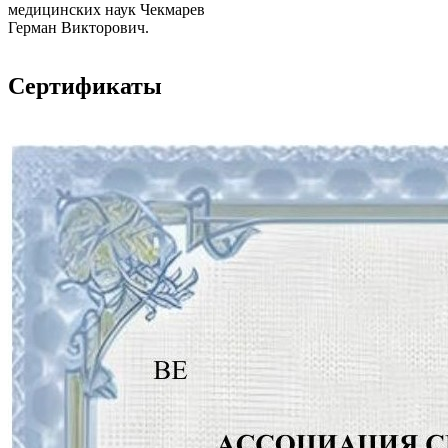
медицинских наук Чекмарев
Герман Викторович.
Сертификаты