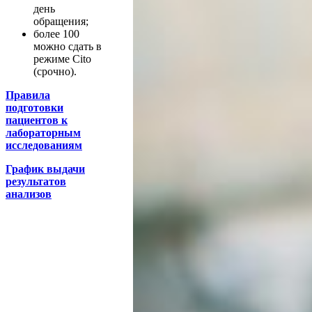
день
обращения;
более 100
можно сдать в
режиме Cito
(срочно).
Правила
подготовки
пациентов к
лабораторным
исследованиям
График выдачи
результатов
анализов