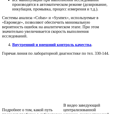
производятся в автоматическом режиме (дозирование,
инкубация, промывка, процесс измерения и т.д.).
Системы анализа «Cobas» и «Sysmex», используемые в
«Евромеде», позволяют обеспечить минимальную
вероятность ошибок на аналитическом этапе. При этом
значительно увеличивается скорость выполнения
исследований.
Внутренний и внешний контроль качества
.
Горячая линия по лабораторной диагностике по тел. 330-144.
В видео заведующий
Подробнее о том, какой путь
централизованной