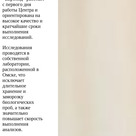
с первого дня
работы Центра и
ориентирована на
высокое качество и
кратчайшие сроки
выполнения
исследований.
Исследования
проводятся в
собственной
лаборатории,
расположенной в
Омске, что
исключает
длительное
хранение и
заморозку
биологических
проб, а также
значительно
повышает скорость
выполнения
анализов.