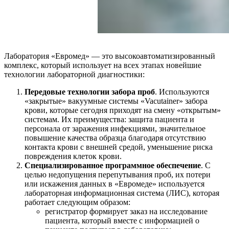
Лаборатория «Евромед» — это высокоавтоматизированный
комплекс, который использует на всех этапах новейшие
технологии лабораторной диагностики:
Передовые технологии забора проб
. Используются
«закрытые» вакуумные системы «Vacutainer» забора
крови, которые сегодня приходят на смену «открытым»
системам. Их преимущества: защита пациента и
персонала от заражения инфекциями, значительное
повышение качества образца благодаря отсутствию
контакта крови с внешней средой, уменьшение риска
повреждения клеток крови.
Специализированное программное обеспечение
. С
целью недопущения перепутывания проб, их потери
или искажения данных в «Евромеде» используется
лабораторная информационная система (ЛИС), которая
работает следующим образом:
регистратор формирует заказ на исследование
пациента, который вместе с информацией о