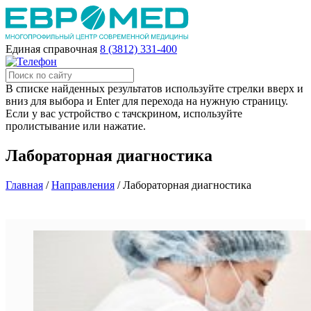
Единая справочная
8 (3812) 331-400
В списке найденных результатов используйте стрелки вверх и
вниз для выбора и Enter для перехода на нужную страницу.
Если у вас устройство с тачскрином, используйте
пролистывание или нажатие.
Лабораторная диагностика
Главная
/
Направления
/
Лабораторная диагностика