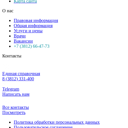
Карта сайта
О нас
Правовая информация
Общая информация
Услуги и цены
Врачи
Вакансии
+7 (3812) 66-47-73
Контакты
Единая справочная
8 (3812) 331-400
Telegram
Написать нам
Все контакты
Посмотреть
Политика обработки персональных данных
Пользовательское соглашение