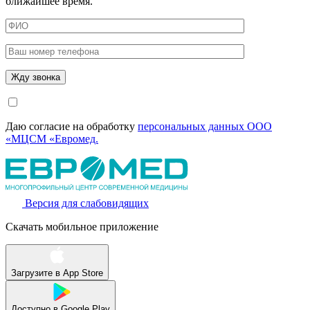
ближайшее время.
Даю согласие на обработку
персональных данных ООО
«МЦСМ «Евромед.
Версия для слабовидящих
Скачать мобильное приложение
Загрузите в
App Store
Доступно в
Google Play