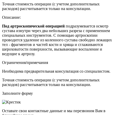
Точная стоимость операции (с учетом дополнительных
расходов) рассчитывается только на консультации.
Описание:
Под артроскопической операцией
подразумевается
осмотр
сустава изнутри через два небольших разреза с применением
специальных инструментов
. С помощью артроскопии
проводится удаление из коленного сустава свободно лежащих
тел - фрагментов и частей кости и хряща и сглаживаются
шероховатости поверхности, вызывающие воспаление и
ведущие к артрозу.
Ограничения/примечания
Необходима предварительная консультация со специалистом.
Точная стоимость операции (с учетом дополнительных
расходов) рассчитывается только на консультации.
Заполните форму
Оставьте свои контактные данные и мы перезвоним Вам в