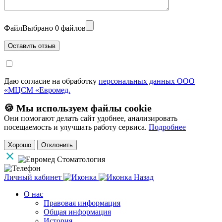
Файл
Выбрано 0 файлов
Даю согласие на обработку
персональных данных ООО
«МЦСМ «Евромед.
🍪 Мы используем файлы cookie
Они помогают делать сайт удобнее, анализировать
посещаемость и улучшать работу сервиса.
Подробнее
Хорошо
Отклонить
Личный кабинет
Назад
О нас
Правовая информация
Общая информация
История