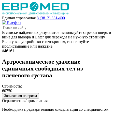
Единая справочная
8 (3812) 331-400
В списке найденных результатов используйте стрелки вверх и
вниз для выбора и Enter для перехода на нужную страницу.
Если у вас устройство с тачскрином, используйте
пролистывание или нажатие.
#46161
Артроскопическое удаление
единичных свободных тел из
плечевого сустава
Стоимость:
60750
Записаться на прием
Ограничения/примечания
Необходима предварительная консультация со специалистом.