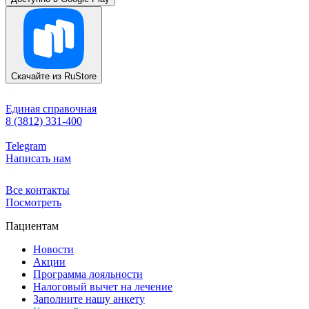
Скачайте из
RuStore
Единая справочная
8 (3812) 331-400
Telegram
Написать нам
Все контакты
Посмотреть
Пациентам
Новости
Акции
Программа лояльности
Налоговый вычет на лечение
Заполните нашу анкету