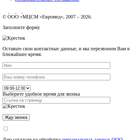
© ООО «МЦСМ «Евромед», 2007 – 2026.
Заполните форму
Оставьте свои контактные данные, и мы перезвоним Вам в
ближайшее время.
Выберите удобное время для звонка
Даю согласие на обработку
персональных данных ООО