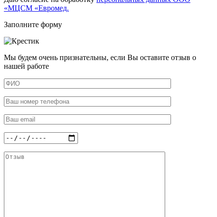
«МЦСМ «Евромед.
Заполните форму
Мы будем очень признательны, если Вы оставите отзыв о
нашей работе