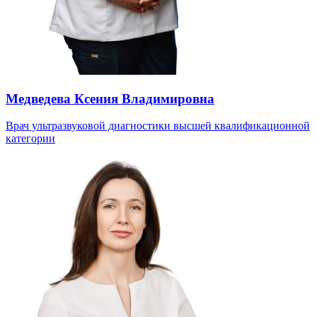
Медведева Ксения Владимировна
Врач ультразвуковой диагностики высшей квалификационной
категории