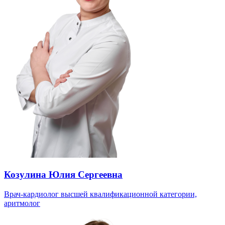
Козулина Юлия Сергеевна
Врач-кардиолог высшей квалификационной категории,
аритмолог