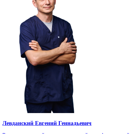
Левданский Евгений Геннадьевич