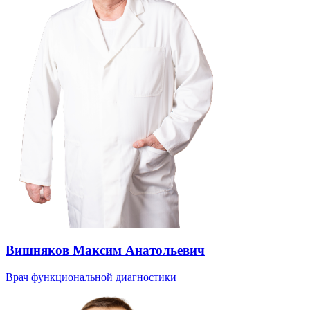
Вишняков Максим Анатольевич
Врач функциональной диагностики