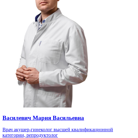
Василевич Мария Васильевна
Врач акушер-гинеколог высшей квалификационной
категории, репродуктолог