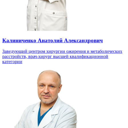
Калиниченко Анатолий Александрович
Заведующий центром хирургии ожирения и метаболических
расстройств, врач-хирург высшей квалификационной
категории