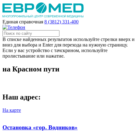
Единая справочная
8 (3812) 331-400
В списке найденных результатов используйте стрелки вверх и
вниз для выбора и Enter для перехода на нужную страницу.
Если у вас устройство с тачскрином, используйте
пролистывание или нажатие.
на Красном пути
Наш адрес:
На карте
Остановка «гор. Водников»