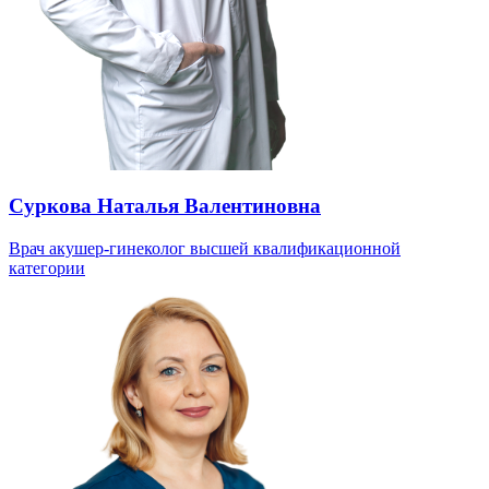
Суркова Наталья Валентиновна
Врач акушер-гинеколог высшей квалификационной
категории