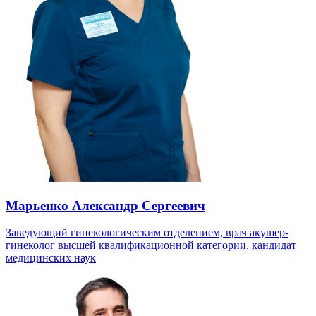
Марьенко Александр Сергеевич
Заведующий гинекологическим отделением, врач акушер-
гинеколог высшей квалификационной категории, кандидат
медицинских наук