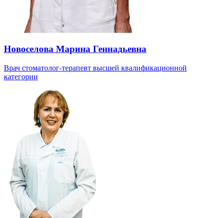
Новоселова Марина Геннадьевна
Врач стоматолог-терапевт высшей квалификационной
категории