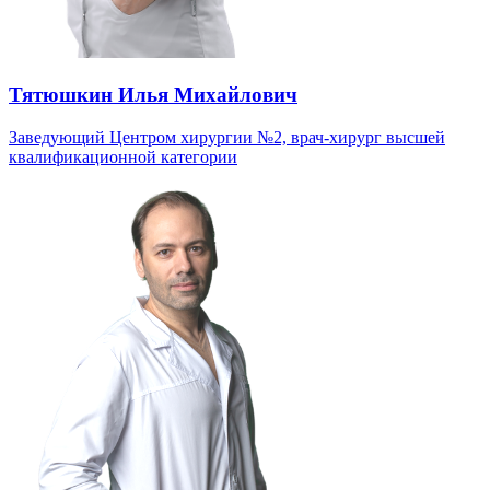
Тятюшкин Илья Михайлович
Заведующий Центром хирургии №2, врач-хирург высшей
квалификационной категории