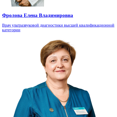
Фролова Елена Владимировна
Врач ультразвуковой диагностики высшей квалификационной
категории