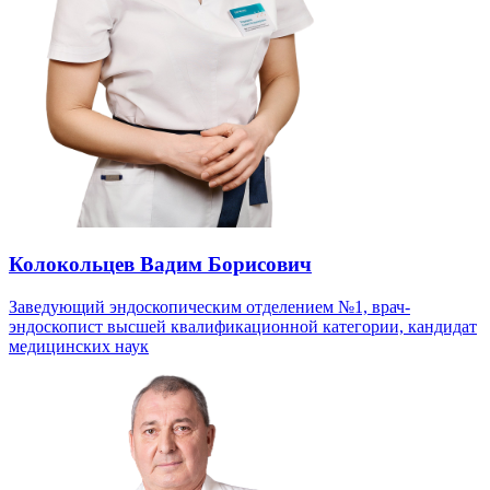
Колокольцев Вадим Борисович
Заведующий эндоскопическим отделением №1, врач-
эндоскопист высшей квалификационной категории, кандидат
медицинских наук