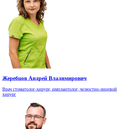
Жеребцов Андрей Владимирович
Врач стоматолог-хирург, имплантолог, челюстно-лицевой
хирург