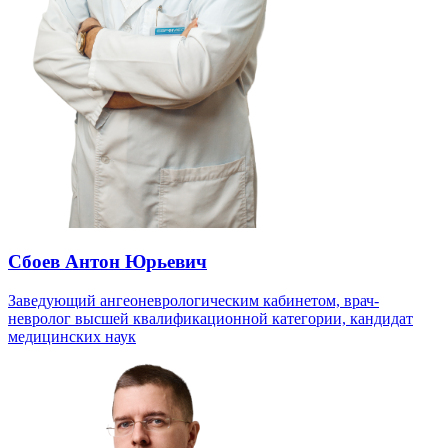
Сбоев Антон Юрьевич
Заведующий ангеоневрологическим кабинетом, врач-
невролог высшей квалификационной категории, кандидат
медицинских наук