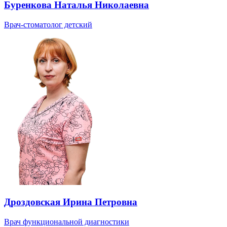
Буренкова Наталья Николаевна
Врач-стоматолог детский
Дроздовская Ирина Петровна
Врач функциональной диагностики