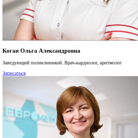
Коган Ольга Александровна
Заведующий поликлиникой. Врач-кардиолог, аритмолог
Записаться