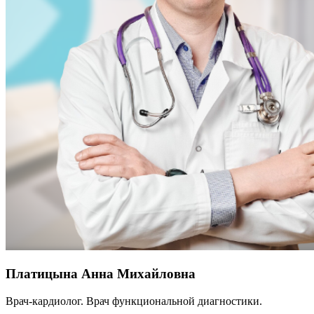
Платицына Анна Михайловна
Врач-кардиолог. Врач функциональной диагностики.