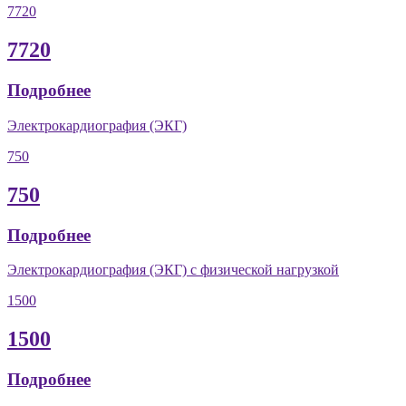
7720
7720
Подробнее
Электрокардиография (ЭКГ)
750
750
Подробнее
Электрокардиография (ЭКГ) с физической нагрузкой
1500
1500
Подробнее