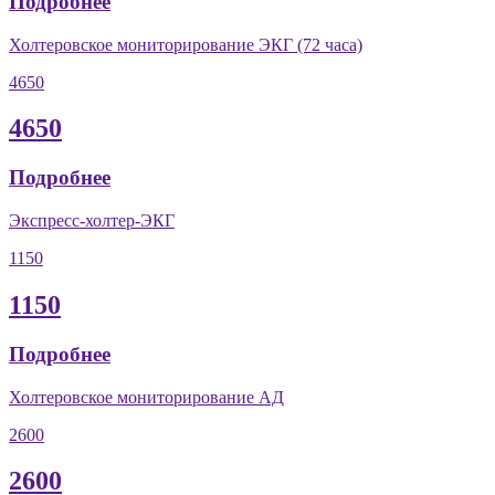
Подробнее
Холтеровское мониторирование ЭКГ (72 часа)
4650
4650
Подробнее
Экспресс-холтер-ЭКГ
1150
1150
Подробнее
Холтеровское мониторирование АД
2600
2600