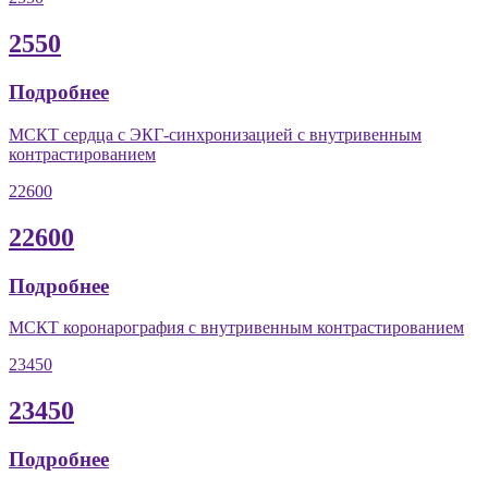
2550
Подробнее
МСКТ сердца с ЭКГ-синхронизацией с внутривенным
контрастированием
22600
22600
Подробнее
МСКТ коронарография с внутривенным контрастированием
23450
23450
Подробнее