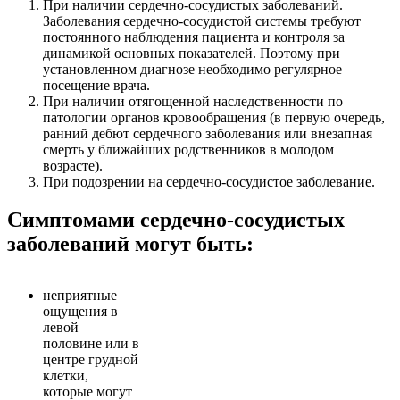
При наличии сердечно-сосудистых заболеваний.
Заболевания сердечно-сосудистой системы требуют
постоянного наблюдения пациента и контроля за
динамикой основных показателей. Поэтому при
установленном диагнозе необходимо регулярное
посещение врача.
При наличии отягощенной наследственности по
патологии органов кровообращения (в первую очередь,
ранний дебют сердечного заболевания или внезапная
смерть у ближайших родственников в молодом
возрасте).
При подозрении на сердечно-сосудистое заболевание.
Симптомами сердечно-сосудистых
заболеваний могут быть:
неприятные
ощущения в
левой
половине или в
центре грудной
клетки,
которые могут