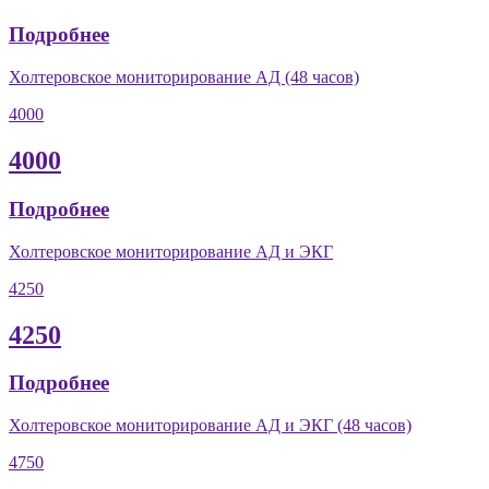
Подробнее
Холтеровское мониторирование АД (48 часов)
4000
4000
Подробнее
Холтеровское мониторирование АД и ЭКГ
4250
4250
Подробнее
Холтеровское мониторирование АД и ЭКГ (48 часов)
4750