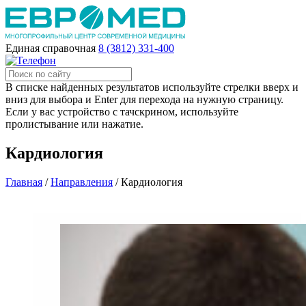
Единая справочная
8 (3812) 331-400
В списке найденных результатов используйте стрелки вверх и
вниз для выбора и Enter для перехода на нужную страницу.
Если у вас устройство с тачскрином, используйте
пролистывание или нажатие.
Кардиология
Главная
/
Направления
/
Кардиология