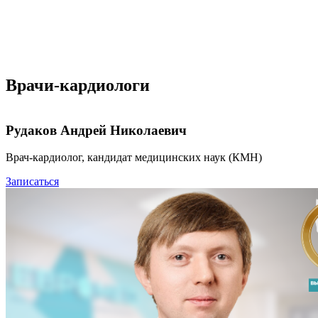
Врачи-кардиологи
Рудаков Андрей Николаевич
Врач-кардиолог, кандидат медицинских наук (КМН)
Записаться