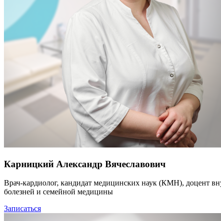
Карницкий Александр Вячеславович
Врач-кардиолог, кандидат медицинских наук (КМН), доцент в
болезней и семейной медицины
Записаться