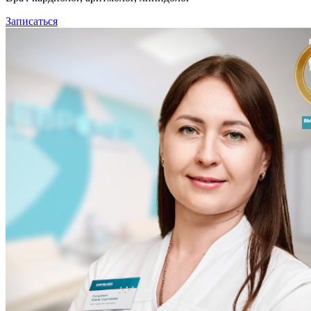
Записаться