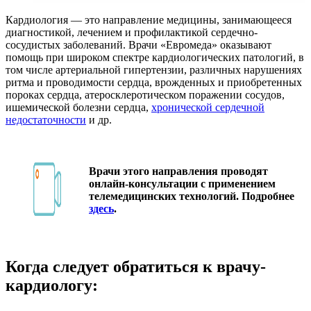
Кардиология — это направление медицины, занимающееся
диагностикой, лечением и профилактикой сердечно-
сосудистых заболеваний. Врачи «Евромеда» оказывают
помощь при широком спектре кардиологических патологий, в
том числе артериальной гипертензии, различных нарушениях
ритма и проводимости сердца, врожденных и приобретенных
пороках сердца, атеросклеротическом поражении сосудов,
ишемической болезни сердца,
хронической сердечной
недостаточности
и др.
Врачи этого направления проводят
онлайн-консультации с применением
телемедицинских технологий. Подробнее
здесь
.
Когда следует обратиться к врачу-
кардиологу: