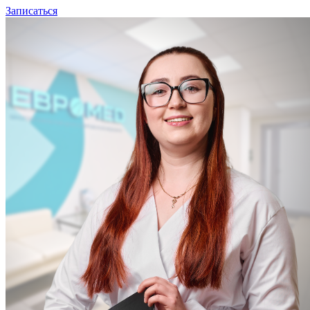
Записаться