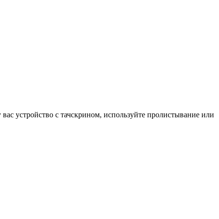
у вас устройство с тачскрином, используйте пролистывание или