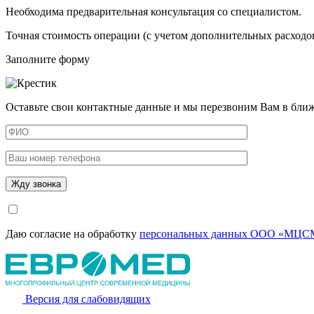
Необходима предварительная консультация со специалистом.
Точная стоимость операции (с учетом дополнительных расходов
Заполните форму
Оставьте свои контактные данные и мы перезвоним Вам в бли
Даю согласие на обработку
персональных данных ООО «МЦСМ
Версия для слабовидящих