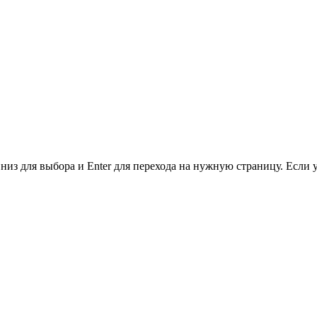
низ для выбора и Enter для перехода на нужную страницу. Если 