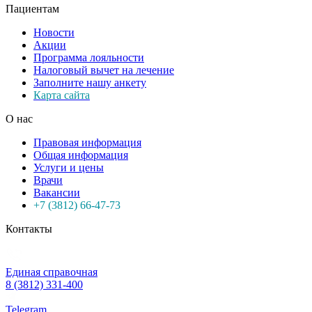
Пациентам
Новости
Акции
Программа лояльности
Налоговый вычет на лечение
Заполните нашу анкету
Карта сайта
О нас
Правовая информация
Общая информация
Услуги и цены
Врачи
Вакансии
+7 (3812) 66-47-73
Контакты
Единая справочная
8 (3812) 331-400
Telegram