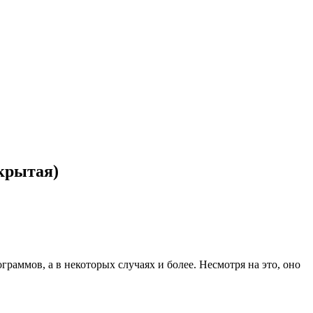
крытая)
граммов, а в некоторых случаях и более. Несмотря на это, оно