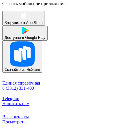
Скачать мобильное приложение
Загрузите в
App Store
Доступно в
Google Play
Скачайте из
RuStore
Единая справочная
8 (3812) 331-400
Telegram
Написать нам
Все контакты
Посмотреть