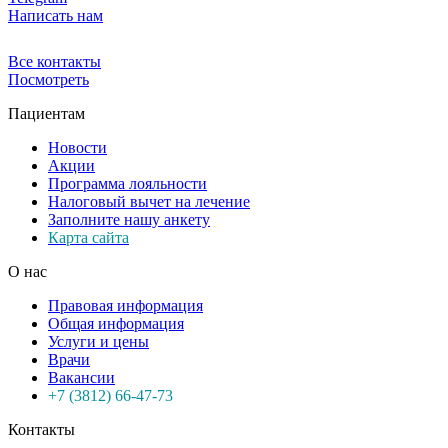
Написать нам
Все контакты
Посмотреть
Пациентам
Новости
Акции
Программа лояльности
Налоговый вычет на лечение
Заполните нашу анкету
Карта сайта
О нас
Правовая информация
Общая информация
Услуги и цены
Врачи
Вакансии
+7 (3812) 66-47-73
Контакты