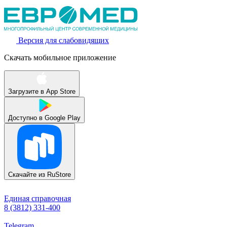
Версия для слабовидящих
Скачать мобильное приложение
Загрузите в
App Store
Доступно в
Google Play
Скачайте из
RuStore
Единая справочная
8 (3812) 331-400
Telegram