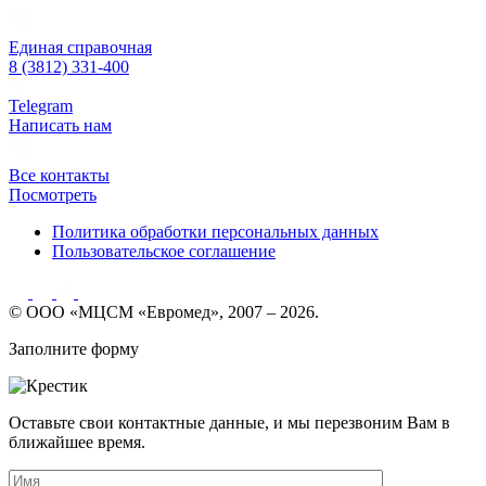
Единая справочная
8 (3812) 331-400
Telegram
Написать нам
Все контакты
Посмотреть
Политика обработки персональных данных
Пользовательское соглашение
© ООО «МЦСМ «Евромед», 2007 – 2026.
Заполните форму
Оставьте свои контактные данные, и мы перезвоним Вам в
ближайшее время.