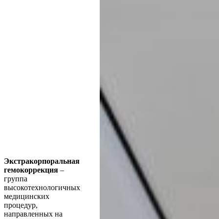
Экстракорпоральная
гемокоррекция
–
группа
высокотехнологичных
медицинских
процедур,
направленных на