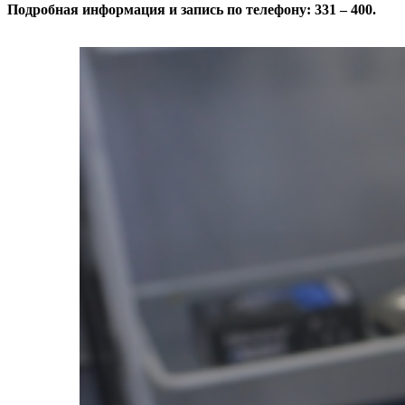
Подробная информация и запись по телефону: 331 – 400.