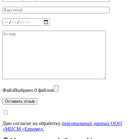
Файл
Выбрано 0 файлов
Даю согласие на обработку
персональных данных ООО
«МЦСМ «Евромед.