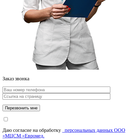
Заказ звонка
Даю согласие на обработку
персональных данных ООО
«МЦСМ «Евромед.