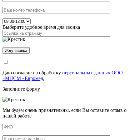
Выберите удобное время для звонка
Даю согласие на обработку
персональных данных ООО
«МЦСМ «Евромед.
Заполните форму
Мы будем очень признательны, если Вы оставите отзыв о
нашей работе