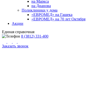
на Маркса
на Дианова
Поликлиники у дома
«ЕВРОМЕД» на Гашека
«ЕВРОМЕД» на 70 лет Октября
Акции
Единая справочная
8 (3812) 331-400
Заказать звонок