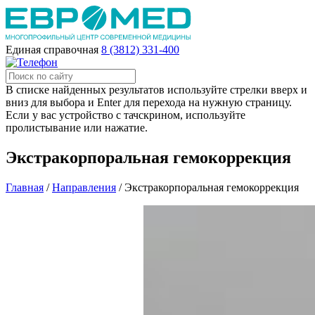
Единая справочная
8 (3812) 331-400
В списке найденных результатов используйте стрелки вверх и
вниз для выбора и Enter для перехода на нужную страницу.
Если у вас устройство с тачскрином, используйте
пролистывание или нажатие.
Экстракорпоральная гемокоррекция
Главная
/
Направления
/
Экстракорпоральная гемокоррекция