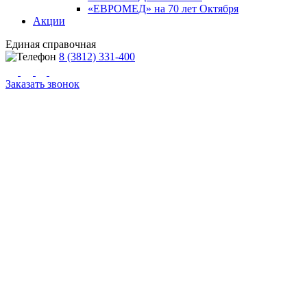
«ЕВРОМЕД» на 70 лет Октября
Акции
Единая справочная
8 (3812) 331-400
Заказать звонок