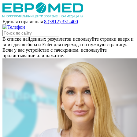
Единая справочная
8 (3812) 331-400
В списке найденных результатов используйте стрелки вверх и
вниз для выбора и Enter для перехода на нужную страницу.
Если у вас устройство с тачскрином, используйте
пролистывание или нажатие.