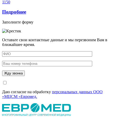
1150
Подробнее
Заполните форму
Оставьте свои контактные данные и мы перезвоним Вам в
ближайшее время.
Даю согласие на обработку
персональных данных ООО
«МЦСМ «Евромед.