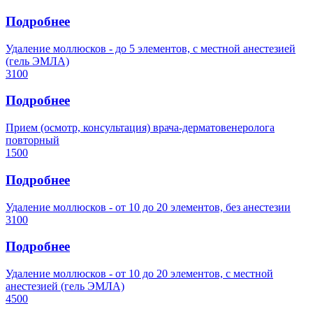
Подробнее
Удаление моллюсков - до 5 элементов, с местной анестезией
(гель ЭМЛА)
3100
Подробнее
Прием (осмотр, консультация) врача-дерматовенеролога
повторный
1500
Подробнее
Удаление моллюсков - от 10 до 20 элементов, без анестезии
3100
Подробнее
Удаление моллюсков - от 10 до 20 элементов, с местной
анестезией (гель ЭМЛА)
4500