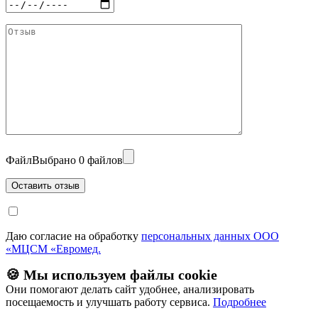
Файл
Выбрано 0 файлов
Даю согласие на обработку
персональных данных ООО
«МЦСМ «Евромед.
🍪 Мы используем файлы cookie
Они помогают делать сайт удобнее, анализировать
посещаемость и улучшать работу сервиса.
Подробнее