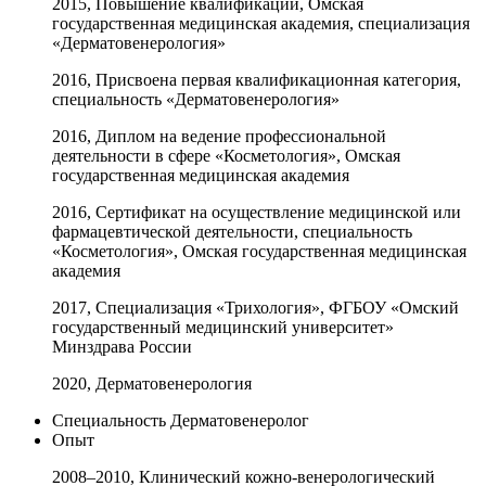
2015, Повышение квалификации, Омская
государственная медицинская академия, специализация
«Дерматовенерология»
2016, Присвоена первая квалификационная категория,
специальность «Дерматовенерология»
2016, Диплом на ведение профессиональной
деятельности в сфере «Косметология», Омская
государственная медицинская академия
2016, Сертификат на осуществление медицинской или
фармацевтической деятельности, специальность
«Косметология», Омская государственная медицинская
академия
2017, Специализация «Трихология», ФГБОУ «Омский
государственный медицинский университет»
Минздрава России
2020, Дерматовенерология
Специальность
Дерматовенеролог
Опыт
2008–2010, Клинический кожно-венерологический