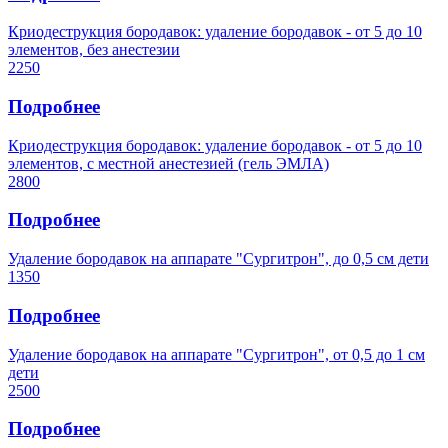
Криодеструкция бородавок: удаление бородавок - от 5 до 10
элементов, без анестезии
2250
Подробнее
Криодеструкция бородавок: удаление бородавок - от 5 до 10
элементов, с местной анестезией (гель ЭМЛА)
2800
Подробнее
Удаление бородавок на аппарате "Сургитрон", до 0,5 см дети
1350
Подробнее
Удаление бородавок на аппарате "Сургитрон", от 0,5 до 1 см
дети
2500
Подробнее