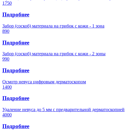
1750
Подробнее
Забор (соскоб) материала на грибок с кожи - 1 зона
890
Подробнее
Забор (соскоб) материала на грибок с кожи - 2 зоны
990
Подробнее
Осмотр невуса цифровым дерматоскопом
1400
Подробнее
Удаление невуса до 5 мм с предварительной дерматоскопией
4000
Подробнее