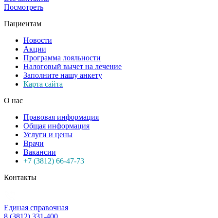
Посмотреть
Пациентам
Новости
Акции
Программа лояльности
Налоговый вычет на лечение
Заполните нашу анкету
Карта сайта
О нас
Правовая информация
Общая информация
Услуги и цены
Врачи
Вакансии
+7 (3812) 66-47-73
Контакты
Единая справочная
8 (3812) 331-400