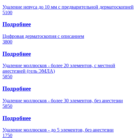
Удаление невуса до 10 мм с предварительной дерматоскопией
5100
Подробнее
Цифровая дерматоскопия с описанием
3800
Подробнее
Удаление моллюсков - более 20 элементов, с местной
анестезией (гель ЭМЛА)
5850
Подробнее
Удаление моллюсков - более 30 элементов, без анестезии
5850
Подробнее
Удаление моллюсков - до 5 элементов, без анестезии
1750