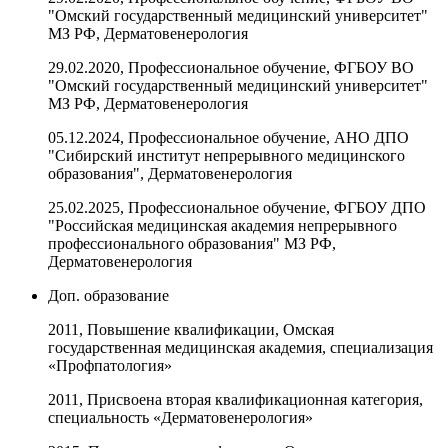
"Омский государственный медицинский университет"
МЗ РФ, Дерматовенерология
29.02.2020, Профессиональное обучение, ФГБОУ ВО
"Омский государственный медицинский университет"
МЗ РФ, Дерматовенерология
05.12.2024, Профессиональное обучение, АНО ДПО
"Сибирский институт непрерывного медицинского
образования", Дерматовенерология
25.02.2025, Профессиональное обучение, ФГБОУ ДПО
"Российская медицинская академия непрерывного
профессионального образования" МЗ РФ,
Дерматовенерология
Доп. образование
2011, Повышение квалификации, Омская
государственная медицинская академия, специализация
«Профпатология»
2011, Присвоена вторая квалификационная категория,
специальность «Дерматовенерология»