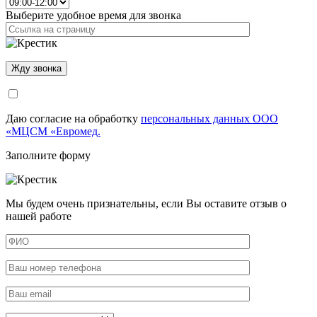
Выберите удобное время для звонка
Даю согласие на обработку
персональных данных ООО
«МЦСМ «Евромед.
Заполните форму
Мы будем очень признательны, если Вы оставите отзыв о
нашей работе