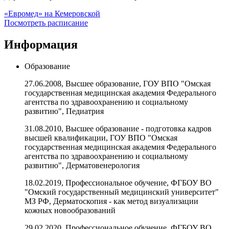
«Евромед» на Кемеровской
Посмотреть расписание
Информация
Образование
27.06.2008, Высшее образование, ГОУ ВПО "Омская
государственная медицинская академия Федерального
агентства по здравоохранению и социальному
развитию", Педиатрия
31.08.2010, Высшее образование - подготовка кадров
высшей квалификации, ГОУ ВПО "Омская
государственная медицинская академия Федерального
агентства по здравоохранению и социальному
развитию", Дерматовенерология
18.02.2019, Профессиональное обучение, ФГБОУ ВО
"Омский государственный медицинский университет"
МЗ РФ, Дерматоскопия - как метод визуализации
кожных новообразований
29.02.2020, Профессиональное обучение, ФГБОУ ВО