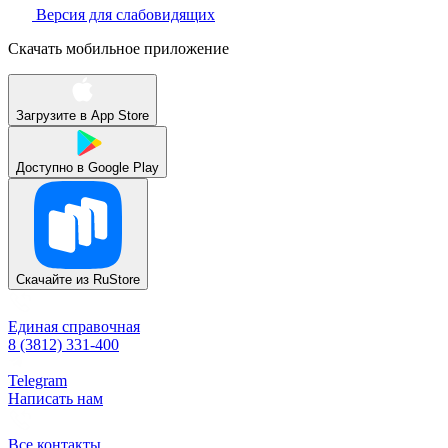
Версия для слабовидящих
Скачать мобильное приложение
Загрузите в
App Store
Доступно в
Google Play
Скачайте из
RuStore
Единая справочная
8 (3812) 331-400
Telegram
Написать нам
Все контакты