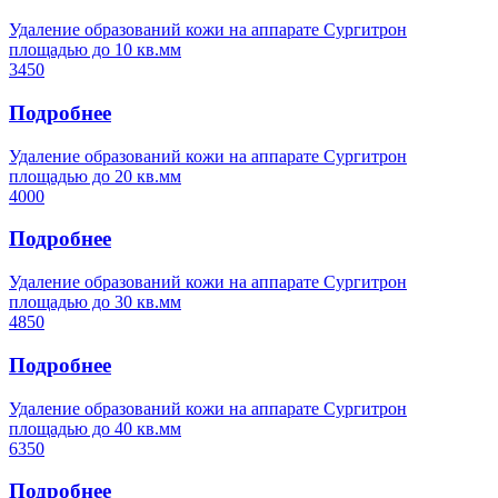
Удаление образований кожи на аппарате Сургитрон
площадью до 10 кв.мм
3450
Подробнее
Удаление образований кожи на аппарате Сургитрон
площадью до 20 кв.мм
4000
Подробнее
Удаление образований кожи на аппарате Сургитрон
площадью до 30 кв.мм
4850
Подробнее
Удаление образований кожи на аппарате Сургитрон
площадью до 40 кв.мм
6350
Подробнее