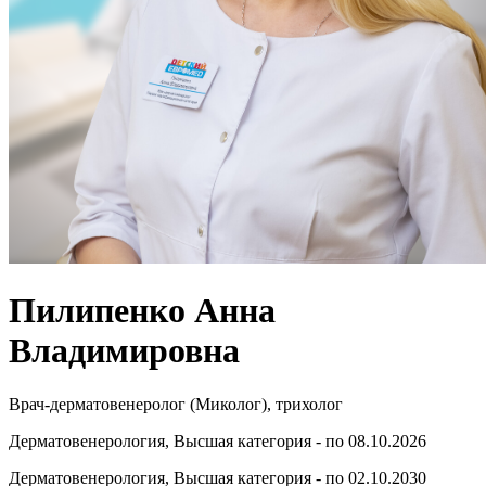
Пилипенко Анна
Владимировна
Врач-дерматовенеролог (Миколог), трихолог
Дерматовенерология, Высшая категория - по 08.10.2026
Дерматовенерология, Высшая категория - по 02.10.2030