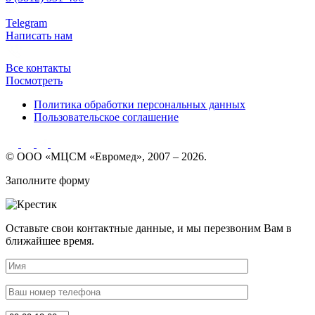
Telegram
Написать нам
Все контакты
Посмотреть
Политика обработки персональных данных
Пользовательское соглашение
© ООО «МЦСМ «Евромед», 2007 – 2026.
Заполните форму
Оставьте свои контактные данные, и мы перезвоним Вам в
ближайшее время.