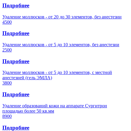
Подробнее
Удаление моллюсков - от 20 до 30 элементов, без анестезии
4500
Подробнее
Удаление моллюсков - от 5 до 10 элементов, без анестезии
2500
Подробнее
Удаление моллюсков - от 5 до 10 элементов, с местной
анестезией (гель ЭМЛА)
3800
Подробнее
Удаление образований кожи на аппарате Сургитрон
площадью более 50 кв.мм
8900
Подробнее