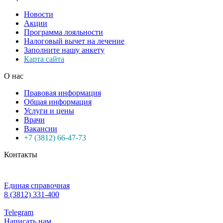
Новости
Акции
Программа лояльности
Налоговый вычет на лечение
Заполните нашу анкету
Карта сайта
О нас
Правовая информация
Общая информация
Услуги и цены
Врачи
Вакансии
+7 (3812) 66-47-73
Контакты
Единая справочная
8 (3812) 331-400
Telegram
Написать нам