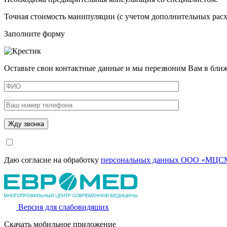
Точная стоимость манипуляции (с учетом дополнительных расхо
Заполните форму
Оставьте свои контактные данные и мы перезвоним Вам в бли
Даю согласие на обработку
персональных данных ООО «МЦСМ
Версия для слабовидящих
Скачать мобильное приложение