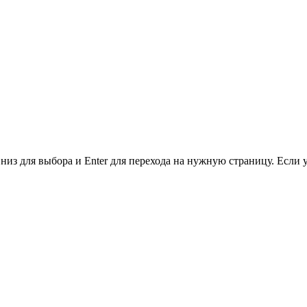
низ для выбора и Enter для перехода на нужную страницу. Если 