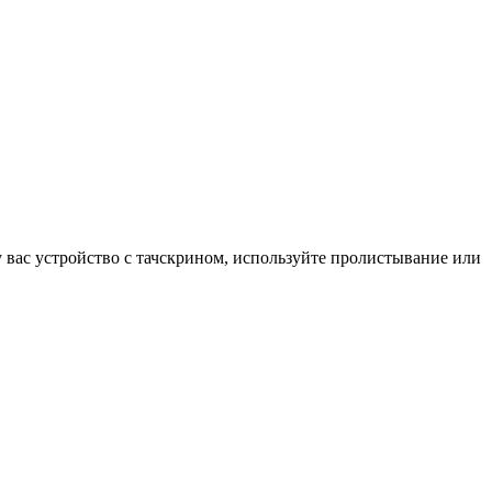
у вас устройство с тачскрином, используйте пролистывание или