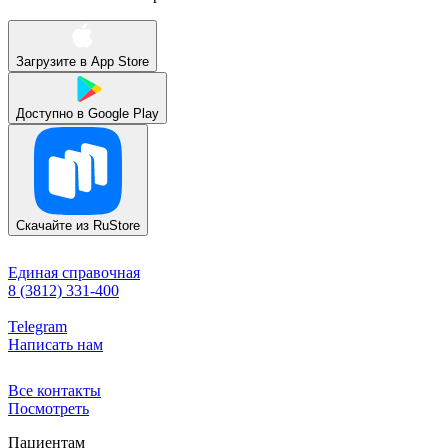
Загрузите в
App Store
Доступно в
Google Play
Скачайте из
RuStore
Единая справочная
8 (3812) 331-400
Telegram
Написать нам
Все контакты
Посмотреть
Пациентам