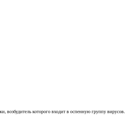
и, возбудитель которого входит в оспенную группу вирусов.