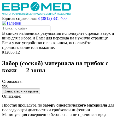
Единая справочная
8 (3812) 331-400
В списке найденных результатов используйте стрелки вверх и
вниз для выбора и Enter для перехода на нужную страницу.
Если у вас устройство с тачскрином, используйте
пролистывание или нажатие.
#12038.12
Забор (соскоб) материала на грибок с
кожи — 2 зоны
Стоимость:
990
Записаться на прием
Описание:
Простая процедура по
забору биологического материала
для
последующей диагностики грибковой инфекции.
Манипуляция совершенно безопасна и не причиняет вред