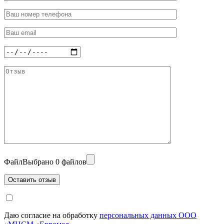
Файл
Выбрано 0 файлов
Даю согласие на обработку
персональных данных ООО