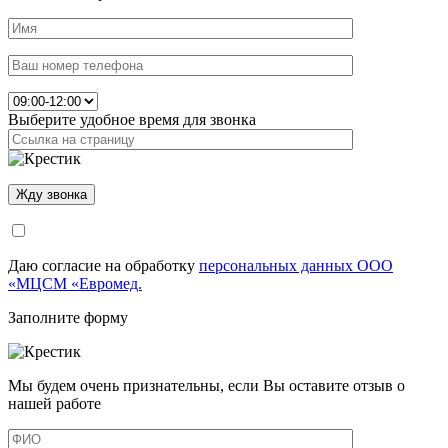
Выберите удобное время для звонка
Даю согласие на обработку
персональных данных ООО
«МЦСМ «Евромед.
Заполните форму
Мы будем очень признательны, если Вы оставите отзыв о
нашей работе