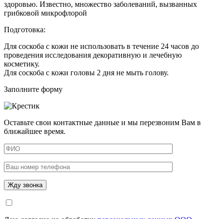
здоровью. Известно, множество заболеваний, вызванных
грибковой микрофлорой
Подготовка:
Для соскоба с кожи не использовать в течение 24 часов до
проведения исследования декоративную и лечебную
косметику.
Для соскоба с кожи головы 2 дня не мыть голову.
Заполните форму
Оставьте свои контактные данные и мы перезвоним Вам в
ближайшее время.