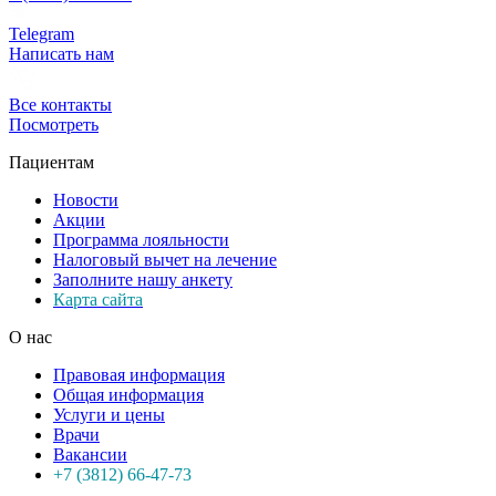
Telegram
Написать нам
Все контакты
Посмотреть
Пациентам
Новости
Акции
Программа лояльности
Налоговый вычет на лечение
Заполните нашу анкету
Карта сайта
О нас
Правовая информация
Общая информация
Услуги и цены
Врачи
Вакансии
+7 (3812) 66-47-73