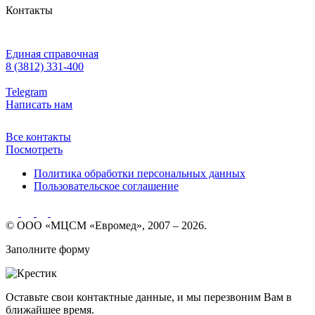
Контакты
Единая справочная
8 (3812) 331-400
Telegram
Написать нам
Все контакты
Посмотреть
Политика обработки персональных данных
Пользовательское соглашение
© ООО «МЦСМ «Евромед», 2007 – 2026.
Заполните форму
Оставьте свои контактные данные, и мы перезвоним Вам в
ближайшее время.