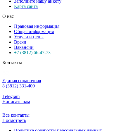
Заполните нашу анкету
Карта сайта
О нас
Правовая информация
Общая информация
Услуги и цены
Врачи
Вакансии
+7 (3812) 66-47-73
Контакты
Единая справочная
8 (3812) 331-400
Telegram
Написать нам
Все контакты
Посмотреть
Политика обработки персональных данных