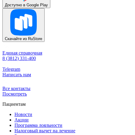
Доступно в
Google Play
Скачайте из
RuStore
Единая справочная
8 (3812) 331-400
Telegram
Написать нам
Все контакты
Посмотреть
Пациентам
Новости
Акции
Программа лояльности
Налоговый вычет на лечение