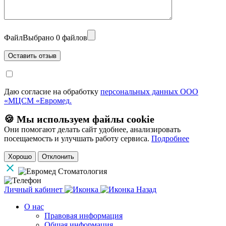
Файл
Выбрано 0 файлов
Даю согласие на обработку
персональных данных ООО
«МЦСМ «Евромед.
🍪 Мы используем файлы cookie
Они помогают делать сайт удобнее, анализировать
посещаемость и улучшать работу сервиса.
Подробнее
Хорошо
Отклонить
Личный кабинет
Назад
О нас
Правовая информация
Общая информация