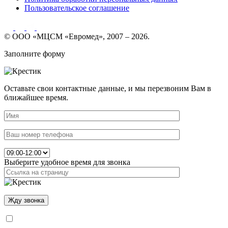
Пользовательское соглашение
© ООО «МЦСМ «Евромед», 2007 – 2026.
Заполните форму
Оставьте свои контактные данные, и мы перезвоним Вам в
ближайшее время.
Выберите удобное время для звонка