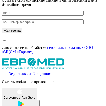
Оставьте свои контактные данные и мы перезвоним Вам в
ближайшее время.
Даю согласие на обработку
персональных данных ООО
«МЦСМ «Евромед.
Версия для слабовидящих
Скачать мобильное приложение
Загрузите в
App Store