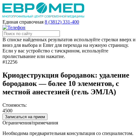
Единая справочная
8 (3812) 331-400
В списке найденных результатов используйте стрелки вверх и
вниз для выбора и Enter для перехода на нужную страницу.
Если у вас устройство с тачскрином, используйте
пролистывание или нажатие.
#12256
Криодеструкция бородавок: удаление
бородавок — более 10 элементов, с
местной анестезией (гель ЭМЛА)
Стоимость:
4500
Записаться на прием
Ограничения/примечания
Необходима предварительная консультация со специалистом.