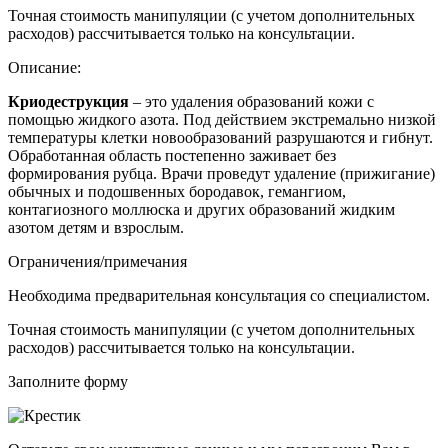
Точная стоимость манипуляции (с учетом дополнительных
расходов) рассчитывается только на консультации.
Описание:
Криодеструкция
– это
удаления образований кожи с
помощью жидкого азота
. Под действием экстремально низкой
температуры клетки новообразований разрушаются и гибнут.
Обработанная область постепенно заживает без
формирования рубца. Врачи проведут удаление (прижигание)
обычных и подошвенных бородавок, гемангиом,
контагиозного моллюска и других образований жидким
азотом детям и взрослым.
Ограничения/примечания
Необходима предварительная консультация со специалистом.
Точная стоимость манипуляции (с учетом дополнительных
расходов) рассчитывается только на консультации.
Заполните форму