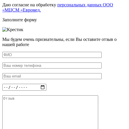
Даю согласие на обработку
персональных данных ООО
«МЦСМ «Евромед.
Заполните форму
Мы будем очень признательны, если Вы оставите отзыв о
нашей работе