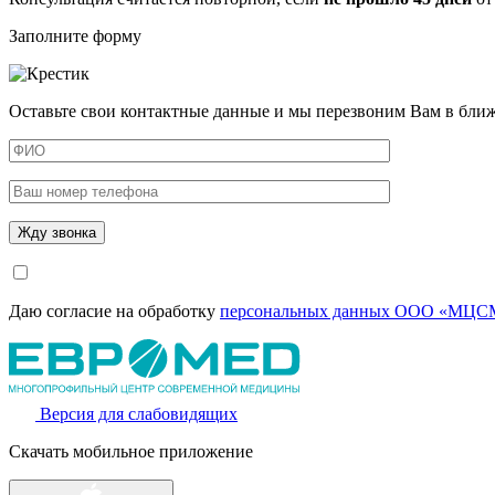
Заполните форму
Оставьте свои контактные данные и мы перезвоним Вам в бли
Даю согласие на обработку
персональных данных ООО «МЦСМ
Версия для слабовидящих
Скачать мобильное приложение