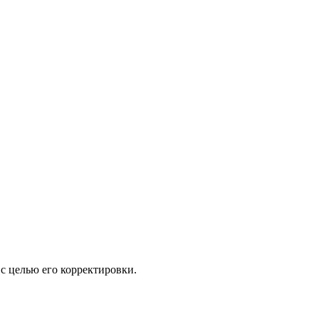
с целью его корректировки.