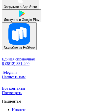
Загрузите в
App Store
Доступно в
Google Play
Скачайте из
RuStore
Единая справочная
8 (3812) 331-400
Telegram
Написать нам
Все контакты
Посмотреть
Пациентам
Новости