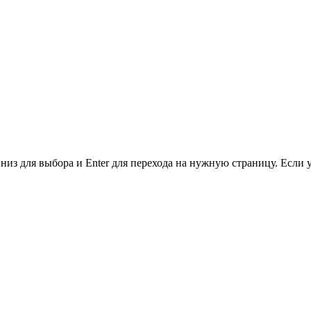
низ для выбора и Enter для перехода на нужную страницу. Если 