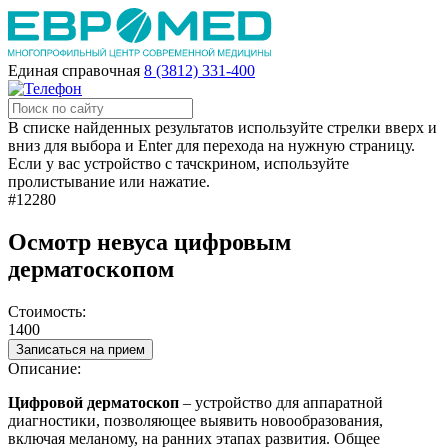
Единая справочная
8 (3812) 331-400
В списке найденных результатов используйте стрелки вверх и
вниз для выбора и Enter для перехода на нужную страницу.
Если у вас устройство с тачскрином, используйте
пролистывание или нажатие.
#12280
Осмотр невуса цифровым
дерматоскопом
Стоимость:
1400
Записаться на прием
Описание:
Цифровой дерматоскоп
–
устройство для аппаратной
диагностики, позволяющее выявить новообразования,
включая меланому, на ранних этапах развития
. Общее