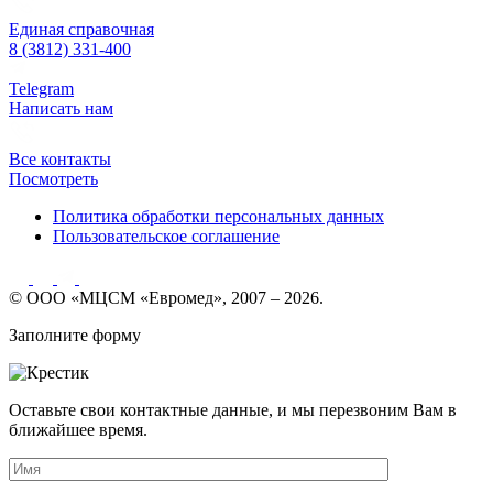
Единая справочная
8 (3812) 331-400
Telegram
Написать нам
Все контакты
Посмотреть
Политика обработки персональных данных
Пользовательское соглашение
© ООО «МЦСМ «Евромед», 2007 – 2026.
Заполните форму
Оставьте свои контактные данные, и мы перезвоним Вам в
ближайшее время.