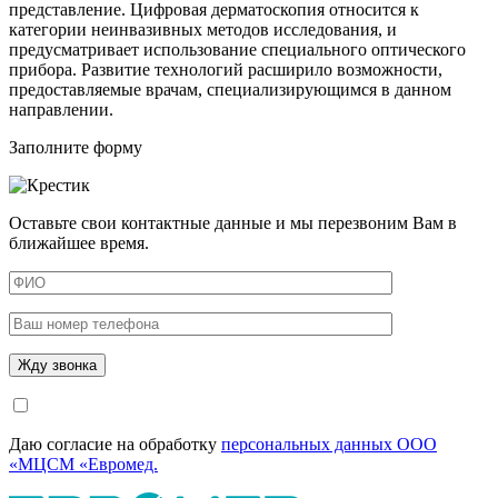
представление. Цифровая дерматоскопия относится к
категории неинвазивных методов исследования, и
предусматривает использование специального оптического
прибора. Развитие технологий расширило возможности,
предоставляемые врачам, специализирующимся в данном
направлении.
Заполните форму
Оставьте свои контактные данные и мы перезвоним Вам в
ближайшее время.
Даю согласие на обработку
персональных данных ООО
«МЦСМ «Евромед.