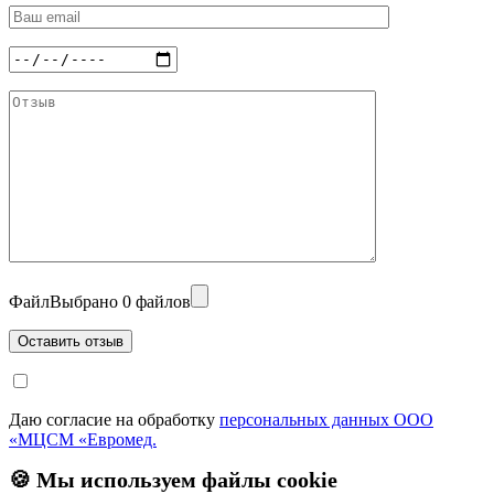
Файл
Выбрано 0 файлов
Даю согласие на обработку
персональных данных ООО
«МЦСМ «Евромед.
🍪 Мы используем файлы cookie