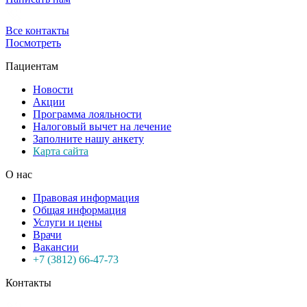
Все контакты
Посмотреть
Пациентам
Новости
Акции
Программа лояльности
Налоговый вычет на лечение
Заполните нашу анкету
Карта сайта
О нас
Правовая информация
Общая информация
Услуги и цены
Врачи
Вакансии
+7 (3812) 66-47-73
Контакты