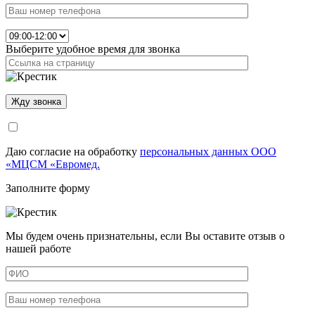
Выберите удобное время для звонка
Даю согласие на обработку
персональных данных ООО
«МЦСМ «Евромед.
Заполните форму
Мы будем очень признательны, если Вы оставите отзыв о
нашей работе