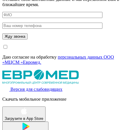
ближайшее время.
Даю согласие на обработку
персональных данных ООО
«МЦСМ «Евромед.
Версия для слабовидящих
Скачать мобильное приложение
Загрузите в
App Store