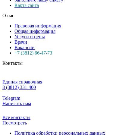
Карта сайта
О нас
Правовая информация
Общая информация
Услуги и цены
Врачи
Вакансии
+7 (3812) 66-47-73
Контакты
Единая справочная
8 (3812) 331-400
Telegram
Написать нам
Все контакты
Посмотреть
Политика обработки персональных данных