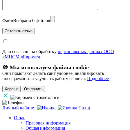
Файл
Выбрано 0 файлов
Даю согласие на обработку
персональных данных ООО
«МЦСМ «Евромед.
🍪 Мы используем файлы cookie
Они помогают делать сайт удобнее, анализировать
посещаемость и улучшать работу сервиса.
Подробнее
Хорошо
Отклонить
Личный кабинет
Назад
О нас
Правовая информация
Общая информация