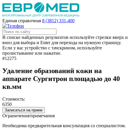
Единая справочная
8 (3812) 331-400
В списке найденных результатов используйте стрелки вверх и
вниз для выбора и Enter для перехода на нужную страницу.
Если у вас устройство с тачскрином, используйте
пролистывание или нажатие.
#12275
Удаление образований кожи на
аппарате Сургитрон площадью до 40
кв.мм
Стоимость:
6350
Записаться на прием
Ограничения/примечания
Необходима предварительная консультация со специалистом.