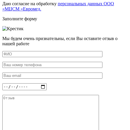
Даю согласие на обработку
персональных данных ООО
«МЦСМ «Евромед.
Заполните форму
Мы будем очень признательны, если Вы оставите отзыв о
нашей работе