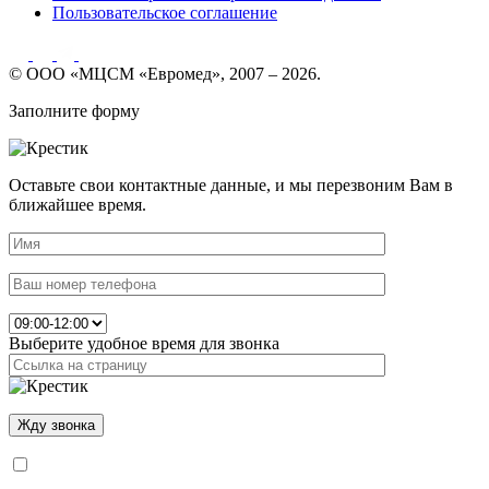
Пользовательское соглашение
© ООО «МЦСМ «Евромед», 2007 – 2026.
Заполните форму
Оставьте свои контактные данные, и мы перезвоним Вам в
ближайшее время.
Выберите удобное время для звонка