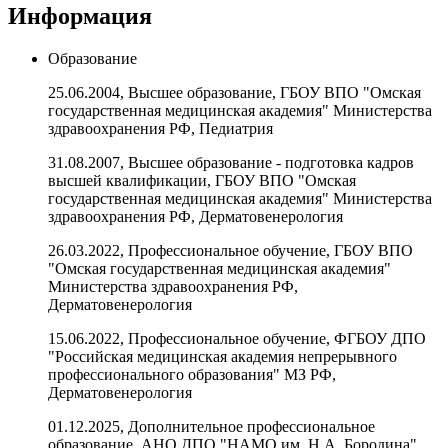
Информация
Образование
25.06.2004, Высшее образование, ГБОУ ВПО "Омская
государственная медицинская академия" Министерства
здравоохранения РФ, Педиатрия
31.08.2007, Высшее образование - подготовка кадров
высшей квалификации, ГБОУ ВПО "Омская
государственная медицинская академия" Министерства
здравоохранения РФ, Дерматовенерология
26.03.2022, Профессиональное обучение, ГБОУ ВПО
"Омская государственная медицинская академия"
Министерства здравоохранения РФ,
Дерматовенерология
15.06.2022, Профессиональное обучение, ФГБОУ ДПО
"Российская медицинская академия непрерывного
профессионального образования" МЗ РФ,
Дерматовенерология
01.12.2025, Дополнительное профессиональное
образование, АНО ДПО "НАМО им. Н.А. Бородина",