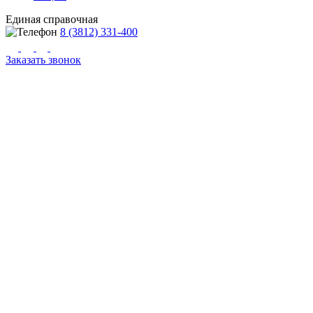
Единая справочная
8 (3812) 331-400
Заказать звонок