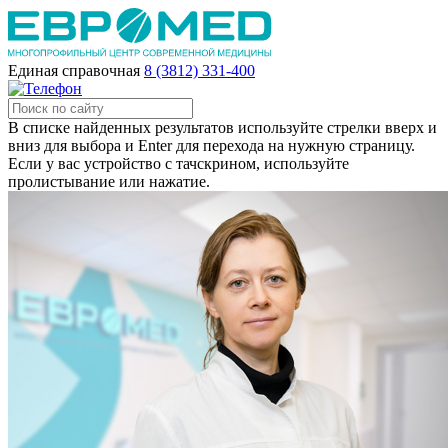
Единая справочная
8 (3812) 331-400
В списке найденных результатов используйте стрелки вверх и
вниз для выбора и Enter для перехода на нужную страницу.
Если у вас устройство с тачскрином, используйте
пролистывание или нажатие.