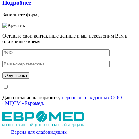
Подробнее
Заполните форму
Оставьте свои контактные данные и мы перезвоним Вам в
ближайшее время.
Даю согласие на обработку
персональных данных ООО
«МЦСМ «Евромед.
Версия для слабовидящих