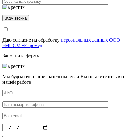
Даю согласие на обработку
персональных данных ООО
«МЦСМ «Евромед.
Заполните форму
Мы будем очень признательны, если Вы оставите отзыв о
нашей работе