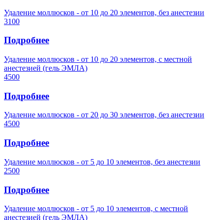
Удаление моллюсков - от 10 до 20 элементов, без анестезии
3100
Подробнее
Удаление моллюсков - от 10 до 20 элементов, с местной
анестезией (гель ЭМЛА)
4500
Подробнее
Удаление моллюсков - от 20 до 30 элементов, без анестезии
4500
Подробнее
Удаление моллюсков - от 5 до 10 элементов, без анестезии
2500
Подробнее
Удаление моллюсков - от 5 до 10 элементов, с местной
анестезией (гель ЭМЛА)