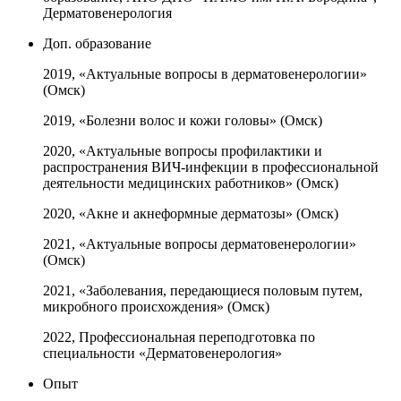
Дерматовенерология
Доп. образование
2019, «Актуальные вопросы в дерматовенерологии»
(Омск)
2019, «Болезни волос и кожи головы» (Омск)
2020, «Актуальные вопросы профилактики и
распространения ВИЧ-инфекции в профессиональной
деятельности медицинских работников» (Омск)
2020, «Акне и акнеформные дерматозы» (Омск)
2021, «Актуальные вопросы дерматовенерологии»
(Омск)
2021, «Заболевания, передающиеся половым путем,
микробного происхождения» (Омск)
2022, Профессиональная переподготовка по
специальности «Дерматовенерология»
Опыт