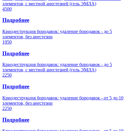
элементов, с местной анестезией (гель ЭМЛА)
4500
Подробнее
Криодеструкция бородавок: удаление бородавок - до 5
элементов, без анестезии
1950
Подробнее
Криодеструкция бородавок: удаление бородавок - до 5
элементов, с местной анестезией (гель ЭМЛА)
2250
Подробнее
Криодеструкция бородавок: удаление бородавок - от 5 до 10
элементов, без анестезии
2250
Подробнее
Криодеструкция бородавок: удаление бородавок - от 5 до 10