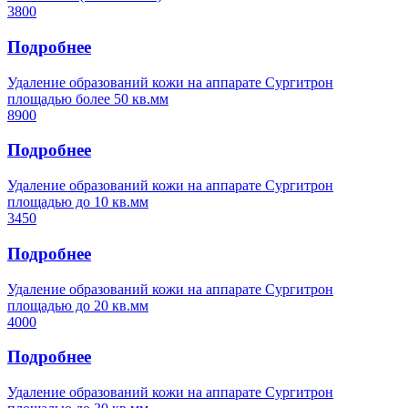
3800
Подробнее
Удаление образований кожи на аппарате Сургитрон
площадью более 50 кв.мм
8900
Подробнее
Удаление образований кожи на аппарате Сургитрон
площадью до 10 кв.мм
3450
Подробнее
Удаление образований кожи на аппарате Сургитрон
площадью до 20 кв.мм
4000
Подробнее
Удаление образований кожи на аппарате Сургитрон