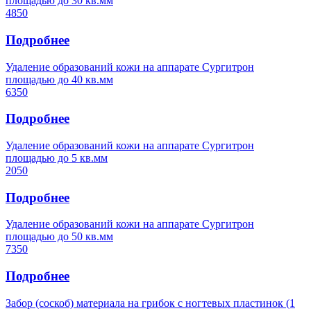
площадью до 30 кв.мм
4850
Подробнее
Удаление образований кожи на аппарате Сургитрон
площадью до 40 кв.мм
6350
Подробнее
Удаление образований кожи на аппарате Сургитрон
площадью до 5 кв.мм
2050
Подробнее
Удаление образований кожи на аппарате Сургитрон
площадью до 50 кв.мм
7350
Подробнее
Забор (соскоб) материала на грибок с ногтевых пластинок (1