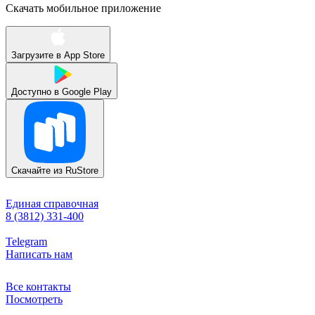
Скачать мобильное приложение
Загрузите в
App Store
Доступно в
Google Play
Скачайте из
RuStore
Единая справочная
8 (3812) 331-400
Telegram
Написать нам
Все контакты
Посмотреть