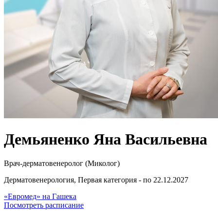
Демьяненко Яна Васильевна
Врач-дерматовенеролог (Миколог)
Дерматовенерология, Первая категория - по 22.12.2027
«Евромед» на Гашека
Посмотреть расписание