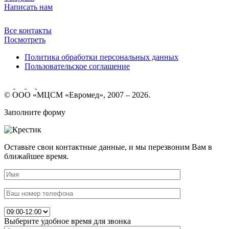
Написать нам
Все контакты
Посмотреть
Политика обработки персональных данных
Пользовательское соглашение
© ООО «МЦСМ «Евромед», 2007 – 2026.
Заполните форму
Оставьте свои контактные данные, и мы перезвоним Вам в
ближайшее время.
Выберите удобное время для звонка