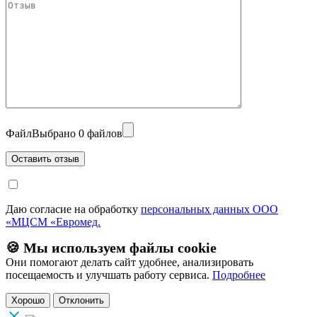
Файл
Выбрано 0 файлов
Даю согласие на обработку
персональных данных ООО
«МЦСМ «Евромед.
🍪 Мы используем файлы cookie
Они помогают делать сайт удобнее, анализировать
посещаемость и улучшать работу сервиса.
Подробнее
Хорошо
Отклонить