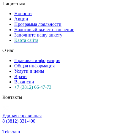
Пациентам
Новости
Акции
Программа лояльности
Налоговый вычет на лечение
Заполните нашу анкету
Карта сайта
О нас
Правовая информация
Общая информация
Услуги и цены
Врачи
Вакансии
+7 (3812) 66-47-73
Контакты
Единая справочная
8 (3812) 331-400
Telegram