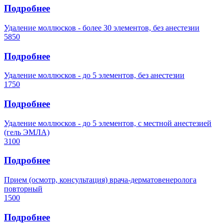
Подробнее
Удаление моллюсков - более 30 элементов, без анестезии
5850
Подробнее
Удаление моллюсков - до 5 элементов, без анестезии
1750
Подробнее
Удаление моллюсков - до 5 элементов, с местной анестезией
(гель ЭМЛА)
3100
Подробнее
Прием (осмотр, консультация) врача-дерматовенеролога
повторный
1500
Подробнее