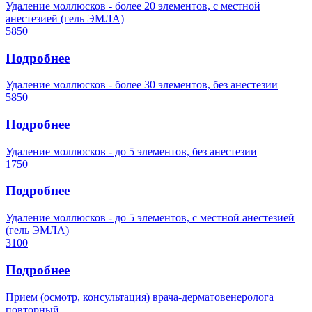
Удаление моллюсков - более 20 элементов, с местной
анестезией (гель ЭМЛА)
5850
Подробнее
Удаление моллюсков - более 30 элементов, без анестезии
5850
Подробнее
Удаление моллюсков - до 5 элементов, без анестезии
1750
Подробнее
Удаление моллюсков - до 5 элементов, с местной анестезией
(гель ЭМЛА)
3100
Подробнее
Прием (осмотр, консультация) врача-дерматовенеролога
повторный