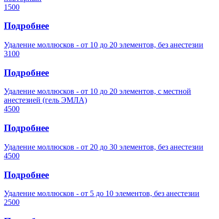
1500
Подробнее
Удаление моллюсков - от 10 до 20 элементов, без анестезии
3100
Подробнее
Удаление моллюсков - от 10 до 20 элементов, с местной
анестезией (гель ЭМЛА)
4500
Подробнее
Удаление моллюсков - от 20 до 30 элементов, без анестезии
4500
Подробнее
Удаление моллюсков - от 5 до 10 элементов, без анестезии
2500