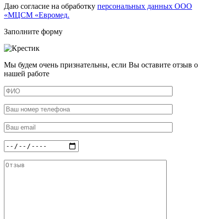
Даю согласие на обработку
персональных данных ООО
«МЦСМ «Евромед.
Заполните форму
Мы будем очень признательны, если Вы оставите отзыв о
нашей работе