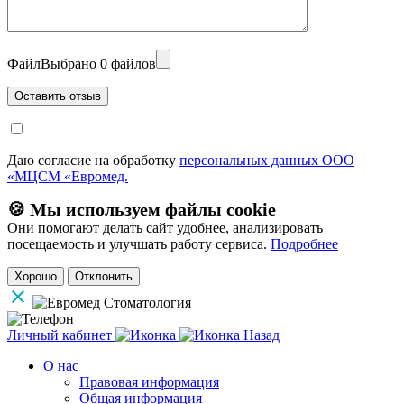
Файл
Выбрано 0 файлов
Даю согласие на обработку
персональных данных ООО
«МЦСМ «Евромед.
🍪 Мы используем файлы cookie
Они помогают делать сайт удобнее, анализировать
посещаемость и улучшать работу сервиса.
Подробнее
Хорошо
Отклонить
Личный кабинет
Назад
О нас
Правовая информация
Общая информация