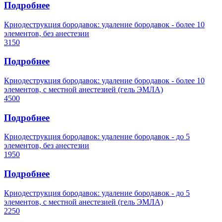
Подробнее
Криодеструкция бородавок: удаление бородавок - более 10
элементов, без анестезии
3150
Подробнее
Криодеструкция бородавок: удаление бородавок - более 10
элементов, с местной анестезией (гель ЭМЛА)
4500
Подробнее
Криодеструкция бородавок: удаление бородавок - до 5
элементов, без анестезии
1950
Подробнее
Криодеструкция бородавок: удаление бородавок - до 5
элементов, с местной анестезией (гель ЭМЛА)
2250