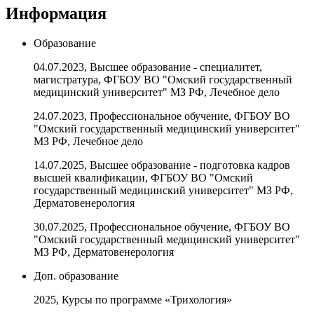
Информация
Образование
04.07.2023, Высшее образование - специалитет,
магистратура, ФГБОУ ВО "Омский государственный
медицинский университет" МЗ РФ, Лечебное дело
24.07.2023, Профессиональное обучение, ФГБОУ ВО
"Омский государственный медицинский университет"
МЗ РФ, Лечебное дело
14.07.2025, Высшее образование - подготовка кадров
высшей квалификации, ФГБОУ ВО "Омский
государственный медицинский университет" МЗ РФ,
Дерматовенерология
30.07.2025, Профессиональное обучение, ФГБОУ ВО
"Омский государственный медицинский университет"
МЗ РФ, Дерматовенерология
Доп. образование
2025, Курсы по программе «Трихология»