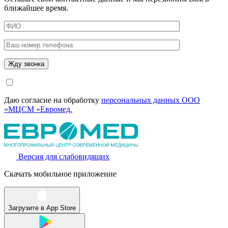
ближайшее время.
Даю согласие на обработку
персональных данных ООО
«МЦСМ «Евромед.
Версия для слабовидящих
Скачать мобильное приложение
Загрузите в
App Store