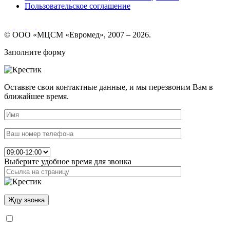
Пользовательское соглашение
© ООО «МЦСМ «Евромед», 2007 – 2026.
Заполните форму
Оставьте свои контактные данные, и мы перезвоним Вам в
ближайшее время.
Выберите удобное время для звонка