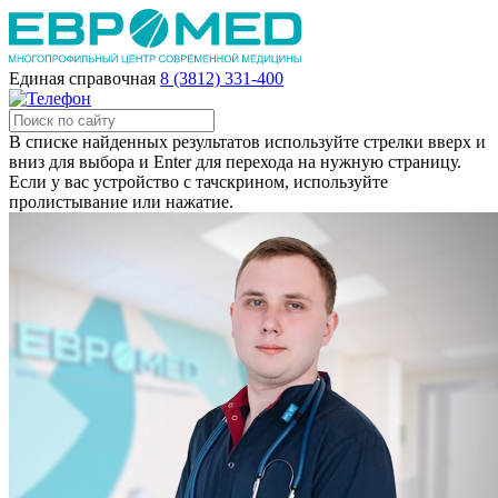
Единая справочная
8 (3812) 331-400
В списке найденных результатов используйте стрелки вверх и
вниз для выбора и Enter для перехода на нужную страницу.
Если у вас устройство с тачскрином, используйте
пролистывание или нажатие.