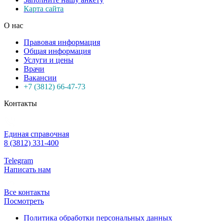
Карта сайта
О нас
Правовая информация
Общая информация
Услуги и цены
Врачи
Вакансии
+7 (3812) 66-47-73
Контакты
Единая справочная
8 (3812) 331-400
Telegram
Написать нам
Все контакты
Посмотреть
Политика обработки персональных данных