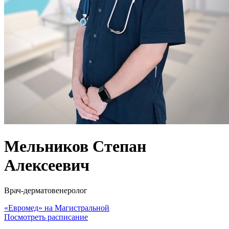
Мельников Степан
Алексеевич
Врач-дерматовенеролог
«Евромед» на Магистральной
Посмотреть расписание