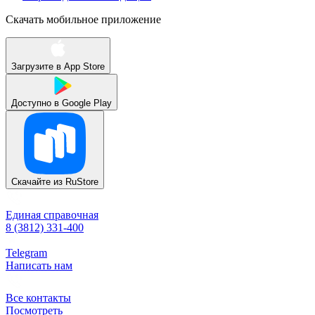
Скачать мобильное приложение
Загрузите в
App Store
Доступно в
Google Play
Скачайте из
RuStore
Единая справочная
8 (3812) 331-400
Telegram
Написать нам
Все контакты
Посмотреть