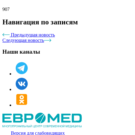
907
Навигация по записям
Предыдущая новость
Следующая новость
Наши каналы
Версия для слабовидящих