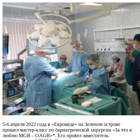
5-6 апреля 2022 года в «Евромеде» на Зеленом острове
прошел мастер-класс по бариатрической хирургии «За что я
люблю MGB – OAGB»*. Его провел заместитель