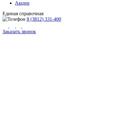
Акции
Единая справочная
8 (3812) 331-400
Заказать звонок