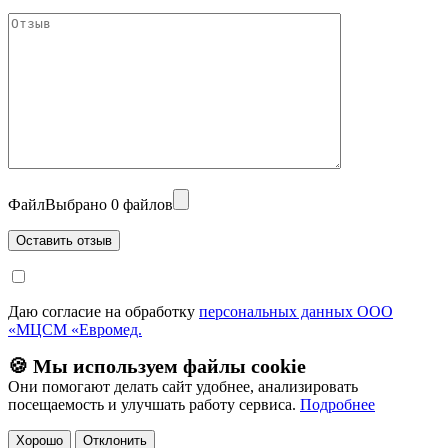
Файл
Выбрано 0 файлов
Даю согласие на обработку
персональных данных ООО
«МЦСМ «Евромед.
🍪 Мы используем файлы cookie
Они помогают делать сайт удобнее, анализировать
посещаемость и улучшать работу сервиса.
Подробнее
Хорошо
Отклонить