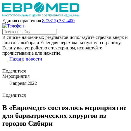
Единая справочная
8 (3812) 331-400
В списке найденных результатов используйте стрелки вверх и
вниз для выбора и Enter для перехода на нужную страницу.
Если у вас устройство с тачскрином, используйте
пролистывание или нажатие.
Назад в новости
Поделиться
Мероприятия
8 апреля 2022
Поделиться
В «Евромеде» состоялось мероприятие
для бариатрических хирургов из
городов Сибири