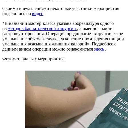
Своими впечатлениями некоторые участники мероприятия
поделились на
видео
.
*В названии мастер-класса указана аббревиатура одного
из
методов бариатрической хирургии
, а именно – мини-
гастрошунтирования. Операция предполагает хирургическое
уменьшение объема желудка, ускорение прохождения пищи и
уменьшения всасывания «лишних калорий». Подробнее с
данным видом операции можно ознакомиться
здесь
.
Фотоматериалы с мероприятия: