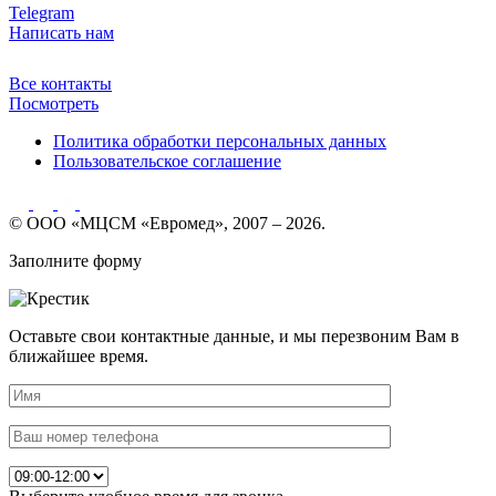
Telegram
Написать нам
Все контакты
Посмотреть
Политика обработки персональных данных
Пользовательское соглашение
© ООО «МЦСМ «Евромед», 2007 – 2026.
Заполните форму
Оставьте свои контактные данные, и мы перезвоним Вам в
ближайшее время.