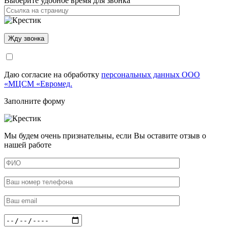
Выберите удобное время для звонка
Даю согласие на обработку
персональных данных ООО
«МЦСМ «Евромед.
Заполните форму
Мы будем очень признательны, если Вы оставите отзыв о
нашей работе