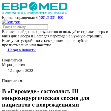
Единая справочная
8 (3812) 331-400
В списке найденных результатов используйте стрелки вверх и
вниз для выбора и Enter для перехода на нужную страницу.
Если у вас устройство с тачскрином, используйте
пролистывание или нажатие.
Назад в новости
Поделиться
Мероприятия
12 апреля 2022
Поделиться
В «Евромеде» состоялась III
микрохирургическая сессия для
пациентов с повреждениями