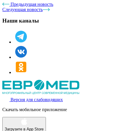
Предыдущая новость
Следующая новость
Наши каналы
Версия для слабовидящих
Скачать мобильное приложение
Загрузите в
App Store