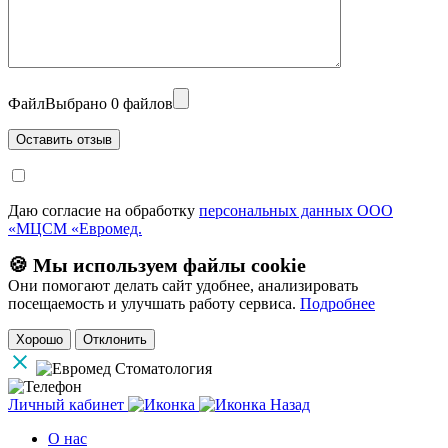
Файл
Выбрано 0 файлов
Даю согласие на обработку
персональных данных ООО
«МЦСМ «Евромед.
🍪 Мы используем файлы cookie
Они помогают делать сайт удобнее, анализировать
посещаемость и улучшать работу сервиса.
Подробнее
Хорошо
Отклонить
Личный кабинет
Назад
О нас