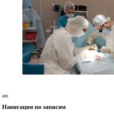
486
Навигация по записям