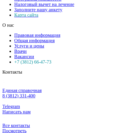
Налоговый вычет на лечение
Заполните нашу анкету
Карта сайта
О нас
Правовая информация
Общая информация
Услуги и цены
Врачи
Вакансии
+7 (3812) 66-47-73
Контакты
Единая справочная
8 (3812) 331-400
Telegram
Написать нам
Все контакты
Посмотреть