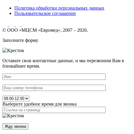
Политика обработки персональных данных
Пользовательское соглашение
© ООО «МЦСМ «Евромед», 2007 – 2026.
Заполните форму
Оставьте свои контактные данные, и мы перезвоним Вам в
ближайшее время.
Выберите удобное время для звонка