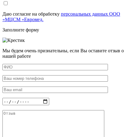
Даю согласие на обработку
персональных данных ООО
«МЦСМ «Евромед.
Заполните форму
Мы будем очень признательны, если Вы оставите отзыв о
нашей работе