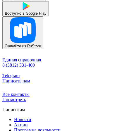
Доступно в
Google Play
Скачайте из
RuStore
Единая справочная
8 (3812) 331-400
Telegram
Написать нам
Все контакты
Посмотреть
Пациентам
Новости
Акции
Программа лояльности