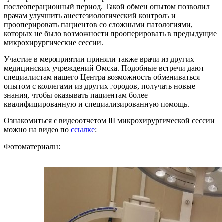
послеоперационный период. Такой обмен опытом позволил
врачам улучшить анестезиологический контроль и
прооперировать пациентов со сложными патологиями,
которых не было возможности прооперировать в предыдущие
микрохирургические сессии.
Участие в мероприятии приняли также врачи из других
медицинских учреждений Омска. Подобные встречи дают
специалистам нашего Центра возможность обмениваться
опытом с коллегами из других городов, получать новые
знания, чтобы оказывать пациентам более
квалифицированную и специализированную помощь.
Ознакомиться с видеоотчетом III микрохирургической сессии
можно на видео по
ссылке
:
Фотоматериалы: