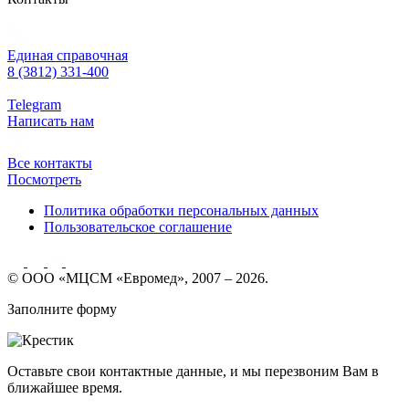
Единая справочная
8 (3812) 331-400
Telegram
Написать нам
Все контакты
Посмотреть
Политика обработки персональных данных
Пользовательское соглашение
© ООО «МЦСМ «Евромед», 2007 – 2026.
Заполните форму
Оставьте свои контактные данные, и мы перезвоним Вам в
ближайшее время.