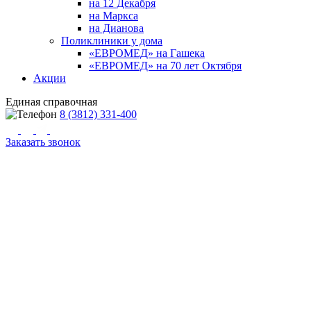
на 12 Декабря
на Маркса
на Дианова
Поликлиники у дома
«ЕВРОМЕД» на Гашека
«ЕВРОМЕД» на 70 лет Октября
Акции
Единая справочная
8 (3812) 331-400
Заказать звонок