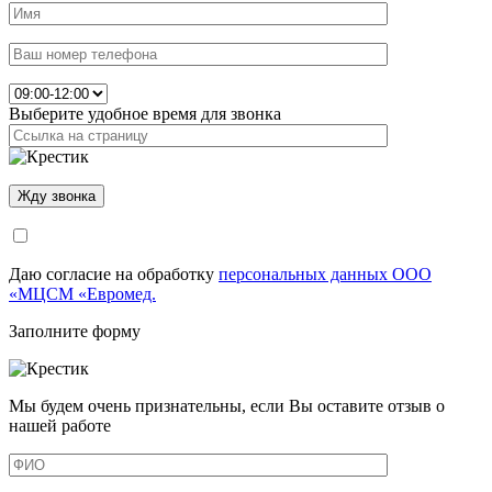
Выберите удобное время для звонка
Даю согласие на обработку
персональных данных ООО
«МЦСМ «Евромед.
Заполните форму
Мы будем очень признательны, если Вы оставите отзыв о
нашей работе