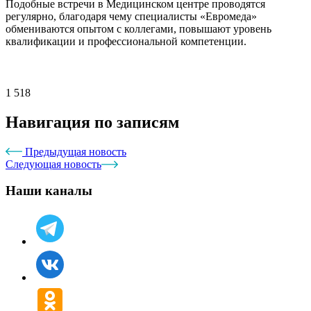
Подобные встречи в Медицинском центре проводятся
регулярно, благодаря чему специалисты «Евромеда»
обмениваются опытом с коллегами, повышают уровень
квалификации и профессиональной компетенции.
1 518
Навигация по записям
Предыдущая новость
Следующая новость
Наши каналы