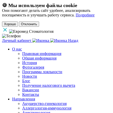
🍪 Мы используем файлы cookie
Они помогают делать сайт удобнее, анализировать
посещаемость и улучшать работу сервиса.
Подробнее
Хорошо
Отклонить
Личный кабинет
Назад
О нас
Правовая информация
Общая информация
История
Фотогалерея
Программа лояльности
Новости
Блог
Получение налогового вычета
Вакансии
Контакты
Направления
Акушерство-гинекология
Аллергология-иммунология
Анестезиология