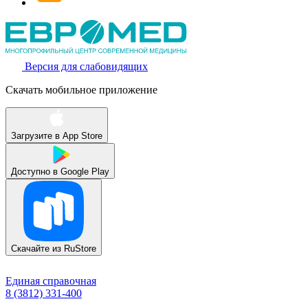
Версия для слабовидящих
Скачать мобильное приложение
Загрузите в
App Store
Доступно в
Google Play
Скачайте из
RuStore
Единая справочная
8 (3812) 331-400