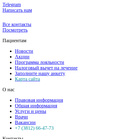
Telegram
Написать нам
Все контакты
Посмотреть
Пациентам
Новости
Акции
Программа лояльности
Налоговый вычет на лечение
Заполните нашу анкету
Карта сайта
О нас
Правовая информация
Общая информация
Услуги и цены
Врачи
Вакансии
+7 (3812) 66-47-73
Контакты