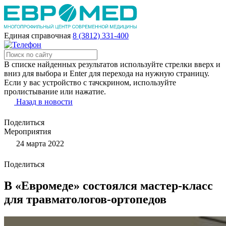
Единая справочная
8 (3812) 331-400
В списке найденных результатов используйте стрелки вверх и
вниз для выбора и Enter для перехода на нужную страницу.
Если у вас устройство с тачскрином, используйте
пролистывание или нажатие.
Назад в новости
Поделиться
Мероприятия
24 марта 2022
Поделиться
В «Евромеде» состоялся мастер-класс
для травматологов-ортопедов