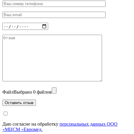
Файл
Выбрано 0 файлов
Даю согласие на обработку
персональных данных ООО
«МЦСМ «Евромед.