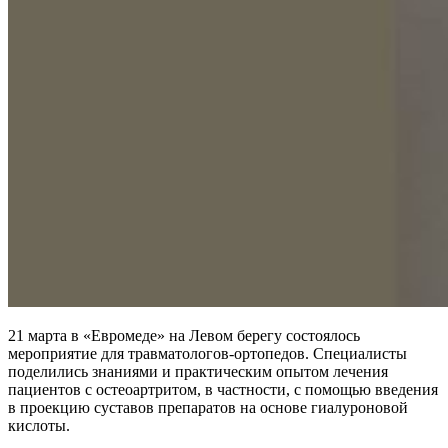
21 марта в «Евромеде» на Левом берегу состоялось
мероприятие для травматологов-ортопедов. Специалисты
поделились знаниями и практическим опытом лечения
пациентов с остеоартритом, в частности, с помощью введения
в проекцию суставов препаратов на основе гиалуроновой
кислоты.