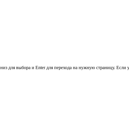
низ для выбора и Enter для перехода на нужную страницу. Если 