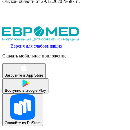
Омской области от 29.12.2020 №587-п.
Версия для слабовидящих
Скачать мобильное приложение
Загрузите в
App Store
Доступно в
Google Play
Скачайте из
RuStore