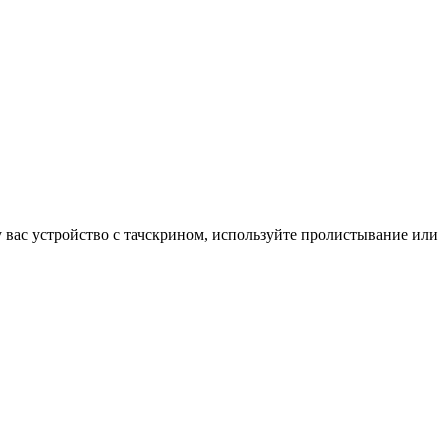
у вас устройство с тачскрином, используйте пролистывание или