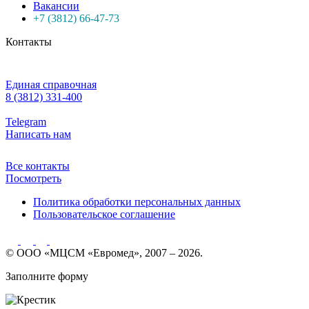
Вакансии
+7 (3812) 66-47-73
Контакты
Единая справочная
8 (3812) 331-400
Telegram
Написать нам
Все контакты
Посмотреть
Политика обработки персональных данных
Пользовательское соглашение
© ООО «МЦСМ «Евромед», 2007 – 2026.
Заполните форму