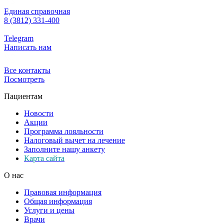
Единая справочная
8 (3812) 331-400
Telegram
Написать нам
Все контакты
Посмотреть
Пациентам
Новости
Акции
Программа лояльности
Налоговый вычет на лечение
Заполните нашу анкету
Карта сайта
О нас
Правовая информация
Общая информация
Услуги и цены
Врачи