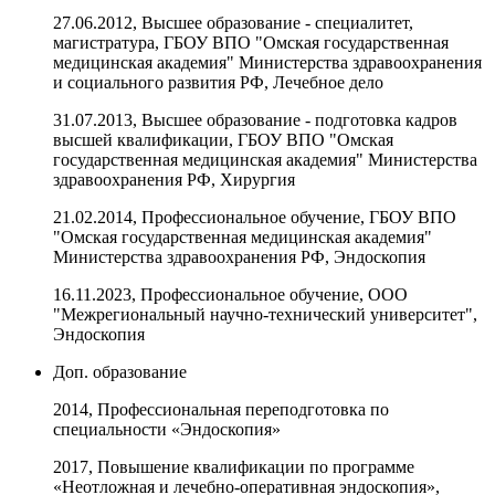
27.06.2012, Высшее образование - специалитет,
магистратура, ГБОУ ВПО "Омская государственная
медицинская академия" Министерства здравоохранения
и социального развития РФ, Лечебное дело
31.07.2013, Высшее образование - подготовка кадров
высшей квалификации, ГБОУ ВПО "Омская
государственная медицинская академия" Министерства
здравоохранения РФ, Хирургия
21.02.2014, Профессиональное обучение, ГБОУ ВПО
"Омская государственная медицинская академия"
Министерства здравоохранения РФ, Эндоскопия
16.11.2023, Профессиональное обучение, ООО
"Межрегиональный научно-технический университет",
Эндоскопия
Доп. образование
2014, Профессиональная переподготовка по
специальности «Эндоскопия»
2017, Повышение квалификации по программе
«Неотложная и лечебно-оперативная эндоскопия»,