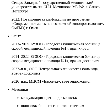
Северо-Западный государственный медицинский
университет имени И.И. Мечникова МЗ РФ, г. Санкт-
Петербург
2022, Повышение квалификации по программе
«Современные аспекты неотложной колопроктологии»,
ОмГМУ, г. Омск
Опыт
2013–2014, БУЗОО «Городская клиническая больница
скорой медицинской помощи №1», врач-хирург
2014–2022, БУЗОО «Городская клиническая больница
скорой медицинской помощи №1», врач-эндоскопист
2022–н.в., ООО Центральная клиническая больница,
врач-эндоскопист
2026–н.в., МЦСМ «Евромед», врач-эндоскопист
Методики
консультация врача-эндоскописта;
щипцовая биопсия с гистологическим