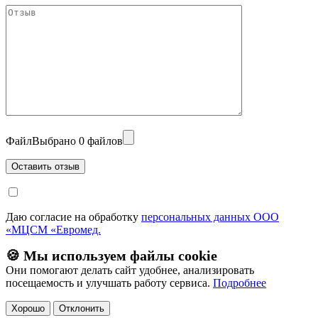
Файл
Выбрано 0 файлов
Даю согласие на обработку
персональных данных ООО
«МЦСМ «Евромед.
🍪 Мы используем файлы cookie
Они помогают делать сайт удобнее, анализировать
посещаемость и улучшать работу сервиса.
Подробнее
Хорошо
Отклонить