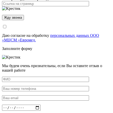
Даю согласие на обработку
персональных данных ООО
«МЦСМ «Евромед.
Заполните форму
Мы будем очень признательны, если Вы оставите отзыв о
нашей работе