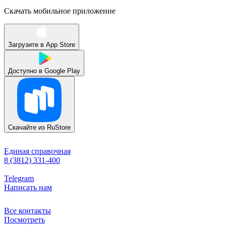
Скачать мобильное приложение
Загрузите в
App Store
Доступно в
Google Play
Скачайте из
RuStore
Единая справочная
8 (3812) 331-400
Telegram
Написать нам
Все контакты
Посмотреть