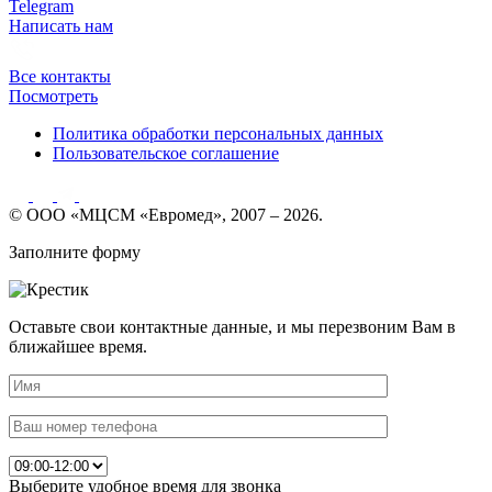
Telegram
Написать нам
Все контакты
Посмотреть
Политика обработки персональных данных
Пользовательское соглашение
© ООО «МЦСМ «Евромед», 2007 – 2026.
Заполните форму
Оставьте свои контактные данные, и мы перезвоним Вам в
ближайшее время.
Выберите удобное время для звонка