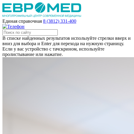
Единая справочная
8 (3812) 331-400
В списке найденных результатов используйте стрелки вверх и
вниз для выбора и Enter для перехода на нужную страницу.
Если у вас устройство с тачскрином, используйте
пролистывание или нажатие.