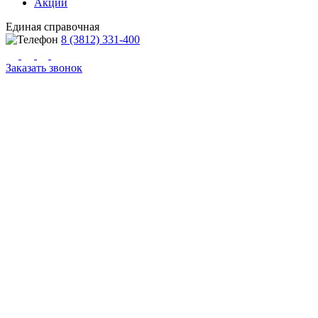
Акции
Единая справочная
8 (3812) 331-400
Заказать звонок