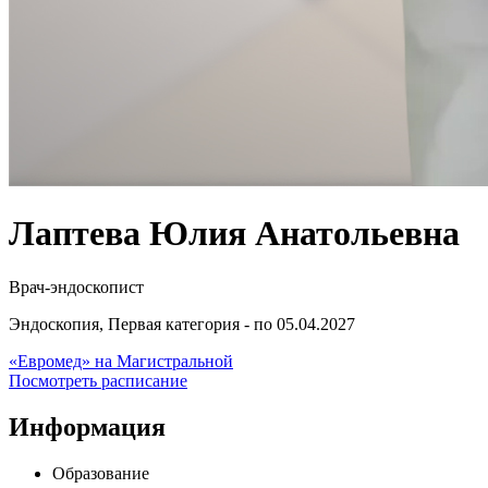
Лаптева Юлия Анатольевна
Врач-эндоскопист
Эндоскопия, Первая категория - по 05.04.2027
«Евромед» на Магистральной
Посмотреть расписание
Информация
Образование