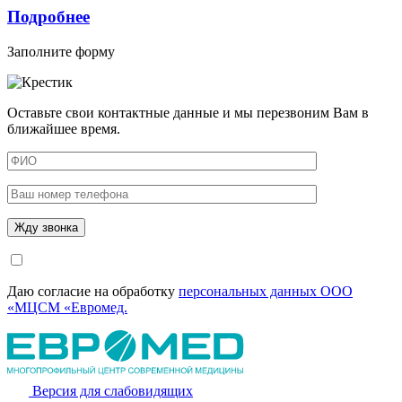
Подробнее
Заполните форму
Оставьте свои контактные данные и мы перезвоним Вам в
ближайшее время.
Даю согласие на обработку
персональных данных ООО
«МЦСМ «Евромед.
Версия для слабовидящих