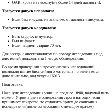
ОАК, кровь на глюкозу(не более 14 дней давности).
Требуется допуск невролога:
Если был инсульт, не зависимо от давности инсульта.
Требуется допуск кардиолога:
Есть кардиостимулятор;
Был инфаркт;
Если пациент старше 70 лет.
Для беседы с анестезиологом по поводу исследования под
анестезией подходить за 1 час до обследования.
Во время проведения эндоскопических исследований
возможно взятие биопсийного материала - оплачивается
дополнительно, код услуги 16013.
Подготовка:
Накануне исследования ужин не позднее 18:00, воду/чай пить
можно. Утром в день исследования строго натощак, если
принимает лекарства, то отложить прием до окончания
исследования(после согласования с лечащим врачом).