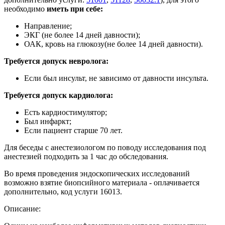
необходимо
иметь при себе:
Направление;
ЭКГ (не более 14 дней давности);
ОАК, кровь на глюкозу(не более 14 дней давности).
Требуется допуск невролога:
Если был инсульт, не зависимо от давности инсульта.
Требуется допуск кардиолога:
Есть кардиостимулятор;
Был инфаркт;
Если пациент старше 70 лет.
Для беседы с анестезиологом по поводу исследования под
анестезией подходить за 1 час до обследования.
Во время проведения эндоскопических исследований
возможно взятие биопсийного материала - оплачивается
дополнительно, код услуги 16013.
Описание: