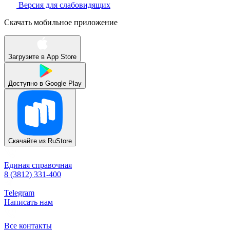
Версия для слабовидящих
Скачать мобильное приложение
Загрузите в
App Store
Доступно в
Google Play
Скачайте из
RuStore
Единая справочная
8 (3812) 331-400
Telegram
Написать нам
Все контакты