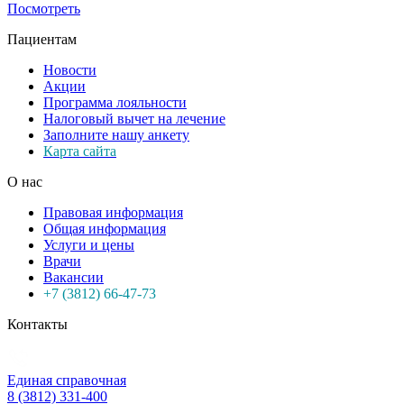
Посмотреть
Пациентам
Новости
Акции
Программа лояльности
Налоговый вычет на лечение
Заполните нашу анкету
Карта сайта
О нас
Правовая информация
Общая информация
Услуги и цены
Врачи
Вакансии
+7 (3812) 66-47-73
Контакты
Единая справочная
8 (3812) 331-400