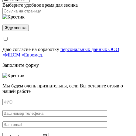
Выберите удобное время для звонка
Даю согласие на обработку
персональных данных ООО
«МЦСМ «Евромед.
Заполните форму
Мы будем очень признательны, если Вы оставите отзыв о
нашей работе