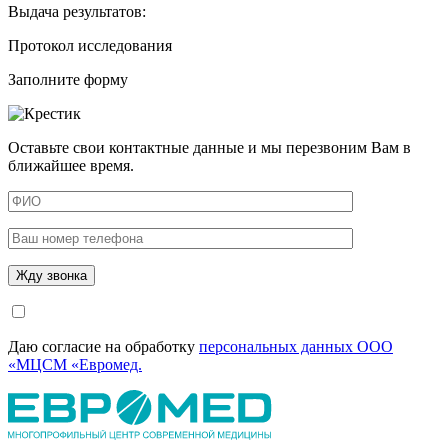
Выдача результатов:
Протокол исследования
Заполните форму
Оставьте свои контактные данные и мы перезвоним Вам в
ближайшее время.
Даю согласие на обработку
персональных данных ООО
«МЦСМ «Евромед.