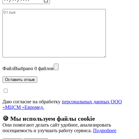
Файл
Выбрано 0 файлов
Даю согласие на обработку
персональных данных ООО
«МЦСМ «Евромед.
🍪 Мы используем файлы cookie
Они помогают делать сайт удобнее, анализировать
посещаемость и улучшать работу сервиса.
Подробнее