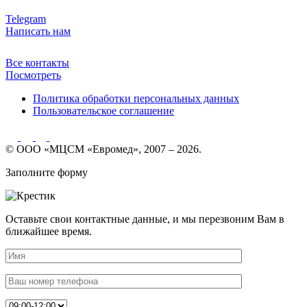
Telegram
Написать нам
Все контакты
Посмотреть
Политика обработки персональных данных
Пользовательское соглашение
© ООО «МЦСМ «Евромед», 2007 – 2026.
Заполните форму
Оставьте свои контактные данные, и мы перезвоним Вам в
ближайшее время.