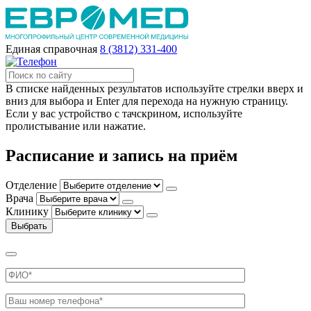
Единая справочная
8 (3812) 331-400
В списке найденных результатов используйте стрелки вверх и
вниз для выбора и Enter для перехода на нужную страницу.
Если у вас устройство с тачскрином, используйте
пролистывание или нажатие.
Расписание и запись на приём
Отделение
Врача
Клинику
Выбрать