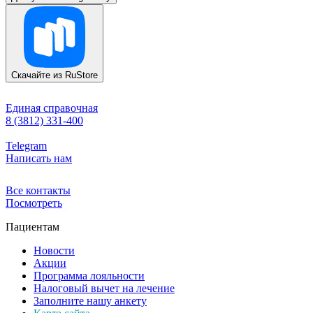
Скачайте из
RuStore
Единая справочная
8 (3812) 331-400
Telegram
Написать нам
Все контакты
Посмотреть
Пациентам
Новости
Акции
Программа лояльности
Налоговый вычет на лечение
Заполните нашу анкету