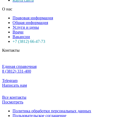
Карта сайта
О нас
Правовая информация
Общая информация
Услуги и цены
Врачи
Вакансии
+7 (3812) 66-47-73
Контакты
Единая справочная
8 (3812) 331-400
Telegram
Написать нам
Все контакты
Посмотреть
Политика обработки персональных данных
Пользовательское соглашение