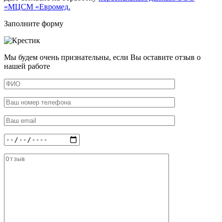
«МЦСМ «Евромед.
Заполните форму
Мы будем очень признательны, если Вы оставите отзыв о
нашей работе