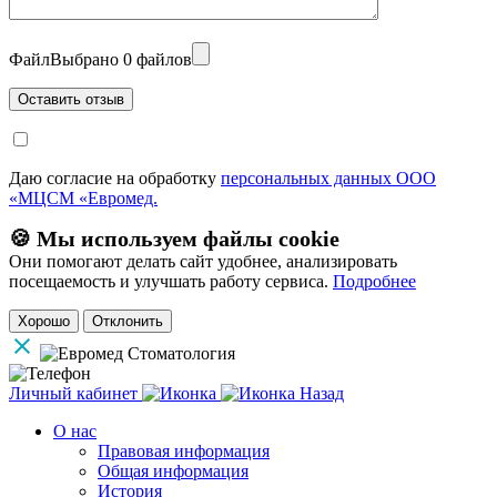
Файл
Выбрано 0 файлов
Даю согласие на обработку
персональных данных ООО
«МЦСМ «Евромед.
🍪 Мы используем файлы cookie
Они помогают делать сайт удобнее, анализировать
посещаемость и улучшать работу сервиса.
Подробнее
Хорошо
Отклонить
Личный кабинет
Назад
О нас
Правовая информация
Общая информация
История