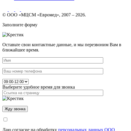
© ООО «МЦСМ «Евромед», 2007 – 2026.
Заполните форму
Оставьте свои контактные данные, и мы перезвоним Вам в
ближайшее время.
Выберите удобное время для звонка
Даю согласие на обработку
персональных данных ООО