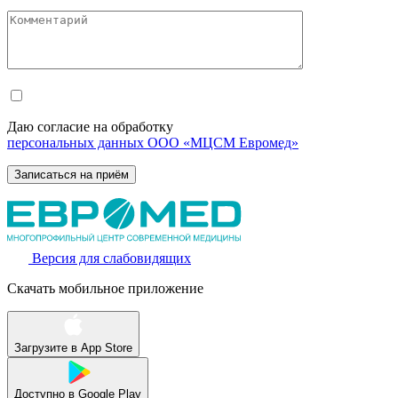
Даю согласие на обработку
персональных данных ООО «МЦСМ Евромед»
Версия для слабовидящих
Скачать мобильное приложение
Загрузите в
App Store
Доступно в
Google Play