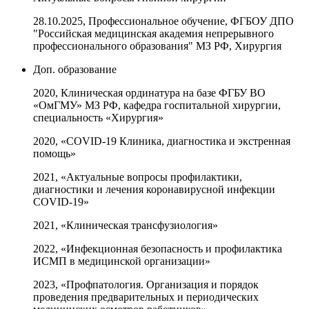
28.10.2025, Профессиональное обучение, ФГБОУ ДПО
"Российская медицинская академия непрерывного
профессионального образования" МЗ РФ, Хирургия
Доп. образование
2020, Клиническая ординатура на базе ФГБУ ВО
«ОмГМУ» МЗ РФ, кафедра госпитальной хирургии,
специальность «Хирургия»
2020, «COVID-19 Клиника, диагностика и экстренная
помощь»
2021, «Актуальные вопросы профилактики,
диагностики и лечения коронавирусной инфекции
COVID-19»
2021, «Клиническая трансфузиология»
2022, «Инфекционная безопасность и профилактика
ИСМП в медицинской организации»
2023, «Профпатология. Организация и порядок
проведения предварительных и периодических