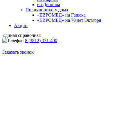
на Дианова
Поликлиники у дома
«ЕВРОМЕД» на Гашека
«ЕВРОМЕД» на 70 лет Октября
Акции
Единая справочная
8 (3812) 331-400
Заказать звонок