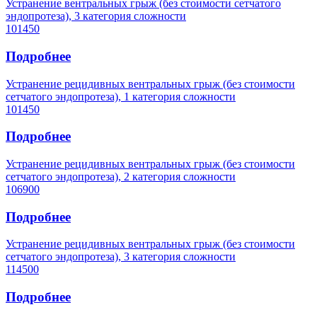
Устранение вентральных грыж (без стоимости сетчатого
эндопротеза), 3 категория сложности
101450
Подробнее
Устранение рецидивных вентральных грыж (без стоимости
сетчатого эндопротеза), 1 категория сложности
101450
Подробнее
Устранение рецидивных вентральных грыж (без стоимости
сетчатого эндопротеза), 2 категория сложности
106900
Подробнее
Устранение рецидивных вентральных грыж (без стоимости
сетчатого эндопротеза), 3 категория сложности
114500
Подробнее