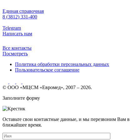
Единая справочная
8 (3812) 331-400
Telegram
Написать нам
Все контакты
Посмотреть
Политика обработки персональных данных
Пользовательское соглашение
© ООО «МЦСМ «Евромед», 2007 – 2026.
Заполните форму
Оставьте свои контактные данные, и мы перезвоним Вам в
ближайшее время.