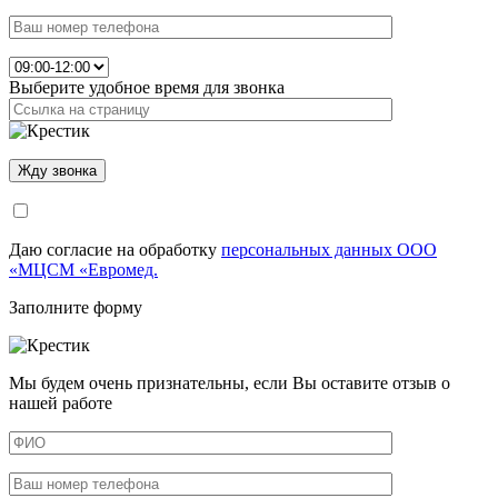
Выберите удобное время для звонка
Даю согласие на обработку
персональных данных ООО
«МЦСМ «Евромед.
Заполните форму
Мы будем очень признательны, если Вы оставите отзыв о
нашей работе