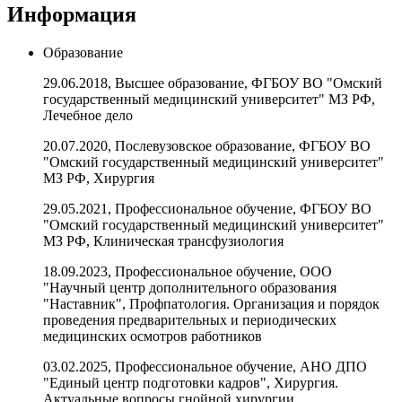
Информация
Образование
29.06.2018, Высшее образование, ФГБОУ ВО "Омский
государственный медицинский университет" МЗ РФ,
Лечебное дело
20.07.2020, Послевузовское образование, ФГБОУ ВО
"Омский государственный медицинский университет"
МЗ РФ, Хирургия
29.05.2021, Профессиональное обучение, ФГБОУ ВО
"Омский государственный медицинский университет"
МЗ РФ, Клиническая трансфузиология
18.09.2023, Профессиональное обучение, ООО
"Научный центр дополнительного образования
"Наставник", Профпатология. Организация и порядок
проведения предварительных и периодических
медицинских осмотров работников
03.02.2025, Профессиональное обучение, АНО ДПО
"Единый центр подготовки кадров", Хирургия.
Актуальные вопросы гнойной хирургии