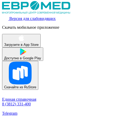
Версия для слабовидящих
Скачать мобильное приложение
Загрузите в
App Store
Доступно в
Google Play
Скачайте из
RuStore
Единая справочная
8 (3812) 331-400
Telegram