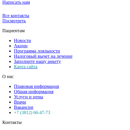
Написать нам
Все контакты
Посмотреть
Пациентам
Новости
Акции
Программа лояльности
Налоговый вычет на лечение
Заполните нашу анкету
Карта сайта
О нас
Правовая информация
Общая информация
Услуги и цены
Врачи
Вакансии
+7 (3812) 66-47-73
Контакты