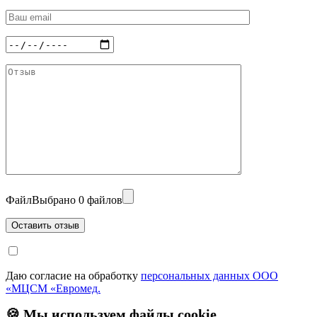
Файл
Выбрано 0 файлов
Даю согласие на обработку
персональных данных ООО
«МЦСМ «Евромед.
🍪 Мы используем файлы cookie