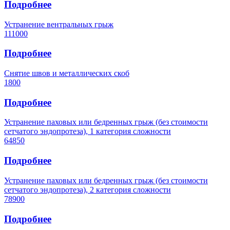
Подробнее
Устранение вентральных грыж
111000
Подробнее
Снятие швов и металлических скоб
1800
Подробнее
Устранение паховых или бедренных грыж (без стоимости
сетчатого эндопротеза), 1 категория сложности
64850
Подробнее
Устранение паховых или бедренных грыж (без стоимости
сетчатого эндопротеза), 2 категория сложности
78900
Подробнее