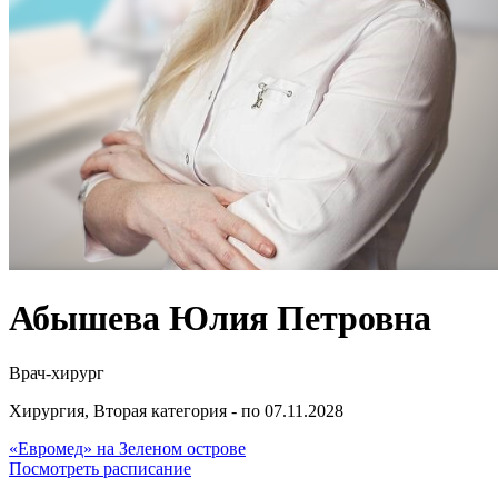
Абышева Юлия Петровна
Врач-хирург
Хирургия, Вторая категория - по 07.11.2028
«Евромед» на Зеленом острове
Посмотреть расписание