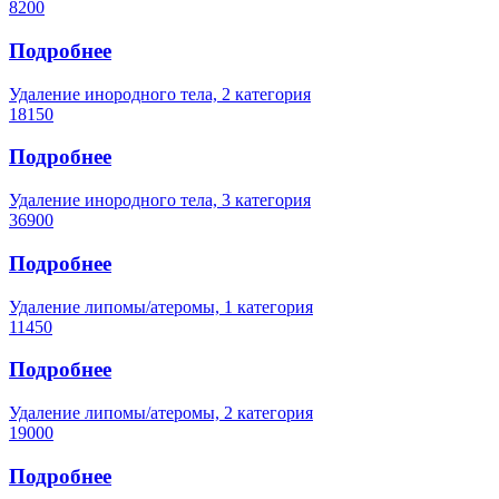
8200
Подробнее
Удаление инородного тела, 2 категория
18150
Подробнее
Удаление инородного тела, 3 категория
36900
Подробнее
Удаление липомы/атеромы, 1 категория
11450
Подробнее
Удаление липомы/атеромы, 2 категория
19000
Подробнее