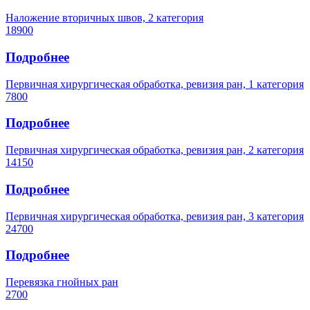
Наложение вторичных швов, 2 категория
18900
Подробнее
Первичная хирургическая обработка, ревизия ран, 1 категория
7800
Подробнее
Первичная хирургическая обработка, ревизия ран, 2 категория
14150
Подробнее
Первичная хирургическая обработка, ревизия ран, 3 категория
24700
Подробнее
Перевязка гнойных ран
2700