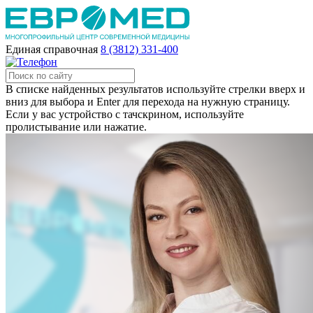
Единая справочная
8 (3812) 331-400
В списке найденных результатов используйте стрелки вверх и
вниз для выбора и Enter для перехода на нужную страницу.
Если у вас устройство с тачскрином, используйте
пролистывание или нажатие.