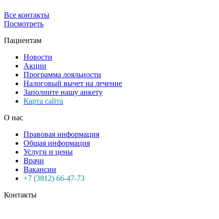
Все контакты
Посмотреть
Пациентам
Новости
Акции
Программа лояльности
Налоговый вычет на лечение
Заполните нашу анкету
Карта сайта
О нас
Правовая информация
Общая информация
Услуги и цены
Врачи
Вакансии
+7 (3812) 66-47-73
Контакты