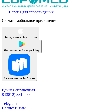
Версия для слабовидящих
Скачать мобильное приложение
Загрузите в
App Store
Доступно в
Google Play
Скачайте из
RuStore
Единая справочная
8 (3812) 331-400
Telegram
Написать нам