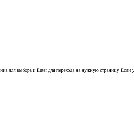
низ для выбора и Enter для перехода на нужную страницу. Если 