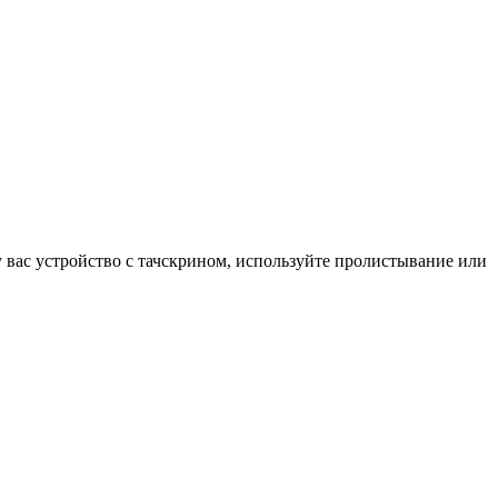
у вас устройство с тачскрином, используйте пролистывание или