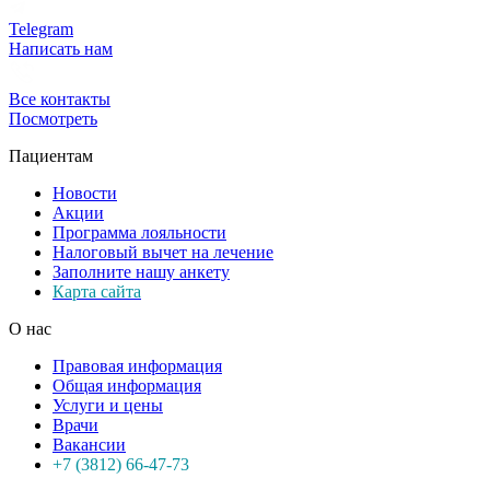
Telegram
Написать нам
Все контакты
Посмотреть
Пациентам
Новости
Акции
Программа лояльности
Налоговый вычет на лечение
Заполните нашу анкету
Карта сайта
О нас
Правовая информация
Общая информация
Услуги и цены
Врачи
Вакансии
+7 (3812) 66-47-73