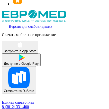
Версия для слабовидящих
Скачать мобильное приложение
Загрузите в
App Store
Доступно в
Google Play
Скачайте из
RuStore
Единая справочная
8 (3812) 331-400