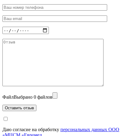
Файл
Выбрано 0 файлов
Даю согласие на обработку
персональных данных ООО
«МЦСМ «Евромед.