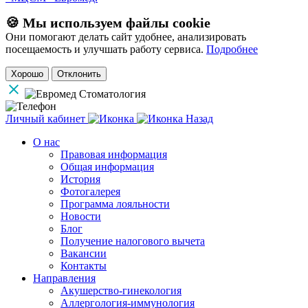
🍪 Мы используем файлы cookie
Они помогают делать сайт удобнее, анализировать
посещаемость и улучшать работу сервиса.
Подробнее
Хорошо
Отклонить
Личный кабинет
Назад
О нас
Правовая информация
Общая информация
История
Фотогалерея
Программа лояльности
Новости
Блог
Получение налогового вычета
Вакансии
Контакты
Направления
Акушерство-гинекология
Аллергология-иммунология