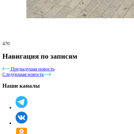
470
Навигация по записям
Предыдущая новость
Следующая новость
Наши каналы