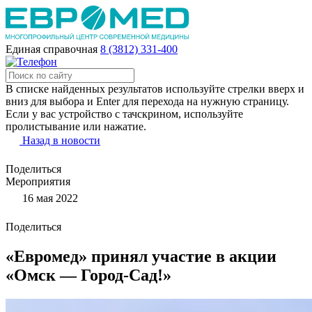
Единая справочная
8 (3812) 331-400
В списке найденных результатов используйте стрелки вверх и
вниз для выбора и Enter для перехода на нужную страницу.
Если у вас устройство с тачскрином, используйте
пролистывание или нажатие.
Назад в новости
Поделиться
Мероприятия
16 мая 2022
Поделиться
«Евромед» принял участие в акции
«Омск — Город-Сад!»