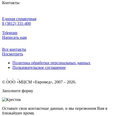
Контакты
Единая справочная
8 (3812) 331-400
Telegram
Написать нам
Все контакты
Посмотреть
Политика обработки персональных данных
Пользовательское соглашение
© ООО «МЦСМ «Евромед», 2007 – 2026.
Заполните форму
Оставьте свои контактные данные, и мы перезвоним Вам в
ближайшее время.