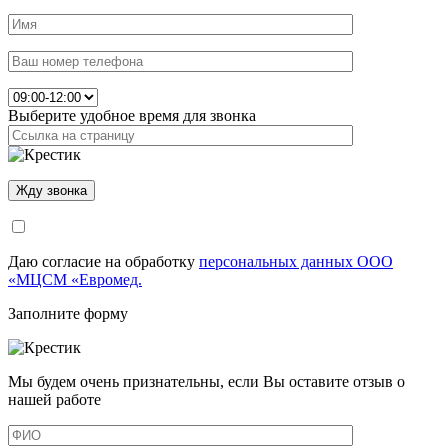
Выберите удобное время для звонка
Даю согласие на обработку
персональных данных ООО
«МЦСМ «Евромед.
Заполните форму
Мы будем очень признательны, если Вы оставите отзыв о
нашей работе