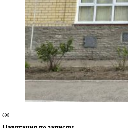
896
Навигация по записям