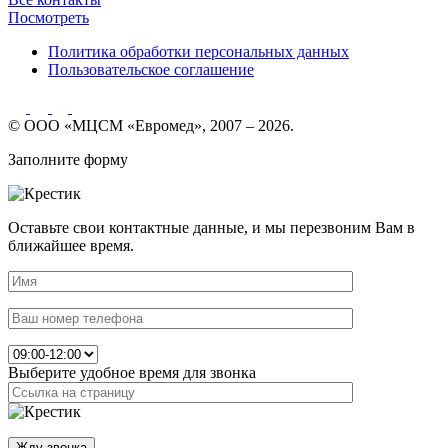
Посмотреть
Политика обработки персональных данных
Пользовательское соглашение
© ООО «МЦСМ «Евромед», 2007 – 2026.
Заполните форму
Оставьте свои контактные данные, и мы перезвоним Вам в
ближайшее время.
Выберите удобное время для звонка