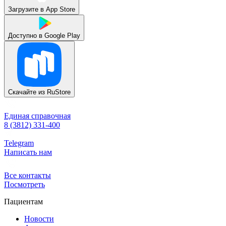
Загрузите в
App Store
Доступно в
Google Play
Скачайте из
RuStore
Единая справочная
8 (3812) 331-400
Telegram
Написать нам
Все контакты
Посмотреть
Пациентам
Новости