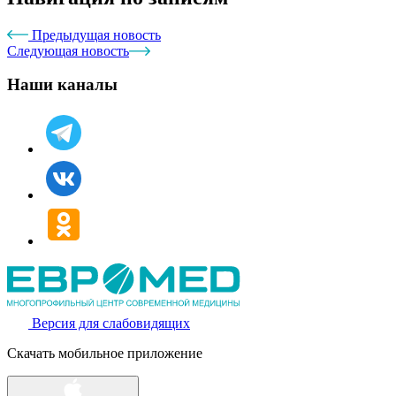
Предыдущая новость
Следующая новость
Наши каналы
Версия для слабовидящих
Скачать мобильное приложение