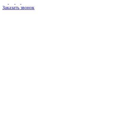
Заказать звонок