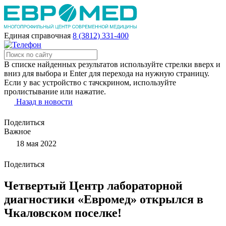
Единая справочная
8 (3812) 331-400
В списке найденных результатов используйте стрелки вверх и
вниз для выбора и Enter для перехода на нужную страницу.
Если у вас устройство с тачскрином, используйте
пролистывание или нажатие.
Назад в новости
Поделиться
Важное
18 мая 2022
Поделиться
Четвертый Центр лабораторной
диагностики «Евромед» открылся в
Чкаловском поселке!