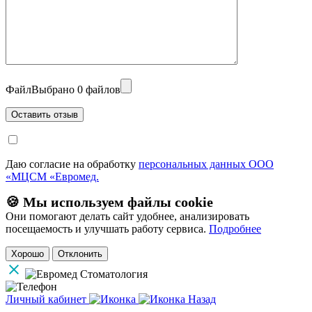
Файл
Выбрано 0 файлов
Даю согласие на обработку
персональных данных ООО
«МЦСМ «Евромед.
🍪 Мы используем файлы cookie
Они помогают делать сайт удобнее, анализировать
посещаемость и улучшать работу сервиса.
Подробнее
Хорошо
Отклонить
Личный кабинет
Назад