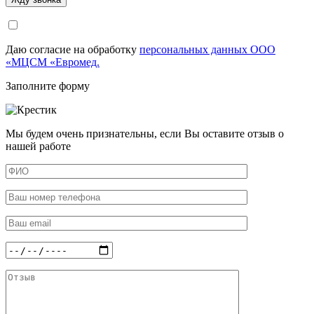
Даю согласие на обработку
персональных данных ООО
«МЦСМ «Евромед.
Заполните форму
Мы будем очень признательны, если Вы оставите отзыв о
нашей работе