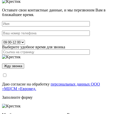
Оставьте свои контактные данные, и мы перезвоним Вам в
ближайшее время.
Выберите удобное время для звонка
Даю согласие на обработку
персональных данных ООО
«МЦСМ «Евромед.
Заполните форму