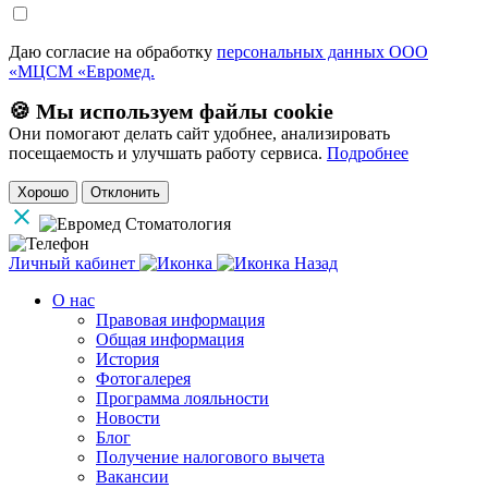
Даю согласие на обработку
персональных данных ООО
«МЦСМ «Евромед.
🍪 Мы используем файлы cookie
Они помогают делать сайт удобнее, анализировать
посещаемость и улучшать работу сервиса.
Подробнее
Хорошо
Отклонить
Личный кабинет
Назад
О нас
Правовая информация
Общая информация
История
Фотогалерея
Программа лояльности
Новости
Блог
Получение налогового вычета
Вакансии