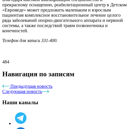
прекрасному оснащению, реабилитационный центр в Детском
«Евромеде» может предложить маленьким и взрослым
пациентам комплексное восстановительное лечение целого
ряда заболеваний опорно-двигательного аппарата и нервной
системы, а также последствий травм позвоночника и
конечностей.
Телефон для записи 331-400.
484
Навигация по записям
Предыдущая новость
Следующая новость
Наши каналы