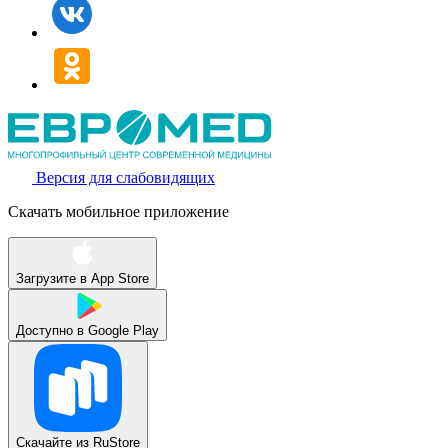
Версия для слабовидящих
Скачать мобильное приложение
Загрузите в
App Store
Доступно в
Google Play
Скачайте из
RuStore