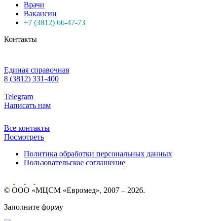
Врачи
Вакансии
+7 (3812) 66-47-73
Контакты
Единая справочная
8 (3812) 331-400
Telegram
Написать нам
Все контакты
Посмотреть
Политика обработки персональных данных
Пользовательское соглашение
© ООО «МЦСМ «Евромед», 2007 – 2026.
Заполните форму