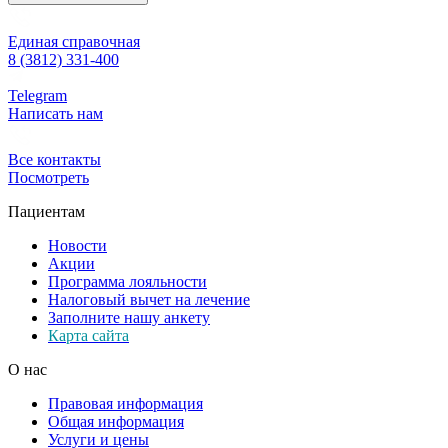
Единая справочная
8 (3812) 331-400
Telegram
Написать нам
Все контакты
Посмотреть
Пациентам
Новости
Акции
Программа лояльности
Налоговый вычет на лечение
Заполните нашу анкету
Карта сайта
О нас
Правовая информация
Общая информация
Услуги и цены