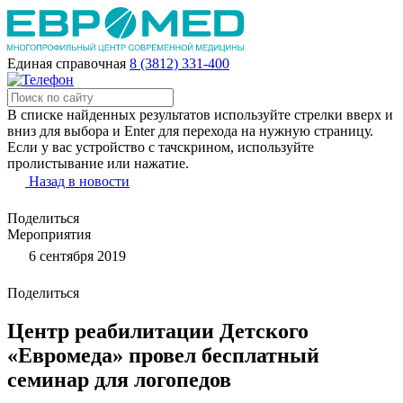
Единая справочная
8 (3812) 331-400
В списке найденных результатов используйте стрелки вверх и
вниз для выбора и Enter для перехода на нужную страницу.
Если у вас устройство с тачскрином, используйте
пролистывание или нажатие.
Назад в новости
Поделиться
Мероприятия
6 сентября 2019
Поделиться
Центр реабилитации Детского
«Евромеда» провел бесплатный
семинар для логопедов