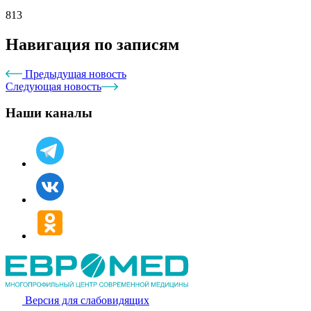
813
Навигация по записям
Предыдущая новость
Следующая новость
Наши каналы
Версия для слабовидящих