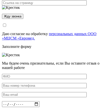
Даю согласие на обработку
персональных данных ООО
«МЦСМ «Евромед.
Заполните форму
Мы будем очень признательны, если Вы оставите отзыв о
нашей работе