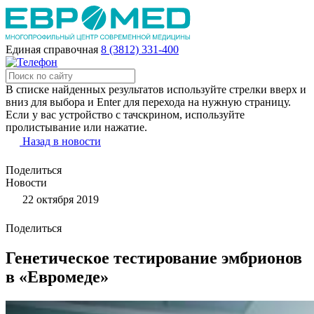
Единая справочная
8 (3812) 331-400
В списке найденных результатов используйте стрелки вверх и
вниз для выбора и Enter для перехода на нужную страницу.
Если у вас устройство с тачскрином, используйте
пролистывание или нажатие.
Назад в новости
Поделиться
Новости
22 октября 2019
Поделиться
Генетическое тестирование эмбрионов
в «Евромеде»