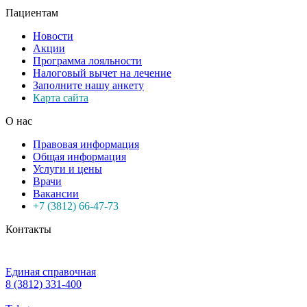
Пациентам
Новости
Акции
Программа лояльности
Налоговый вычет на лечение
Заполните нашу анкету
Карта сайта
О нас
Правовая информация
Общая информация
Услуги и цены
Врачи
Вакансии
+7 (3812) 66-47-73
Контакты
Единая справочная
8 (3812) 331-400