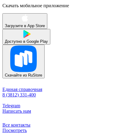
Скачать мобильное приложение
Загрузите в
App Store
Доступно в
Google Play
Скачайте из
RuStore
Единая справочная
8 (3812) 331-400
Telegram
Написать нам
Все контакты
Посмотреть