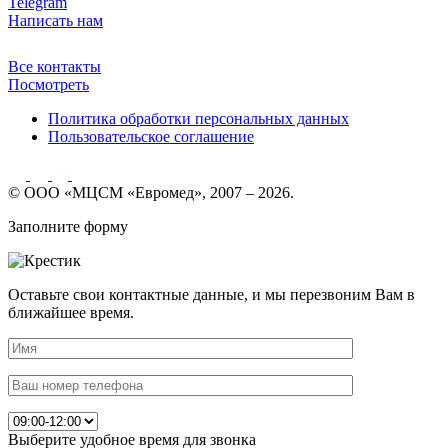
Telegram
Написать нам
Все контакты
Посмотреть
Политика обработки персональных данных
Пользовательское соглашение
© ООО «МЦСМ «Евромед», 2007 – 2026.
Заполните форму
Оставьте свои контактные данные, и мы перезвоним Вам в
ближайшее время.
Выберите удобное время для звонка