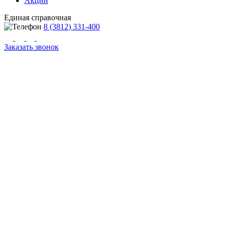
Акции
Единая справочная
8 (3812) 331-400
Заказать звонок