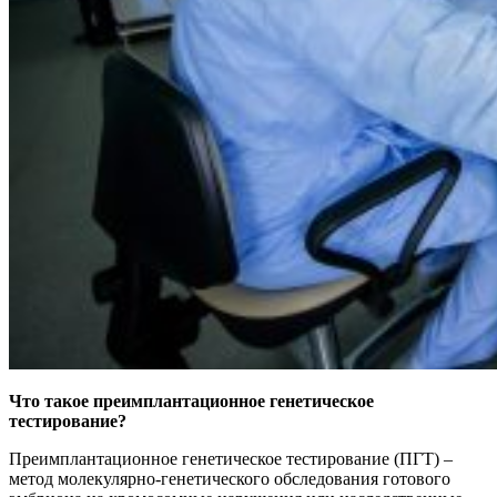
Что такое преимплантационное генетическое
тестирование?
Преимплантационное генетическое тестирование (ПГТ) –
метод молекулярно-генетического обследования готового