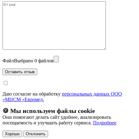
Файл
Выбрано 0 файлов
Даю согласие на обработку
персональных данных ООО
«МЦСМ «Евромед.
🍪 Мы используем файлы cookie
Они помогают делать сайт удобнее, анализировать
посещаемость и улучшать работу сервиса.
Подробнее
Хорошо
Отклонить