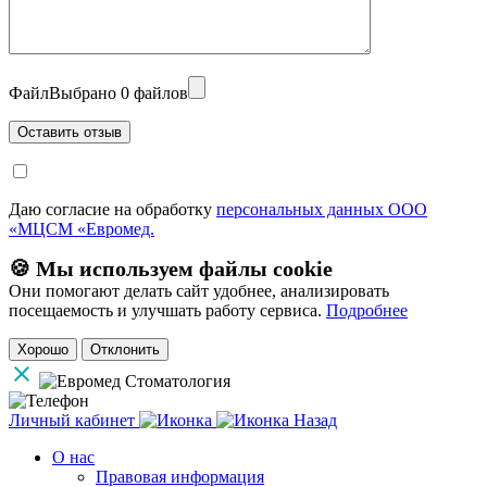
Файл
Выбрано 0 файлов
Даю согласие на обработку
персональных данных ООО
«МЦСМ «Евромед.
🍪 Мы используем файлы cookie
Они помогают делать сайт удобнее, анализировать
посещаемость и улучшать работу сервиса.
Подробнее
Хорошо
Отклонить
Личный кабинет
Назад
О нас
Правовая информация