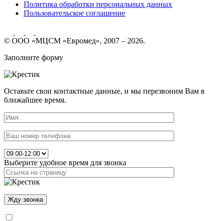
Политика обработки персональных данных
Пользовательское соглашение
© ООО «МЦСМ «Евромед», 2007 – 2026.
Заполните форму
Оставьте свои контактные данные, и мы перезвоним Вам в
ближайшее время.
Выберите удобное время для звонка