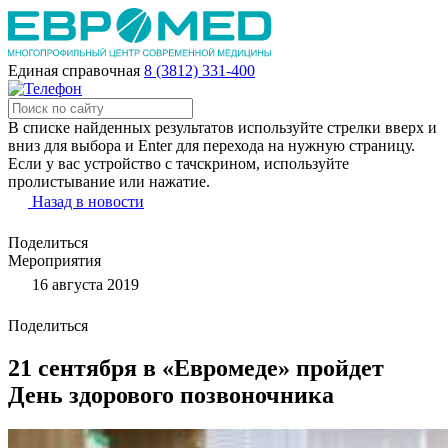
Единая справочная
8 (3812) 331-400
В списке найденных результатов используйте стрелки вверх и
вниз для выбора и Enter для перехода на нужную страницу.
Если у вас устройство с тачскрином, используйте
пролистывание или нажатие.
Назад в новости
Поделиться
Мероприятия
16 августа 2019
Поделиться
21 сентября в «Евромеде» пройдет
День здорового позвоночника