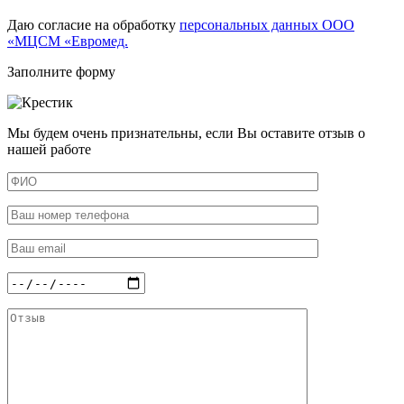
Даю согласие на обработку
персональных данных ООО
«МЦСМ «Евромед.
Заполните форму
Мы будем очень признательны, если Вы оставите отзыв о
нашей работе