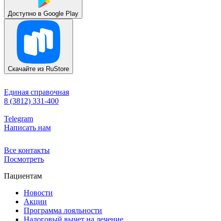
Доступно в
Google Play
Скачайте из
RuStore
Единая справочная
8 (3812) 331-400
Telegram
Написать нам
Все контакты
Посмотреть
Пациентам
Новости
Акции
Программа лояльности
Налоговый вычет на лечение