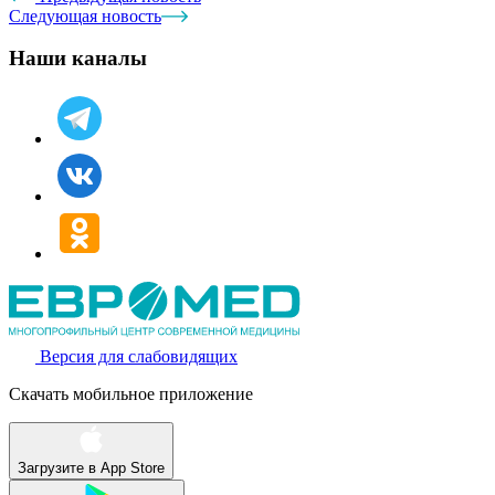
Следующая новость
Наши каналы
Версия для слабовидящих
Скачать мобильное приложение
Загрузите в
App Store