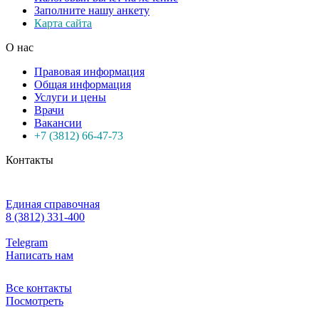
Заполните нашу анкету
Карта сайта
О нас
Правовая информация
Общая информация
Услуги и цены
Врачи
Вакансии
+7 (3812) 66-47-73
Контакты
Единая справочная
8 (3812) 331-400
Telegram
Написать нам
Все контакты
Посмотреть