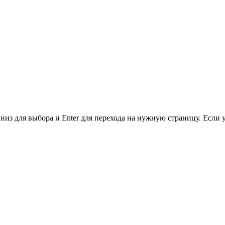
низ для выбора и Enter для перехода на нужную страницу. Если 