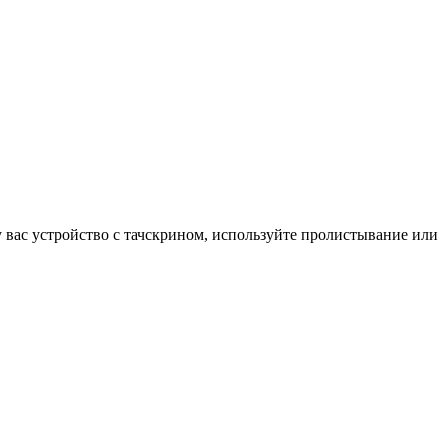
у вас устройство с тачскрином, используйте пролистывание или