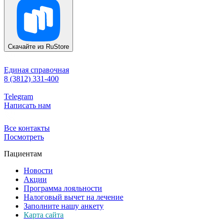
Скачайте из
RuStore
Единая справочная
8 (3812) 331-400
Telegram
Написать нам
Все контакты
Посмотреть
Пациентам
Новости
Акции
Программа лояльности
Налоговый вычет на лечение
Заполните нашу анкету
Карта сайта