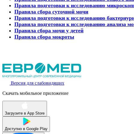
Правила подготовки к исследованию микроскопи
Правила сбора суточной мочи
Правила подготовки к исследованию бактериур
Правила подготовки к исследованию анализа мо
Правила сбора мочи у детей
Правила сбора мокроты
Версия для слабовидящих
Скачать мобильное приложение
Загрузите в
App Store
Доступно в
Google Play