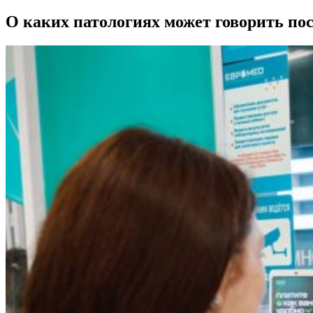
О каких патологиях может говорить по