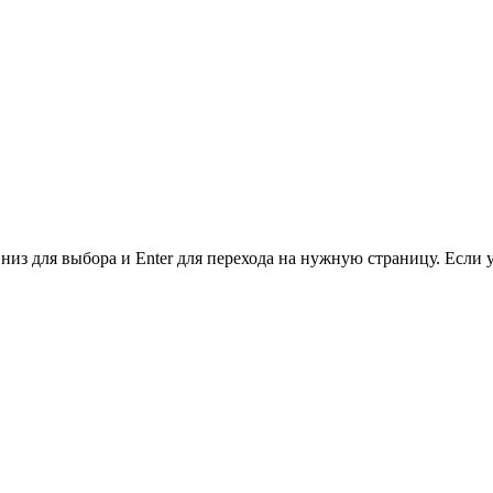
низ для выбора и Enter для перехода на нужную страницу. Если 