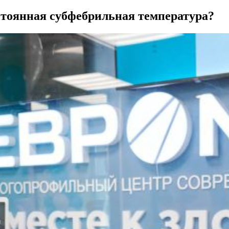
стоянная субфебрильная температура?