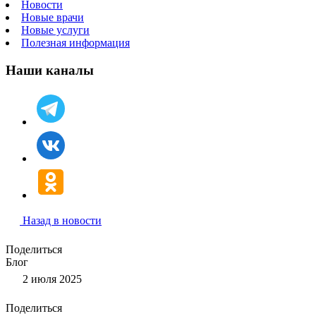
Новости
Новые врачи
Новые услуги
Полезная информация
Наши каналы
Назад в новости
Поделиться
Блог
2 июля 2025
Поделиться