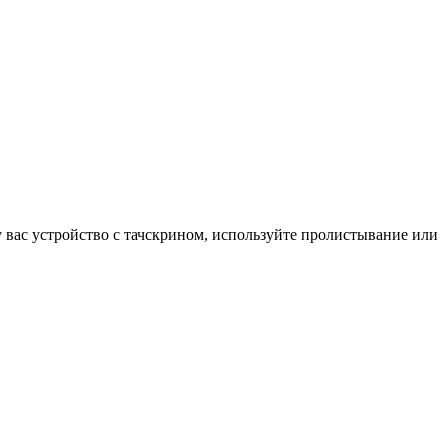
у вас устройство с тачскрином, используйте пролистывание или