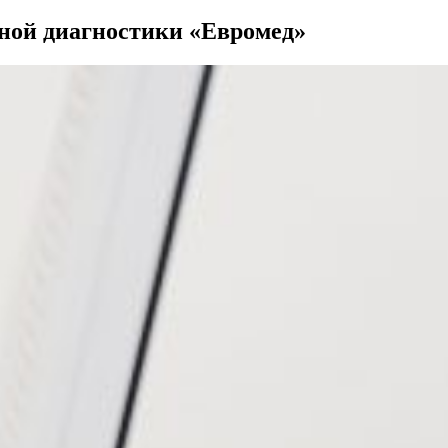
рной диагностики «Евромед»