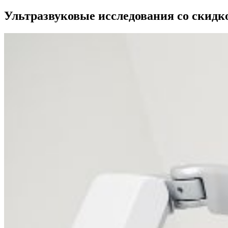
Ультразвуковые исследования со скидк