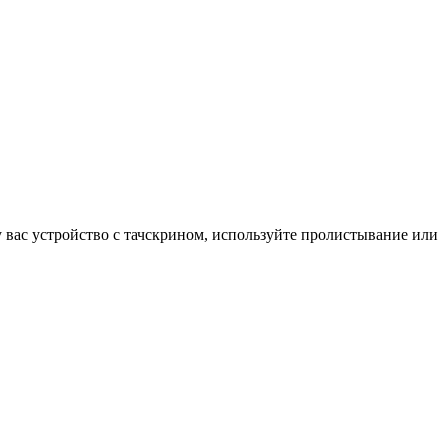
у вас устройство с тачскрином, используйте пролистывание или