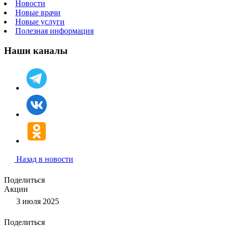
Новости
Новые врачи
Новые услуги
Полезная информация
Наши каналы
Назад в новости
Поделиться
Акции
3 июля 2025
Поделиться