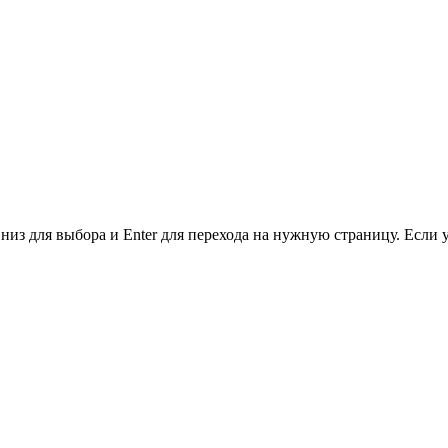
низ для выбора и Enter для перехода на нужную страницу. Если 