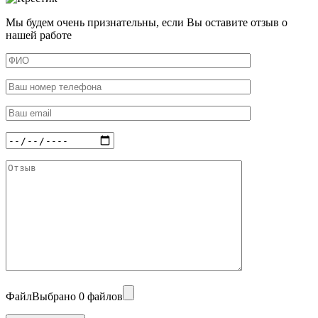
Мы будем очень признательны, если Вы оставите отзыв о
нашей работе
Файл
Выбрано 0 файлов