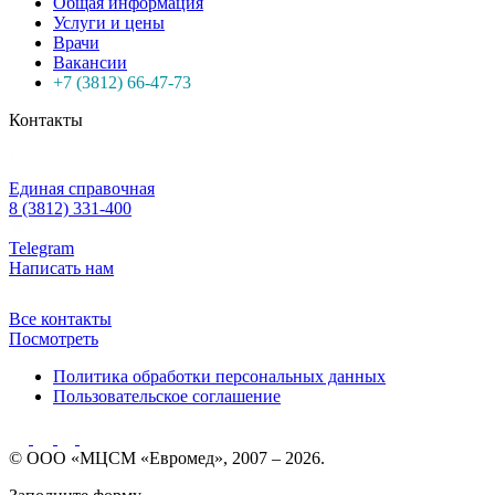
Общая информация
Услуги и цены
Врачи
Вакансии
+7 (3812) 66-47-73
Контакты
Единая справочная
8 (3812) 331-400
Telegram
Написать нам
Все контакты
Посмотреть
Политика обработки персональных данных
Пользовательское соглашение
© ООО «МЦСМ «Евромед», 2007 – 2026.