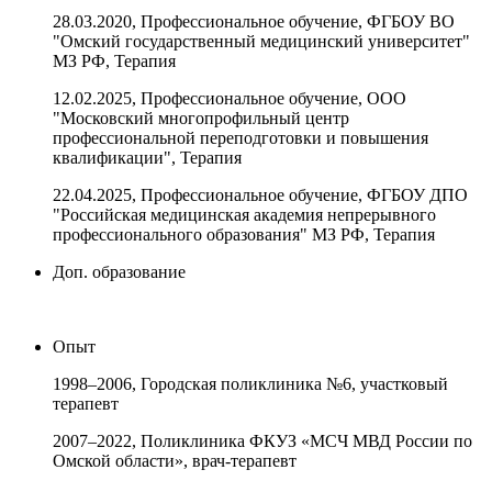
28.03.2020, Профессиональное обучение, ФГБОУ ВО
"Омский государственный медицинский университет"
МЗ РФ, Терапия
12.02.2025, Профессиональное обучение, ООО
"Московский многопрофильный центр
профессиональной переподготовки и повышения
квалификации", Терапия
22.04.2025, Профессиональное обучение, ФГБОУ ДПО
"Российская медицинская академия непрерывного
профессионального образования" МЗ РФ, Терапия
Доп. образование
Опыт
1998–2006, Городская поликлиника №6, участковый
терапевт
2007–2022, Поликлиника ФКУЗ «МСЧ МВД России по
Омской области», врач-терапевт