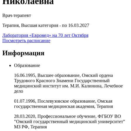
Николаевна
Врач-терапевт
Терапия, Высшая категория - по 16.03.2027
Лаборатория «Евромед» на 70 лет Октября
Посмотреть расписание
Информация
Образование
16.06.1995, Высшее образование, Омский ордена
Трудового Красного Знамени Государственный
медицинский институт им. М.И. Калинина, Лечебное
дело
01.07.1996, Послевузовское образование, Омская
государственная медицинская академия, Терапия
28.03.2020, Профессиональное обучение, ФГБОУ ВО
"Омский государственный медицинский университет"
МЗ РФ, Терапия