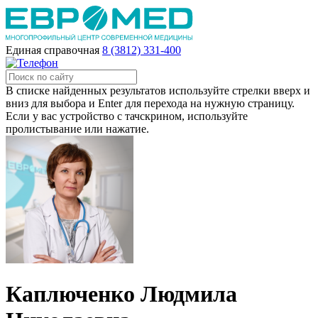
Единая справочная
8 (3812) 331-400
В списке найденных результатов используйте стрелки вверх и
вниз для выбора и Enter для перехода на нужную страницу.
Если у вас устройство с тачскрином, используйте
пролистывание или нажатие.
Каплюченко Людмила