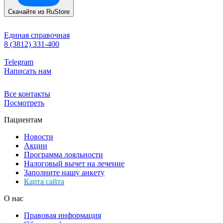
Скачайте из
RuStore
Единая справочная
8 (3812) 331-400
Telegram
Написать нам
Все контакты
Посмотреть
Пациентам
Новости
Акции
Программа лояльности
Налоговый вычет на лечение
Заполните нашу анкету
Карта сайта
О нас
Правовая информация