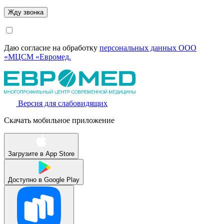
Даю согласие на обработку
персональных данных ООО
«МЦСМ «Евромед.
Версия для слабовидящих
Скачать мобильное приложение
Загрузите в
App Store
Доступно в
Google Play