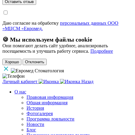
Даю согласие на обработку
персональных данных ООО
«МЦСМ «Евромед.
🍪 Мы используем файлы cookie
Они помогают делать сайт удобнее, анализировать
посещаемость и улучшать работу сервиса.
Подробнее
Хорошо
Отклонить
Личный кабинет
Назад
О нас
Правовая информация
Общая информация
История
Фотогалерея
Программа лояльности
Новости
Блог