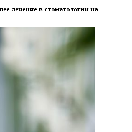
шее лечение в стоматологии на