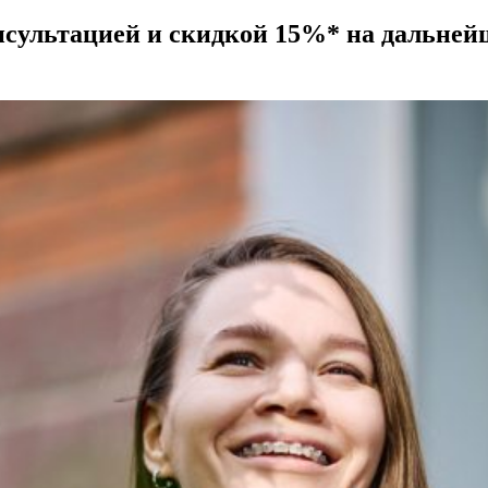
нсультацией и скидкой 15%* на дальней