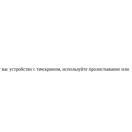
у вас устройство с тачскрином, используйте пролистывание или