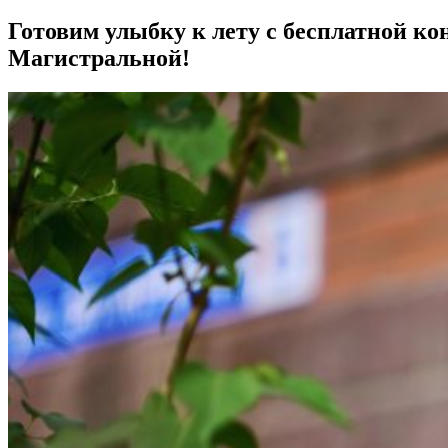
Готовим улыбку к лету с бесплатной ко
Магистральной!