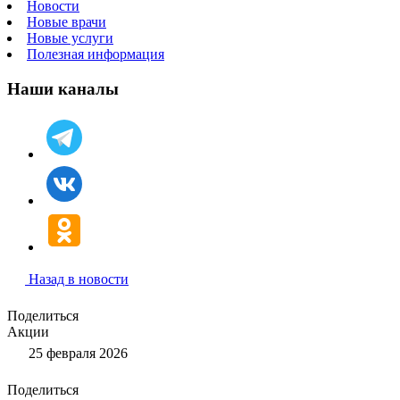
Новости
Новые врачи
Новые услуги
Полезная информация
Наши каналы
Назад в новости
Поделиться
Акции
25 февраля 2026
Поделиться