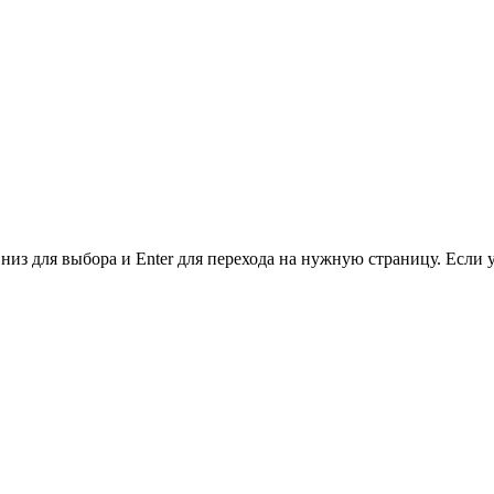
низ для выбора и Enter для перехода на нужную страницу. Если 