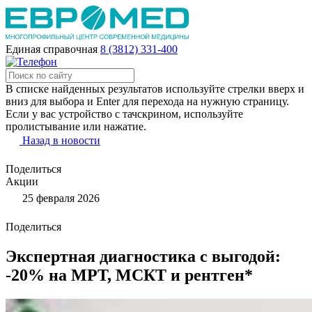
Единая справочная
8 (3812) 331-400
В списке найденных результатов используйте стрелки вверх и
вниз для выбора и Enter для перехода на нужную страницу.
Если у вас устройство с тачскрином, используйте
пролистывание или нажатие.
Назад в новости
Поделиться
Акции
25 февраля 2026
Поделиться
Экспертная диагностика с выгодой:
-20% на МРТ, МСКТ и рентген*