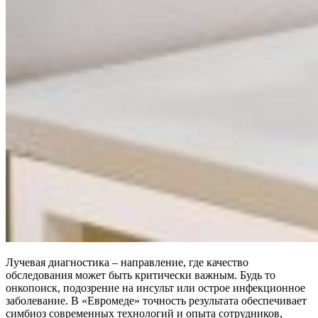
Лучевая диагностика – направление, где качество
обследования может быть критически важным. Будь то
онкопоиск, подозрение на инсульт или острое инфекционное
заболевание. В «Евромеде» точность результата обеспечивает
симбиоз современных технологий и опыта сотрудников,