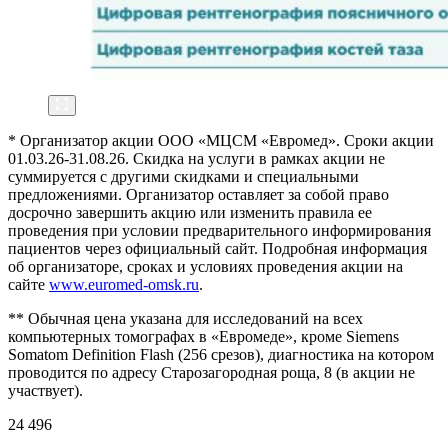
* Организатор акции ООО «МЦСМ «Евромед». Сроки акции
01.03.26-31.08.26. Скидка на услуги в рамках акции не
суммируется с другими скидками и специальными
предложениями. Организатор оставляет за собой право
досрочно завершить акцию или изменить правила ее
проведения при условии предварительного информирования
пациентов через официальный сайт. Подробная информация
об организаторе, сроках и условиях проведения акции на
сайте
www.euromed-omsk.ru
.
** Обычная цена указана для исследований на всех
компьютерных томографах в «Евромеде», кроме Siemens
Somatom Definition Flash (256 срезов), диагностика на котором
проводится по адресу Старозагородная роща, 8 (в акции не
участвует).
24 496