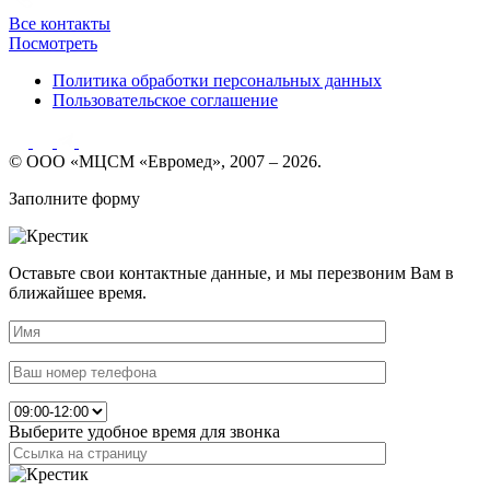
Все контакты
Посмотреть
Политика обработки персональных данных
Пользовательское соглашение
© ООО «МЦСМ «Евромед», 2007 – 2026.
Заполните форму
Оставьте свои контактные данные, и мы перезвоним Вам в
ближайшее время.
Выберите удобное время для звонка