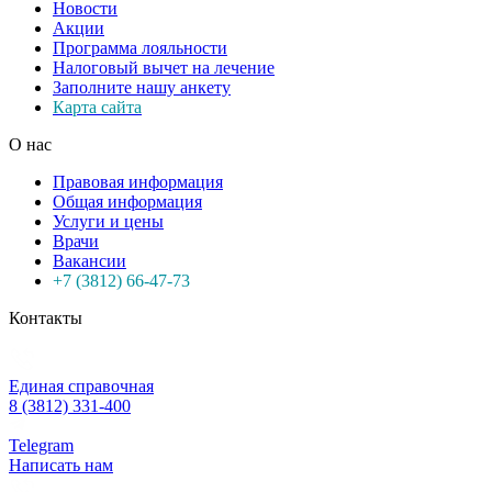
Новости
Акции
Программа лояльности
Налоговый вычет на лечение
Заполните нашу анкету
Карта сайта
О нас
Правовая информация
Общая информация
Услуги и цены
Врачи
Вакансии
+7 (3812) 66-47-73
Контакты
Единая справочная
8 (3812) 331-400
Telegram
Написать нам