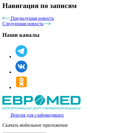
Навигация по записям
Предыдущая новость
Следующая новость
Наши каналы
Версия для слабовидящих
Скачать мобильное приложение