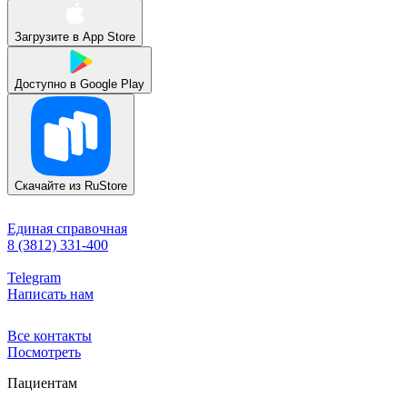
Загрузите в
App Store
Доступно в
Google Play
Скачайте из
RuStore
Единая справочная
8 (3812) 331-400
Telegram
Написать нам
Все контакты
Посмотреть
Пациентам