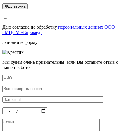
Даю согласие на обработку
персональных данных ООО
«МЦСМ «Евромед.
Заполните форму
Мы будем очень признательны, если Вы оставите отзыв о
нашей работе