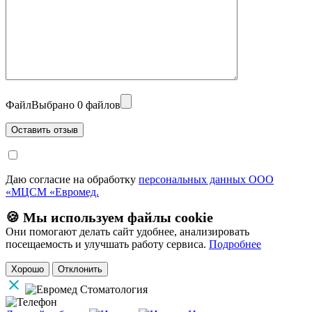
Файл
Выбрано 0 файлов
Даю согласие на обработку
персональных данных ООО
«МЦСМ «Евромед.
🍪 Мы используем файлы cookie
Они помогают делать сайт удобнее, анализировать
посещаемость и улучшать работу сервиса.
Подробнее
Хорошо
Отклонить