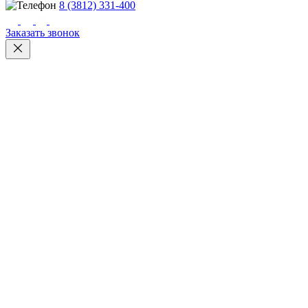
8 (3812) 331-400
Заказать звонок