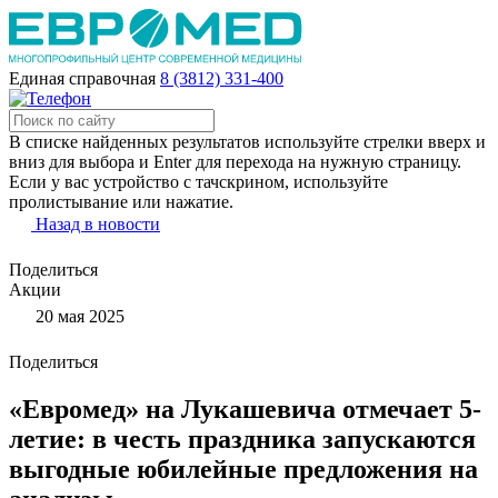
Единая справочная
8 (3812) 331-400
В списке найденных результатов используйте стрелки вверх и
вниз для выбора и Enter для перехода на нужную страницу.
Если у вас устройство с тачскрином, используйте
пролистывание или нажатие.
Назад в новости
Поделиться
Акции
20 мая 2025
Поделиться
«Евромед» на Лукашевича отмечает 5-
летие: в честь праздника запускаются
выгодные юбилейные предложения на