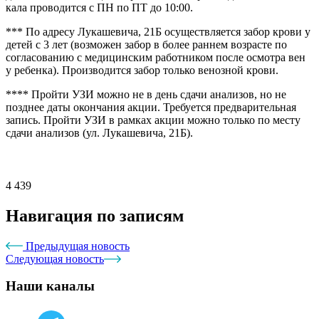
кала проводится с ПН по ПТ до 10:00.
*** По адресу Лукашевича, 21Б осуществляется забор крови у
детей с 3 лет (возможен забор в более раннем возрасте по
согласованию с медицинским работником после осмотра вен
у ребенка). Производится забор только венозной крови.
**** Пройти УЗИ можно не в день сдачи анализов, но не
позднее даты окончания акции. Требуется предварительная
запись. Пройти УЗИ в рамках акции можно только по месту
сдачи анализов (ул. Лукашевича, 21Б).
4 439
Навигация по записям
Предыдущая новость
Следующая новость
Наши каналы