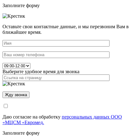
Заполните форму
Оставьте свои контактные данные, и мы перезвоним Вам в
ближайшее время.
Выберите удобное время для звонка
Даю согласие на обработку
персональных данных ООО
«МЦСМ «Евромед.
Заполните форму