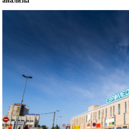
анализы