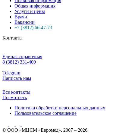
Правовая информация
Общая информация
Услуги и цены
Врачи
Вакансии
+7 (3812) 66-47-73
Контакты
Единая справочная
8 (3812) 331-400
Telegram
Написать нам
Все контакты
Посмотреть
Политика обработки персональных данных
Пользовательское соглашение
© ООО «МЦСМ «Евромед», 2007 – 2026.