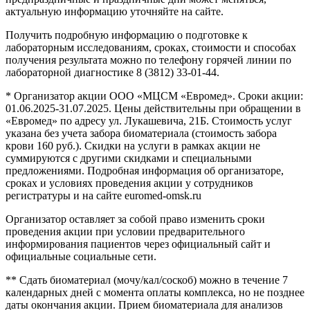
актуальную информацию уточняйте на сайте.
Получить подробную информацию о подготовке к
лабораторным исследованиям, сроках, стоимости и способах
получения результата можно по телефону горячей линии по
лабораторной диагностике 8 (3812) 33-01-44.
* Организатор акции ООО «МЦСМ «Евромед». Сроки акции:
01.06.2025-31.07.2025. Цены действительны при обращении в
«Евромед» по адресу ул. Лукашевича, 21Б. Стоимость услуг
указана без учета забора биоматериала (стоимость забора
крови 160 руб.). Скидки на услуги в рамках акции не
суммируются с другими скидками и специальными
предложениями. Подробная информация об организаторе,
сроках и условиях проведения акции у сотрудников
регистратуры и на сайте euromed-omsk.ru
Организатор оставляет за собой право изменить сроки
проведения акции при условии предварительного
информирования пациентов через официальный сайт и
официальные социальные сети.
** Сдать биоматериал (мочу/кал/соскоб) можно в течение 7
календарных дней с момента оплаты комплекса, но не позднее
даты окончания акции. Прием биоматериала для анализов