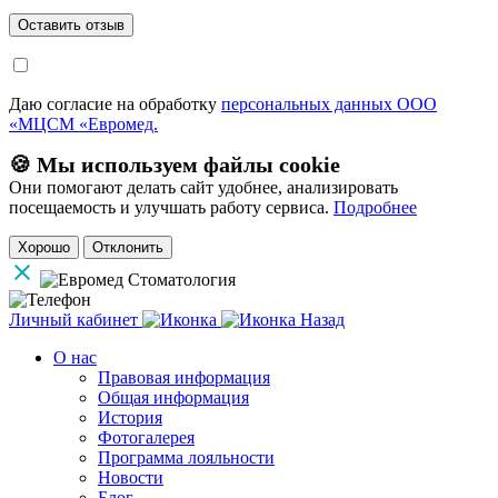
Даю согласие на обработку
персональных данных ООО
«МЦСМ «Евромед.
🍪 Мы используем файлы cookie
Они помогают делать сайт удобнее, анализировать
посещаемость и улучшать работу сервиса.
Подробнее
Хорошо
Отклонить
Личный кабинет
Назад
О нас
Правовая информация
Общая информация
История
Фотогалерея
Программа лояльности
Новости
Блог