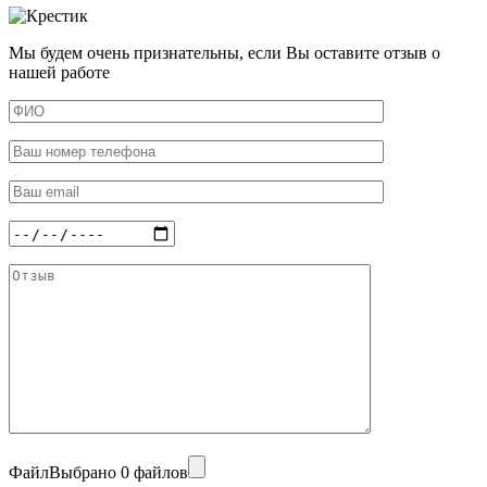
Мы будем очень признательны, если Вы оставите отзыв о
нашей работе
Файл
Выбрано 0 файлов